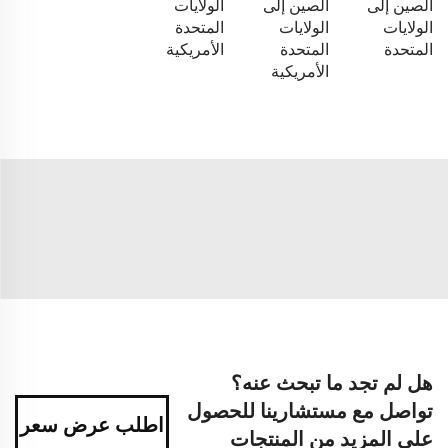
الصين إلى
الصين إلى
الولايات
الولايات
الولايات
المتحدة
المتحدة
المتحدة
الأمريكية
الأمريكية
هل لم تجد ما تبحث عنه؟
تواصل مع مستشارينا للحصول
اطلب عرض سعر
على المزيد من المنتجات