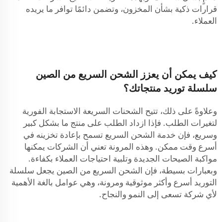
قرارات ذكية بشأن المخزون، وتضمن دائمًا توافر ما يريده
العملاء.
كيف يمكن أن يعزز الشحن السريع من الصين
سلسلة توريد منتجاتك؟
وعلاوةً على ذلك، تتيح الشحنات السريعة الاستجابة الفورية
لتغيرات الطلب. فإذا ازداد الطلب على منتج ما بشكل كبير
وسريع، فإن خدمة الشحن السريع تسمح بإعادة تخزينه في
أسرع وقت ممكن. وهذه المرونة تعني أن الشركات يمكنها
مواكبة الصيحات الجديدة وتلبية احتياجات العملاء بكفاءة.
وبعبارات بسيطة، فإن الشحن السريع من الصين يجعل سلسلة
التوريد أسرع وأكثر موثوقية ومرونة، وهي عوامل بالغة الأهمية
لأي شركة تسعى إلى النمو والنجاح.