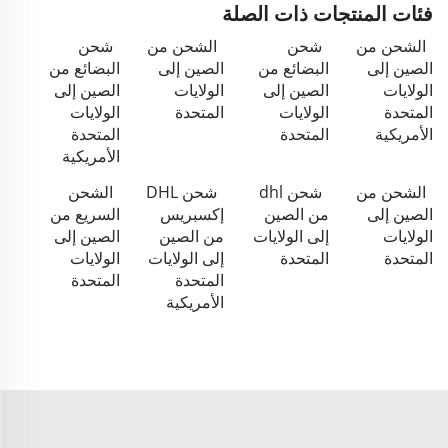
فئات المنتجات ذات الصلة
الشحن من
شحن
الشحن من
شحن
الصين إلى
البضائع من
الصين إلى
البضائع من
الولايات
الصين إلى
الولايات
الصين إلى
المتحدة
الولايات
المتحدة
الولايات
الأمريكية
المتحدة
المتحدة
الأمريكية
الشحن من
شحن dhl
شحن DHL
الشحن
الصين إلى
من الصين
إكسبريس
السريع من
الولايات
إلى الولايات
من الصين
الصين إلى
المتحدة
المتحدة
إلى الولايات
الولايات
المتحدة
المتحدة
الأمريكية