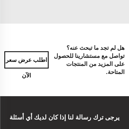
هل لم تجد ما تبحث عنه؟
تواصل مع مستشارينا للحصول
اطلب عرض سعر
على المزيد من المنتجات
المتاحة.
الآن
يرجى ترك رسالة لنا إذا كان لديك أي أسئلة