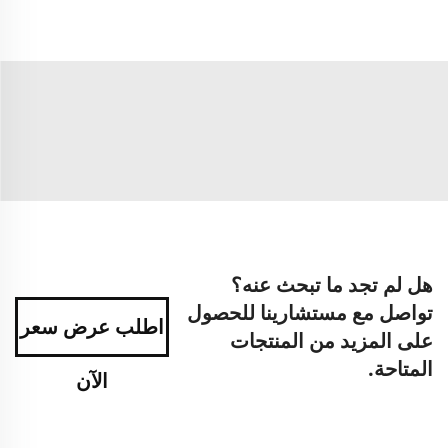
هل لم تجد ما تبحث عنه؟
تواصل مع مستشارينا للحصول
اطلب عرض سعر
على المزيد من المنتجات
المتاحة.
الآن