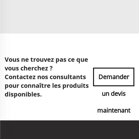
Vous ne trouvez pas ce que
vous cherchez ?
Contactez nos consultants
Demander
pour connaître les produits
un devis
disponibles.
maintenant