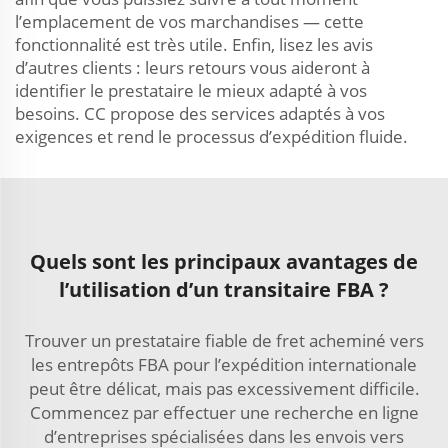
l’emplacement de vos marchandises — cette
fonctionnalité est très utile. Enfin, lisez les avis
d’autres clients : leurs retours vous aideront à
identifier le prestataire le mieux adapté à vos
besoins. CC propose des services adaptés à vos
exigences et rend le processus d’expédition fluide.
Quels sont les principaux avantages de
l’utilisation d’un transitaire FBA ?
Trouver un prestataire fiable de fret acheminé vers
les entrepôts FBA pour l’expédition internationale
peut être délicat, mais pas excessivement difficile.
Commencez par effectuer une recherche en ligne
d’entreprises spécialisées dans les envois vers