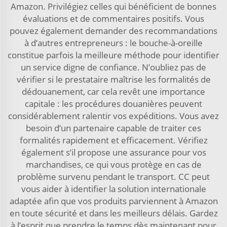
Amazon. Privilégiez celles qui bénéficient de bonnes
évaluations et de commentaires positifs. Vous
pouvez également demander des recommandations
à d’autres entrepreneurs : le bouche-à-oreille
constitue parfois la meilleure méthode pour identifier
un service digne de confiance. N’oubliez pas de
vérifier si le prestataire maîtrise les formalités de
dédouanement, car cela revêt une importance
capitale : les procédures douanières peuvent
considérablement ralentir vos expéditions. Vous avez
besoin d’un partenaire capable de traiter ces
formalités rapidement et efficacement. Vérifiez
également s’il propose une assurance pour vos
marchandises, ce qui vous protège en cas de
problème survenu pendant le transport. CC peut
vous aider à identifier la solution internationale
adaptée afin que vos produits parviennent à Amazon
en toute sécurité et dans les meilleurs délais. Gardez
à l’esprit que prendre le temps dès maintenant pour