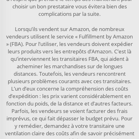
choisir un bon prestataire vous évitera bien des
complications par la suite.
Lorsqu’ils vendent sur Amazon, de nombreux
vendeurs utilisent le service « Fulfillment by Amazon
» (FBA). Pour l’utiliser, les vendeurs doivent expédier
leurs produits vers les entrepôts d’Amazon. C’est là
qu’interviennent les transitaires FBA, qui aident à
acheminer les marchandises sur de longues
distances. Toutefois, les vendeurs rencontrent
plusieurs problèmes courants avec ces transitaires.
L’un d’eux concerne la compréhension des coûts
d’expédition : les prix varient considérablement en
fonction du poids, de la distance et d’autres facteurs.
Parfois, les vendeurs se voient facturer des frais
imprévus, ce qui fait dépasser le budget prévu. Pour
y remédier, demandez à votre transitaire une
ventilation claire des coûts afin de savoir précisément