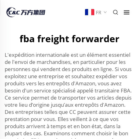
FR
fba freight forwarder
L'expédition internationale est un élément essentiel
de l'envoi de marchandises, en particulier pour les
personnes qui vendent des produits en ligne. Si vous
exploitez une entreprise et souhaitez expédier vos
produits vers les entrepôts d'Amazon, vous avez
besoin d'un service spécialisé appelé transitaire FBA.
Ce service permet de transporter vos articles depuis
votre lieu d’origine jusqu’aux entrepôts d'Amazon.
Des entreprises telles que CC peuvent assurer cette
prestation pour vous. Elles veillent à ce que vos
produits arrivent à temps et en bon état, dans la
plupart des cas. Examinons comment choisir le bon