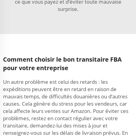
ce que vous payez et d’éviter toute mauvaise
surprise.
Comment choisir le bon transitaire FBA
pour votre entreprise
Un autre problème est celui des retards : les
expéditions peuvent être en retard en raison de
mauvais temps, de difficultés douanières ou d’autres
causes. Cela génère du stress pour les vendeurs, car
cela affecte leurs ventes sur Amazon. Pour éviter ces
problèmes, restez en contact régulier avec votre
transitaire, demandez-lui des mises à jour et
renseignez-vous sur les délais de livraison prévus. En