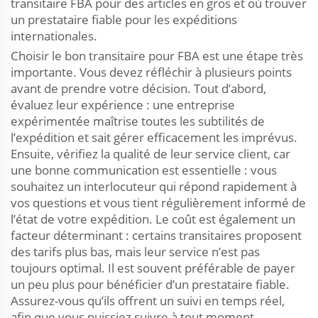
transitaire FBA pour des articles en gros et où trouver
un prestataire fiable pour les expéditions
internationales.
Choisir le bon transitaire pour FBA est une étape très
importante. Vous devez réfléchir à plusieurs points
avant de prendre votre décision. Tout d’abord,
évaluez leur expérience : une entreprise
expérimentée maîtrise toutes les subtilités de
l’expédition et sait gérer efficacement les imprévus.
Ensuite, vérifiez la qualité de leur service client, car
une bonne communication est essentielle : vous
souhaitez un interlocuteur qui répond rapidement à
vos questions et vous tient régulièrement informé de
l’état de votre expédition. Le coût est également un
facteur déterminant : certains transitaires proposent
des tarifs plus bas, mais leur service n’est pas
toujours optimal. Il est souvent préférable de payer
un peu plus pour bénéficier d’un prestataire fiable.
Assurez-vous qu’ils offrent un suivi en temps réel,
afin que vous puissiez suivre à tout moment