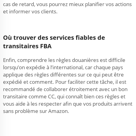
cas de retard, vous pourrez mieux planifier vos actions
et informer vos clients.
Où trouver des services fiables de
transitaires FBA
Enfin, comprendre les règles douanières est difficile
lorsqu’on expédie à l’international, car chaque pays
applique des règles différentes sur ce qui peut être
expédié et comment. Pour faciliter cette tâche, il est
recommandé de collaborer étroitement avec un bon
transitaire comme CC, qui connaît bien ces règles et
vous aide à les respecter afin que vos produits arrivent
sans problème sur Amazon.