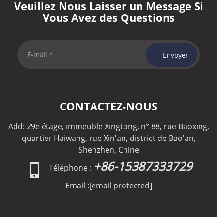
Veuillez Nous Laisser un Message Si
Vous Avez des Questions
Envoyer
CONTACTEZ-NOUS
Add: 29e étage, immeuble Xingtong, n° 88, rue Baoxing,
quartier Haiwang, rue Xin'an, district de Bao'an,
Shenzhen, Chine
+86-15387333729
Téléphone :
Email :
[email protected]