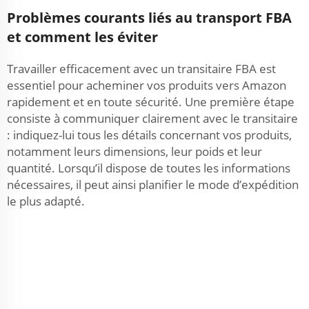
Problèmes courants liés au transport FBA
et comment les éviter
Travailler efficacement avec un transitaire FBA est
essentiel pour acheminer vos produits vers Amazon
rapidement et en toute sécurité. Une première étape
consiste à communiquer clairement avec le transitaire
: indiquez-lui tous les détails concernant vos produits,
notamment leurs dimensions, leur poids et leur
quantité. Lorsqu’il dispose de toutes les informations
nécessaires, il peut ainsi planifier le mode d’expédition
le plus adapté.