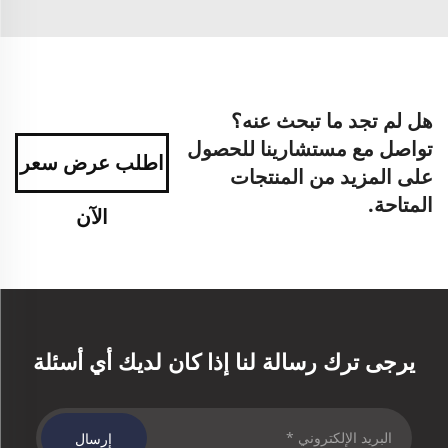
هل لم تجد ما تبحث عنه؟
تواصل مع مستشارينا للحصول
اطلب عرض سعر
على المزيد من المنتجات
المتاحة.
الآن
يرجى ترك رسالة لنا إذا كان لديك أي أسئلة
إرسال