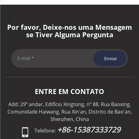
Por favor, Deixe-nos uma Mensagem
se Tiver Alguma Pergunta
Enviar
ENTRE EM CONTATO
Add: 29º andar, Edifício Xingtong, nº 88, Rua Baoxing,
Comunidade Haiwang, Rua Xin'an, Distrito de Bao'an,
Shenzhen, China
+86-15387333729
Telefone: