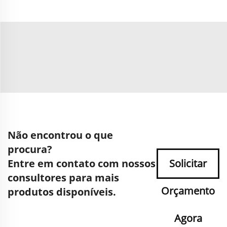
Não encontrou o que
procura?
Entre em contato com nossos
Solicitar
consultores para mais
Orçamento
produtos disponíveis.
Agora