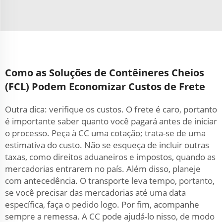
Como as Soluções de Contêineres Cheios
(FCL) Podem Economizar Custos de Frete
Outra dica: verifique os custos. O frete é caro, portanto
é importante saber quanto você pagará antes de iniciar
o processo. Peça à CC uma cotação; trata-se de uma
estimativa do custo. Não se esqueça de incluir outras
taxas, como direitos aduaneiros e impostos, quando as
mercadorias entrarem no país. Além disso, planeje
com antecedência. O transporte leva tempo, portanto,
se você precisar das mercadorias até uma data
específica, faça o pedido logo. Por fim, acompanhe
sempre a remessa. A CC pode ajudá-lo nisso, de modo