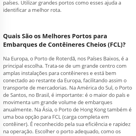
países. Utilizar grandes portos como esses ajuda a
identificar a melhor rota.
Quais São os Melhores Portos para
Embarques de Contêineres Cheios (FCL)?
Na Europa, o Porto de Roterdã, nos Países Baixos, é a
principal escolha. Trata-se de um grande centro com
amplas instalações para contêineres e está bem
conectado ao restante da Europa, facilitando assim o
transporte de mercadorias. Na América do Sul, o Porto
de Santos, no Brasil, é importante: é o maior do país e
movimenta um grande volume de embarques
anualmente. Na Ásia, o Porto de Hong Kong também é
uma boa opção para FCL (carga completa em
contêiner). É reconhecido pela sua eficiência e rapidez
na operação. Escolher o porto adequado, como os