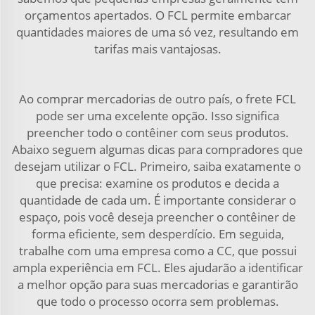
orçamentos apertados. O FCL permite embarcar
quantidades maiores de uma só vez, resultando em
tarifas mais vantajosas.
Ao comprar mercadorias de outro país, o frete FCL
pode ser uma excelente opção. Isso significa
preencher todo o contêiner com seus produtos.
Abaixo seguem algumas dicas para compradores que
desejam utilizar o FCL. Primeiro, saiba exatamente o
que precisa: examine os produtos e decida a
quantidade de cada um. É importante considerar o
espaço, pois você deseja preencher o contêiner de
forma eficiente, sem desperdício. Em seguida,
trabalhe com uma empresa como a CC, que possui
ampla experiência em FCL. Eles ajudarão a identificar
a melhor opção para suas mercadorias e garantirão
que todo o processo ocorra sem problemas.