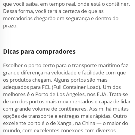
que você saiba, em tempo real, onde está o contêiner.
Dessa forma, você terá a certeza de que as
mercadorias chegarão em segurança e dentro do
prazo.
Dicas para compradores
Escolher o porto certo para o transporte marítimo faz
grande diferença na velocidade e facilidade com que
os produtos chegam. Alguns portos são mais
adequados para FCL (Full Container Load). Um dos
melhores é o Porto de Los Angeles, nos EUA. Trata-se
de um dos portos mais movimentados e capaz de lidar
com grande volume de contêineres. Assim, há muitas
opções de transporte e entregas mais rápidas. Outro
excelente porto é o de Xangai, na China — o maior do
mundo, com excelentes conexões com diversos