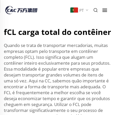
PT
fCL carga total do contêiner
Quando se trata de transportar mercadorias, muitas
empresas optam pelo transporte em contêiner
completo (FCL). Isso significa que alugam um
contêiner inteiro exclusivamente para seus produtos.
Essa modalidade é popular entre empresas que
desejam transportar grandes volumes de itens de
uma só vez. Aqui na CC, sabemos quão importante é
encontrar a forma de transporte mais adequada. O
FCL é frequentemente a melhor escolha se você
deseja economizar tempo e garantir que os produtos
cheguem em segurança. Utilizar o FCL pode
transformar significativamente o seu processo de