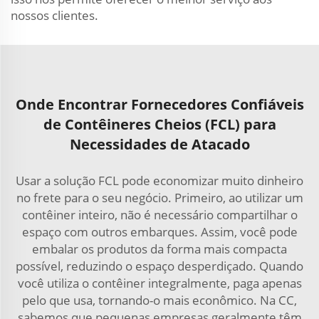
nossos clientes.
Onde Encontrar Fornecedores Confiáveis
de Contêineres Cheios (FCL) para
Necessidades de Atacado
Usar a solução FCL pode economizar muito dinheiro
no frete para o seu negócio. Primeiro, ao utilizar um
contêiner inteiro, não é necessário compartilhar o
espaço com outros embarques. Assim, você pode
embalar os produtos da forma mais compacta
possível, reduzindo o espaço desperdiçado. Quando
você utiliza o contêiner integralmente, paga apenas
pelo que usa, tornando-o mais econômico. Na CC,
sabemos que pequenas empresas geralmente têm