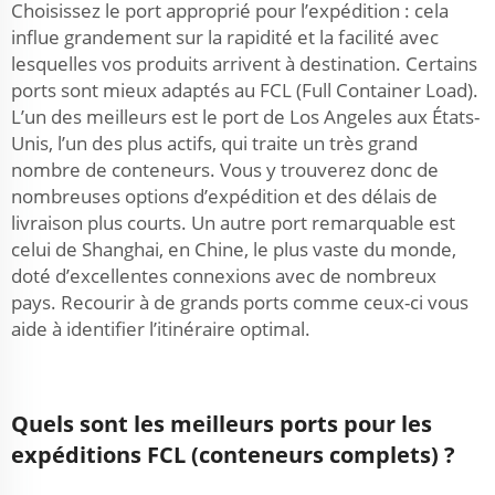
Choisissez le port approprié pour l’expédition : cela
influe grandement sur la rapidité et la facilité avec
lesquelles vos produits arrivent à destination. Certains
ports sont mieux adaptés au FCL (Full Container Load).
L’un des meilleurs est le port de Los Angeles aux États-
Unis, l’un des plus actifs, qui traite un très grand
nombre de conteneurs. Vous y trouverez donc de
nombreuses options d’expédition et des délais de
livraison plus courts. Un autre port remarquable est
celui de Shanghai, en Chine, le plus vaste du monde,
doté d’excellentes connexions avec de nombreux
pays. Recourir à de grands ports comme ceux-ci vous
aide à identifier l’itinéraire optimal.
Quels sont les meilleurs ports pour les
expéditions FCL (conteneurs complets) ?