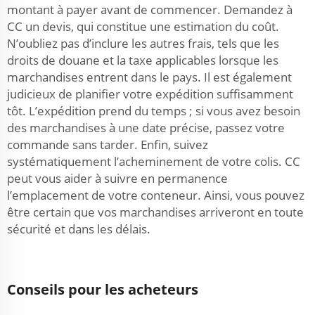
montant à payer avant de commencer. Demandez à
CC un devis, qui constitue une estimation du coût.
N’oubliez pas d’inclure les autres frais, tels que les
droits de douane et la taxe applicables lorsque les
marchandises entrent dans le pays. Il est également
judicieux de planifier votre expédition suffisamment
tôt. L’expédition prend du temps ; si vous avez besoin
des marchandises à une date précise, passez votre
commande sans tarder. Enfin, suivez
systématiquement l’acheminement de votre colis. CC
peut vous aider à suivre en permanence
l’emplacement de votre conteneur. Ainsi, vous pouvez
être certain que vos marchandises arriveront en toute
sécurité et dans les délais.
Conseils pour les acheteurs