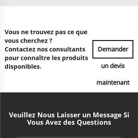
Vous ne trouvez pas ce que
vous cherchez ?
Contactez nos consultants
Demander
pour connaître les produits
un devis
disponibles.
maintenant
Veuillez Nous Laisser un Message Si
Vous Avez des Questions