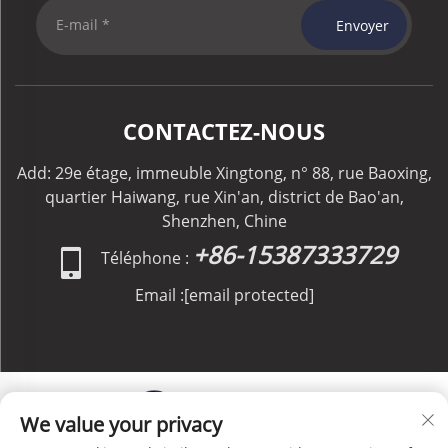
Envoyer
CONTACTEZ-NOUS
Add: 29e étage, immeuble Xingtong, n° 88, rue Baoxing,
quartier Haiwang, rue Xin'an, district de Bao'an,
Shenzhen, Chine
+86-15387333729
Téléphone :
Email :
[email protected]
We value your privacy