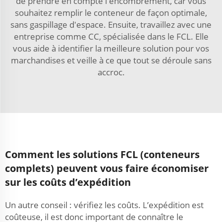
de prendre en compte l'encombrement, car vous
souhaitez remplir le conteneur de façon optimale,
sans gaspillage d'espace. Ensuite, travaillez avec une
entreprise comme CC, spécialisée dans le FCL. Elle
vous aide à identifier la meilleure solution pour vos
marchandises et veille à ce que tout se déroule sans
accroc.
Comment les solutions FCL (conteneurs
complets) peuvent vous faire économiser
sur les coûts d’expédition
Un autre conseil : vérifiez les coûts. L’expédition est
coûteuse, il est donc important de connaître le