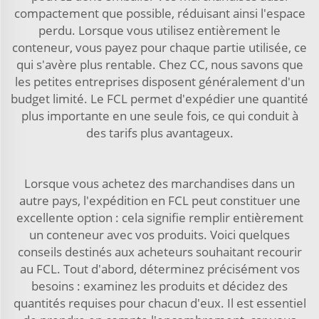
compactement que possible, réduisant ainsi l'espace
perdu. Lorsque vous utilisez entièrement le
conteneur, vous payez pour chaque partie utilisée, ce
qui s'avère plus rentable. Chez CC, nous savons que
les petites entreprises disposent généralement d'un
budget limité. Le FCL permet d'expédier une quantité
plus importante en une seule fois, ce qui conduit à
des tarifs plus avantageux.
Lorsque vous achetez des marchandises dans un
autre pays, l'expédition en FCL peut constituer une
excellente option : cela signifie remplir entièrement
un conteneur avec vos produits. Voici quelques
conseils destinés aux acheteurs souhaitant recourir
au FCL. Tout d'abord, déterminez précisément vos
besoins : examinez les produits et décidez des
quantités requises pour chacun d'eux. Il est essentiel