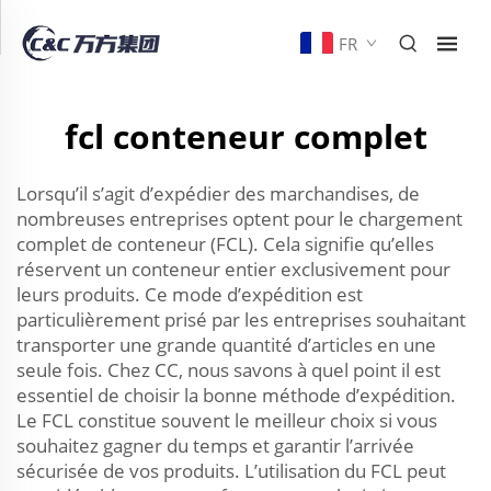
FR
fcl conteneur complet
Lorsqu’il s’agit d’expédier des marchandises, de
nombreuses entreprises optent pour le chargement
complet de conteneur (FCL). Cela signifie qu’elles
réservent un conteneur entier exclusivement pour
leurs produits. Ce mode d’expédition est
particulièrement prisé par les entreprises souhaitant
transporter une grande quantité d’articles en une
seule fois. Chez CC, nous savons à quel point il est
essentiel de choisir la bonne méthode d’expédition.
Le FCL constitue souvent le meilleur choix si vous
souhaitez gagner du temps et garantir l’arrivée
sécurisée de vos produits. L’utilisation du FCL peut