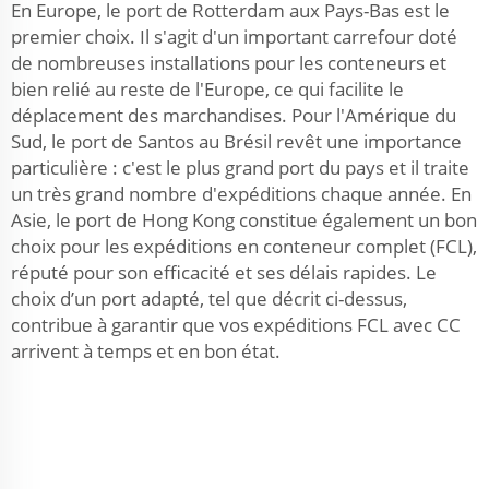
En Europe, le port de Rotterdam aux Pays-Bas est le
premier choix. Il s'agit d'un important carrefour doté
de nombreuses installations pour les conteneurs et
bien relié au reste de l'Europe, ce qui facilite le
déplacement des marchandises. Pour l'Amérique du
Sud, le port de Santos au Brésil revêt une importance
particulière : c'est le plus grand port du pays et il traite
un très grand nombre d'expéditions chaque année. En
Asie, le port de Hong Kong constitue également un bon
choix pour les expéditions en conteneur complet (FCL),
réputé pour son efficacité et ses délais rapides. Le
choix d’un port adapté, tel que décrit ci-dessus,
contribue à garantir que vos expéditions FCL avec CC
arrivent à temps et en bon état.