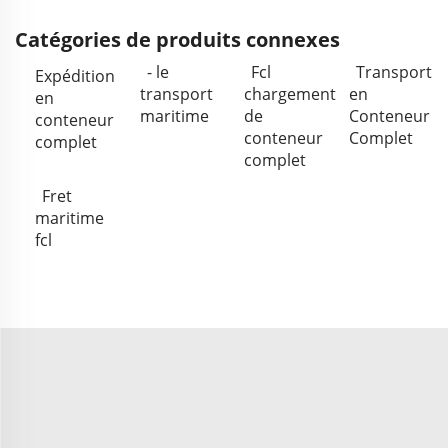
Catégories de produits connexes
- le
Fcl
Transport
Expédition
transport
chargement
en
en
maritime
de
Conteneur
conteneur
conteneur
Complet
complet
complet
Fret
maritime
fcl