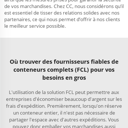
de vos marchandises. Chez CC, nous considérons qu’il
est essentiel de tisser des relations solides avec nos
partenaires, ce qui nous permet d’offrir à nos clients
le meilleur service possible.
Où trouver des fournisseurs fiables de
conteneurs complets (FCL) pour vos
besoins en gros
L'utilisation de la solution FCL peut permettre aux
entreprises d'économiser beaucoup d'argent sur les
frais d'expédition. Premièrement, lorsqu'on réserve
un conteneur entier, il n'est pas nécessaire de
partager l'espace avec d'autres expéditions. Vous
pouvez donc emballer vos marchandises aussi