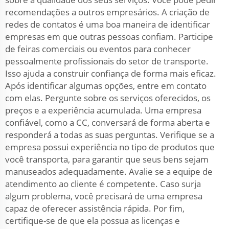
recomendações a outros empresários. A criação de
redes de contatos é uma boa maneira de identificar
empresas em que outras pessoas confiam. Participe
de feiras comerciais ou eventos para conhecer
pessoalmente profissionais do setor de transporte.
Isso ajuda a construir confiança de forma mais eficaz.
Após identificar algumas opções, entre em contato
com elas. Pergunte sobre os serviços oferecidos, os
preços e a experiência acumulada. Uma empresa
confiável, como a CC, conversará de forma aberta e
responderá a todas as suas perguntas. Verifique se a
empresa possui experiência no tipo de produtos que
você transporta, para garantir que seus bens sejam
manuseados adequadamente. Avalie se a equipe de
atendimento ao cliente é competente. Caso surja
algum problema, você precisará de uma empresa
capaz de oferecer assistência rápida. Por fim,
certifique-se de que ela possua as licenças e