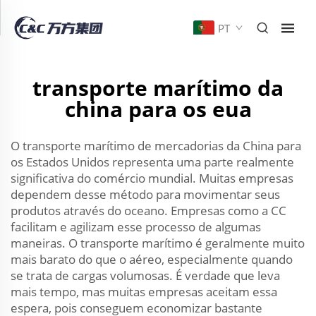
PT
transporte marítimo da
china para os eua
O transporte marítimo de mercadorias da China para
os Estados Unidos representa uma parte realmente
significativa do comércio mundial. Muitas empresas
dependem desse método para movimentar seus
produtos através do oceano. Empresas como a CC
facilitam e agilizam esse processo de algumas
maneiras. O transporte marítimo é geralmente muito
mais barato do que o aéreo, especialmente quando
se trata de cargas volumosas. É verdade que leva
mais tempo, mas muitas empresas aceitam essa
espera, pois conseguem economizar bastante