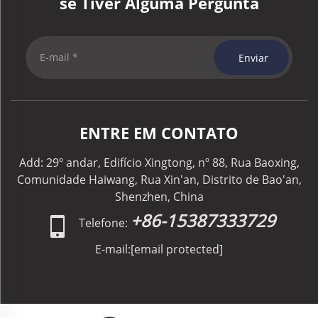
se Tiver Alguma Pergunta
Enviar
ENTRE EM CONTATO
Add: 29º andar, Edifício Xingtong, nº 88, Rua Baoxing,
Comunidade Haiwang, Rua Xin'an, Distrito de Bao'an,
Shenzhen, China
+86-15387333729
Telefone:
E-mail:
[email protected]