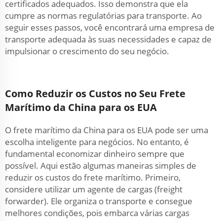
certificados adequados. Isso demonstra que ela
cumpre as normas regulatórias para transporte. Ao
seguir esses passos, você encontrará uma empresa de
transporte adequada às suas necessidades e capaz de
impulsionar o crescimento do seu negócio.
Como Reduzir os Custos no Seu Frete
Marítimo da China para os EUA
O frete marítimo da China para os EUA pode ser uma
escolha inteligente para negócios. No entanto, é
fundamental economizar dinheiro sempre que
possível. Aqui estão algumas maneiras simples de
reduzir os custos do frete marítimo. Primeiro,
considere utilizar um agente de cargas (freight
forwarder). Ele organiza o transporte e consegue
melhores condições, pois embarca várias cargas