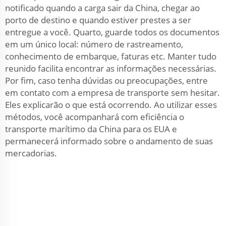
notificado quando a carga sair da China, chegar ao
porto de destino e quando estiver prestes a ser
entregue a você. Quarto, guarde todos os documentos
em um único local: número de rastreamento,
conhecimento de embarque, faturas etc. Manter tudo
reunido facilita encontrar as informações necessárias.
Por fim, caso tenha dúvidas ou preocupações, entre
em contato com a empresa de transporte sem hesitar.
Eles explicarão o que está ocorrendo. Ao utilizar esses
métodos, você acompanhará com eficiência o
transporte marítimo da China para os EUA e
permanecerá informado sobre o andamento de suas
mercadorias.