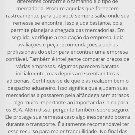
diferentes conforme o tamanho e o tipo de
mercadoria. Procure aquelas que fornecem
rastreamento, para que você sempre saiba onde sua
remessa se encontra. Isso ajuda bastante, pois
permite planejar a chegada das mercadorias. Em
seguida, verifique a reputação da empresa. Leia
avaliações e peça recomendações a outros
profissionais do setor para encontrar uma empresa
confiável. Também é inteligente comparar preços de
várias empresas. Algumas parecem baratas
inicialmente, mas depois acrescentam taxas
adicionais. Certifique-se de que elas realizem bem o
despacho aduaneiro. Isso significa que ajudam suas
mercadorias a passarem pela alfândega sem atrasos
— algo muito importante ao importar da China para
os EUA. Além disso, pergunte também sobre seguro.
Ele protege sua remessa caso algo inesperado ocorra
durante o transporte. É altamente recomendável ter
esse recurso para maior tranquilidade. No final das