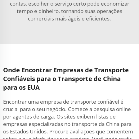
contas, escolher o serviço certo pode economizar
tempo e dinheiro, tornando suas operações
comerciais mais ágeis e eficientes.
Onde Encontrar Empresas de Transporte
Confiáveis para o Transporte de China
para os EUA
Encontrar uma empresa de transporte confiável é
crucial para o seu negócio. Comece a pesquisa online
por agentes de carga. Os sites exibem listas de
empresas especializadas no transporte da China para
os Estados Unidos. Procure avaliações que comentem
sobre a qualidade dos seus serviços. Você pode pedir