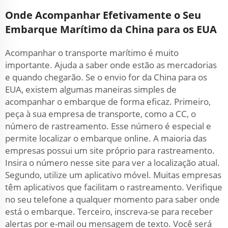
Onde Acompanhar Efetivamente o Seu
Embarque Marítimo da China para os EUA
Acompanhar o transporte marítimo é muito
importante. Ajuda a saber onde estão as mercadorias
e quando chegarão. Se o envio for da China para os
EUA, existem algumas maneiras simples de
acompanhar o embarque de forma eficaz. Primeiro,
peça à sua empresa de transporte, como a CC, o
número de rastreamento. Esse número é especial e
permite localizar o embarque online. A maioria das
empresas possui um site próprio para rastreamento.
Insira o número nesse site para ver a localização atual.
Segundo, utilize um aplicativo móvel. Muitas empresas
têm aplicativos que facilitam o rastreamento. Verifique
no seu telefone a qualquer momento para saber onde
está o embarque. Terceiro, inscreva-se para receber
alertas por e-mail ou mensagem de texto. Você será