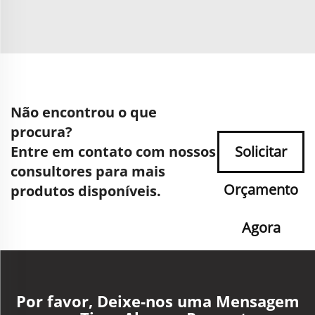
Não encontrou o que
procura?
Entre em contato com nossos
Solicitar
consultores para mais
Orçamento
produtos disponíveis.
Agora
Por favor, Deixe-nos uma Mensagem