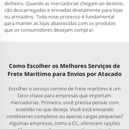
dinheiro. Quando as mercadorias chegam ao destino,
são descarregadas e enviadas diretamente para lojas
ou armazéns. Todo esse processo é fundamental
para manter as lojas abastecidas com os produtos
que os consumidores desejam comprar.
Como Escolher os Melhores Serviços de
Frete Marítimo para Envios por Atacado
Escolher o serviço correto de frete marítimo é um
fator-chave para empresas que importam
mercadorias. Primeiro, você precisa pensar com
exatidão no que deseja. Você está enviando
contêineres completos ou apenas cargas pequenas?
Algumas empresas, como a CC, oferecem opções