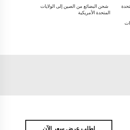
تحدة
شحن البضائع من الصين إلى الولايات
المتحدة الأمريكية
ات
اطلب عرض سعر الآن