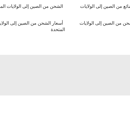
ئع من الصين إلى الولايات
الشحن من الصين إلى الولايات الم
حن من الصين إلى الولايات
أسعار الشحن من الصين إلى الولاي
المتحدة