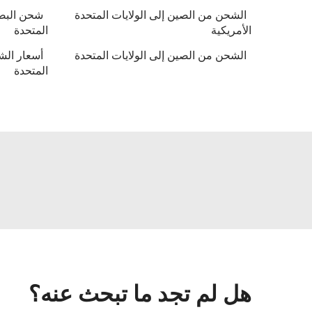
الشحن من الصين إلى الولايات المتحدة
شحن البضا
الأمريكية
المتحدة
الشحن من الصين إلى الولايات المتحدة
أسعار الش
المتحدة
هل لم تجد ما تبحث عنه؟