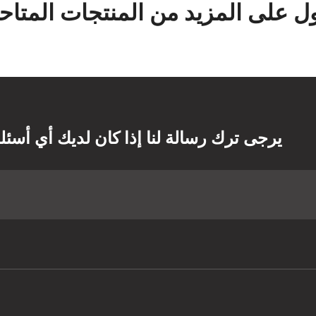
 على المزيد من المنتجات المتاحة
يرجى ترك رسالة لنا إذا كان لديك أي أسئل