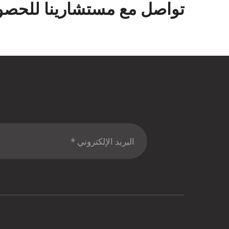
تواصل مع مستشارينا للحصول