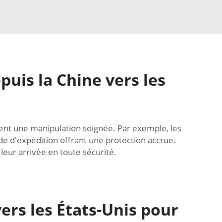
uis la Chine vers les
itent une manipulation soignée. Par exemple, les
e d'expédition offrant une protection accrue.
eur arrivée en toute sécurité.
ers les États-Unis pour