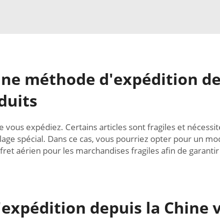
ne méthode d'expédition dep
duits
 vous expédiez. Certains articles sont fragiles et nécess
age spécial. Dans ce cas, vous pourriez opter pour un mod
aérien pour les marchandises fragiles afin de garantir l
'expédition depuis la Chine v