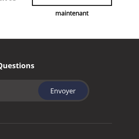
maintenant
Questions
Envoyer