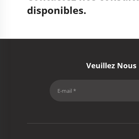
disponibles.
Veuillez Nous