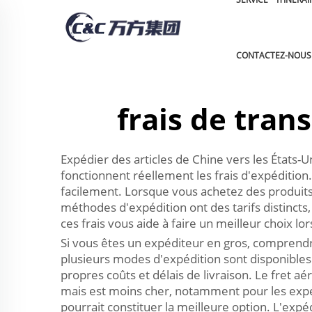
CONTACTEZ-NOUS
frais de tran
Expédier des articles de Chine vers les Éta
fonctionnent réellement les frais d'expéditio
facilement. Lorsque vous achetez des produits 
méthodes d'expédition ont des tarifs distincts,
ces frais vous aide à faire un meilleur choix lo
Si vous êtes un expéditeur en gros, comprendre
plusieurs modes d'expédition sont disponibles.
propres coûts et délais de livraison. Le fret 
mais est moins cher, notamment pour les expéd
pourrait constituer la meilleure option. L'exp