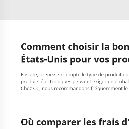
Comment choisir la bon
États-Unis pour vos pro
Ensuite, prenez en compte le type de produit que
produits électroniques peuvent exiger un emball
Chez CC, nous recommandons fréquemment le fret 
Où comparer les frais d