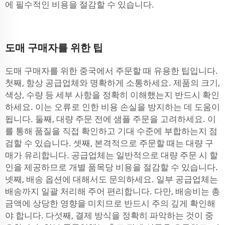
에 필수적인 비용을 절감할 수 있습니다.
도매 구매자를 위한 팁
도매 구매자를 위한 중국에서 주문할 때 유용한 팁입니다.
첫째, 항상 공급업체와 명확하게 소통하세요. 제품의 크기,
색상, 수량 등 세부 사항을 정확히 이해했는지 반드시 확인
하세요. 이는 오류로 인한 비용 손실을 방지하는 데 도움이
됩니다. 둘째, 대량 주문 전에 샘플 주문을 고려하세요. 이
를 통해 품질을 직접 확인하고 기대 수준에 부합하는지 점
검할 수 있습니다. 셋째, 본격적으로 주문할 때는 대량 구
매가 유리합니다. 공급업체는 일반적으로 대량 주문 시 할
인을 제공하므로 개별 품목당 비용을 절감할 수 있습니다.
넷째, 배송 옵션에 대해서도 문의하세요. 일부 공급업체는
배송까지 일괄 처리해 주어 편리합니다. 다만, 배송비는 총
금액에 상당한 영향을 미치므로 반드시 주의 깊게 확인해
야 합니다. 다섯째, 결제 방식을 정확히 파악하는 것이 중