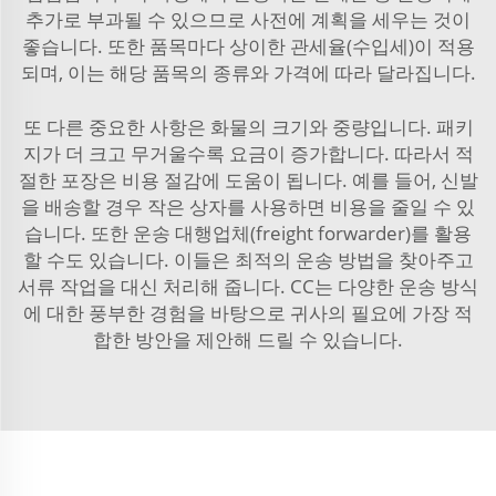
추가로 부과될 수 있으므로 사전에 계획을 세우는 것이
좋습니다. 또한 품목마다 상이한 관세율(수입세)이 적용
되며, 이는 해당 품목의 종류와 가격에 따라 달라집니다.
또 다른 중요한 사항은 화물의 크기와 중량입니다. 패키
지가 더 크고 무거울수록 요금이 증가합니다. 따라서 적
절한 포장은 비용 절감에 도움이 됩니다. 예를 들어, 신발
을 배송할 경우 작은 상자를 사용하면 비용을 줄일 수 있
습니다. 또한 운송 대행업체(freight forwarder)를 활용
할 수도 있습니다. 이들은 최적의 운송 방법을 찾아주고
서류 작업을 대신 처리해 줍니다. CC는 다양한 운송 방식
에 대한 풍부한 경험을 바탕으로 귀사의 필요에 가장 적
합한 방안을 제안해 드릴 수 있습니다.