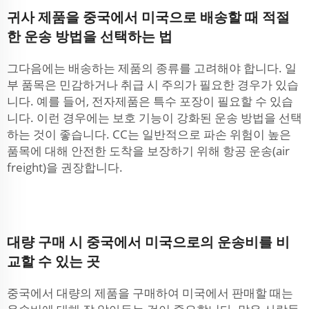
귀사 제품을 중국에서 미국으로 배송할 때 적절
한 운송 방법을 선택하는 법
그다음에는 배송하는 제품의 종류를 고려해야 합니다. 일
부 품목은 민감하거나 취급 시 주의가 필요한 경우가 있습
니다. 예를 들어, 전자제품은 특수 포장이 필요할 수 있습
니다. 이런 경우에는 보호 기능이 강화된 운송 방법을 선택
하는 것이 좋습니다. CC는 일반적으로 파손 위험이 높은
품목에 대해 안전한 도착을 보장하기 위해 항공 운송(air
freight)을 권장합니다.
대량 구매 시 중국에서 미국으로의 운송비를 비
교할 수 있는 곳
중국에서 대량의 제품을 구매하여 미국에서 판매할 때는