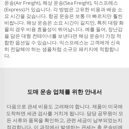
운송(Air Freight), 해상 운송(Sea Freight), 익스프레스
(Express)가 있습니다. 각 방법은 고유한 비용과 배송 소
요 시간을 갖습니다. 항공 운송은 보통 더 빠르지만 훨씬
비쌉니다. 해상 운송은 소요 시간이 길지만, 특히 대량 화
물의 경우 비용 효율성이 뛰어납니다. 예를 들어, 장난감
을 담은 대형 컨테이너를 보낸다면 해상 운송이 가장 적
합한 옵션일 수 있습니다. 익스프레스는 고객에게 신속
히 전달해야 하는 샘플처럼 소규모 패키지에 적합합니
다.
도매 운송 업체를 위한 안내서
다음으로 관세 비용도 고려해야 합니다. 제품이 미국에
도착하면 세관 검사를 거치게 됩니다. 담당 공무원이 모
든 서류와 품목을 확인하고, 관련 세금이 납부되었는지
점검합니다. 이 과정에서 발생하는 관세는 총 운송비에