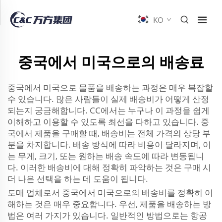
KO
중국에서 미국으로의 배송료
중국에서 미국으로 물품을 배송하는 과정은 매우 복잡할
수 있습니다. 많은 사람들이 실제 배송비가 어떻게 산정
되는지 궁금해합니다. CC에서는 누구나 이 과정을 쉽게
이해하고 이용할 수 있도록 최선을 다하고 있습니다. 중
국에서 제품을 구매할 때, 배송비는 전체 가격의 상당 부
분을 차지합니다. 배송 방식에 따라 비용이 달라지며, 이
는 무게, 크기, 또는 원하는 배송 속도에 따라 변동됩니
다. 이러한 배송비에 대해 정확히 파악하는 것은 구매 시
더 나은 선택을 하는 데 도움이 됩니다.
도매 업체로서 중국에서 미국으로의 배송비를 정확히 이
해하는 것은 매우 중요합니다. 우선, 제품을 배송하는 방
법은 여러 가지가 있습니다. 일반적인 방법으로는 항공