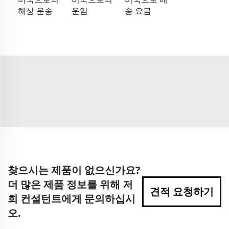
해상 운송
운임
송 요금
찾으시는 제품이 없으신가요?
더 많은 제품 정보를 위해 저
견적 요청하기
희 컨설턴트에게 문의하십시
오.