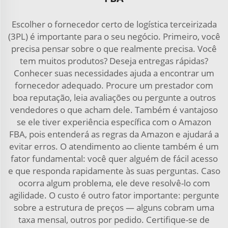
Escolher o fornecedor certo de logística terceirizada
(3PL) é importante para o seu negócio. Primeiro, você
precisa pensar sobre o que realmente precisa. Você
tem muitos produtos? Deseja entregas rápidas?
Conhecer suas necessidades ajuda a encontrar um
fornecedor adequado. Procure um prestador com
boa reputação, leia avaliações ou pergunte a outros
vendedores o que acham dele. Também é vantajoso
se ele tiver experiência específica com o Amazon
FBA, pois entenderá as regras da Amazon e ajudará a
evitar erros. O atendimento ao cliente também é um
fator fundamental: você quer alguém de fácil acesso
e que responda rapidamente às suas perguntas. Caso
ocorra algum problema, ele deve resolvê-lo com
agilidade. O custo é outro fator importante: pergunte
sobre a estrutura de preços — alguns cobram uma
taxa mensal, outros por pedido. Certifique-se de