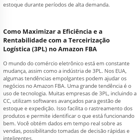
estoque durante períodos de alta demanda.
Como Maximizar a Eficiência e a
Rentabilidade com a Terceirização
Logística (3PL) no Amazon FBA
O mundo do comércio eletrônico está em constante
mudança, assim como a indústria de 3PL. Nos EUA,
algumas tendências empolgantes podem ajudar os
negócios no Amazon FBA. Uma grande tendência é o
uso de tecnologia. Muitas empresas de 3PL, incluindo a
CC, utilizam softwares avançados para gestão de
estoque e expedição. Isso facilita o rastreamento dos
produtos e permite identificar o que está funcionando
bem. Você obtém dados em tempo real sobre as
vendas, possibilitando tomadas de decisão rápidas e
inteligentes.