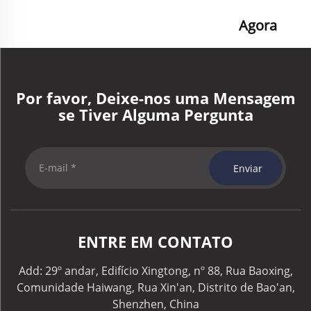
Agora
Por favor, Deixe-nos uma Mensagem
se Tiver Alguma Pergunta
Enviar
ENTRE EM CONTATO
Add: 29º andar, Edifício Xingtong, nº 88, Rua Baoxing,
Comunidade Haiwang, Rua Xin'an, Distrito de Bao'an,
Shenzhen, China