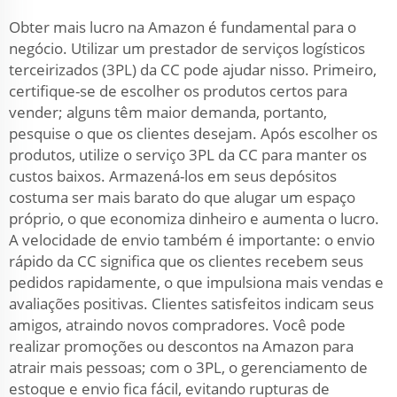
Obter mais lucro na Amazon é fundamental para o
negócio. Utilizar um prestador de serviços logísticos
terceirizados (3PL) da CC pode ajudar nisso. Primeiro,
certifique-se de escolher os produtos certos para
vender; alguns têm maior demanda, portanto,
pesquise o que os clientes desejam. Após escolher os
produtos, utilize o serviço 3PL da CC para manter os
custos baixos. Armazená-los em seus depósitos
costuma ser mais barato do que alugar um espaço
próprio, o que economiza dinheiro e aumenta o lucro.
A velocidade de envio também é importante: o envio
rápido da CC significa que os clientes recebem seus
pedidos rapidamente, o que impulsiona mais vendas e
avaliações positivas. Clientes satisfeitos indicam seus
amigos, atraindo novos compradores. Você pode
realizar promoções ou descontos na Amazon para
atrair mais pessoas; com o 3PL, o gerenciamento de
estoque e envio fica fácil, evitando rupturas de