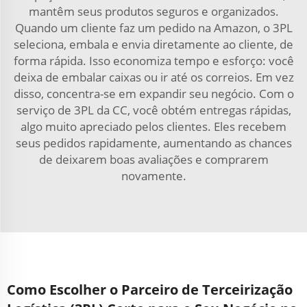
mantêm seus produtos seguros e organizados.
Quando um cliente faz um pedido na Amazon, o 3PL
seleciona, embala e envia diretamente ao cliente, de
forma rápida. Isso economiza tempo e esforço: você
deixa de embalar caixas ou ir até os correios. Em vez
disso, concentra-se em expandir seu negócio. Com o
serviço de 3PL da CC, você obtém entregas rápidas,
algo muito apreciado pelos clientes. Eles recebem
seus pedidos rapidamente, aumentando as chances
de deixarem boas avaliações e comprarem
novamente.
Como Escolher o Parceiro de Terceirização