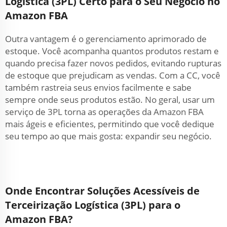
Logística (3PL) Certo para o Seu Negócio no
Amazon FBA
Outra vantagem é o gerenciamento aprimorado de
estoque. Você acompanha quantos produtos restam e
quando precisa fazer novos pedidos, evitando rupturas
de estoque que prejudicam as vendas. Com a CC, você
também rastreia seus envios facilmente e sabe
sempre onde seus produtos estão. No geral, usar um
serviço de 3PL torna as operações da Amazon FBA
mais ágeis e eficientes, permitindo que você dedique
seu tempo ao que mais gosta: expandir seu negócio.
Onde Encontrar Soluções Acessíveis de
Terceirização Logística (3PL) para o
Amazon FBA?