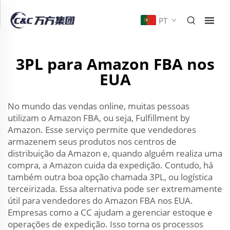
PT
3PL para Amazon FBA nos
EUA
No mundo das vendas online, muitas pessoas
utilizam o Amazon FBA, ou seja, Fulfillment by
Amazon. Esse serviço permite que vendedores
armazenem seus produtos nos centros de
distribuição da Amazon e, quando alguém realiza uma
compra, a Amazon cuida da expedição. Contudo, há
também outra boa opção chamada 3PL, ou logística
terceirizada. Essa alternativa pode ser extremamente
útil para vendedores do Amazon FBA nos EUA.
Empresas como a CC ajudam a gerenciar estoque e
operações de expedição. Isso torna os processos