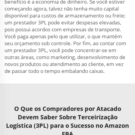
benefício é a economia de dinheiro. Se você estiver
começando agora, talvez não tenha muito capital
disponível para custos de armazenamento ou frete;
um prestador 3PL pode evitar despesas elevadas,
pois possui acordos com empresas de transporte.
Você paga apenas pelo que utilizar, o que mantém
seu orçamento sob controle. Por fim, ao contar com
um prestador 3PL, você pode concentrar-se em
outras áreas, como marketing, desenvolvimento de
novos produtos ou atendimento ao cliente, em vez
de passar todo o tempo embalando caixas.
O Que os Compradores por Atacado
Devem Saber Sobre Terceirização
Logística (3PL) para o Sucesso no Amazon
FBA