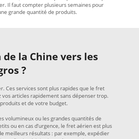
er. Il faut compter plusieurs semaines pour
 une grande quantité de produits.
 de la Chine vers les
gros ?
. Ces services sont plus rapides que le fret
z vos articles rapidement sans dépenser trop.
produits et de votre budget.
les volumineux ou les grandes quantités de
tits ou en cas d’urgence, le fret aérien est plus
de meilleurs résultats : par exemple, expédier