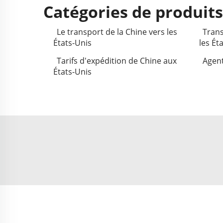
Catégories de produit
Le transport de la Chine vers les
Trans
États-Unis
les Ét
Tarifs d'expédition de Chine aux
Agent
États-Unis