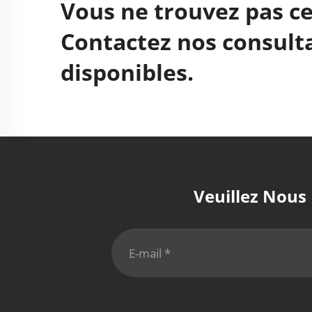
Vous ne trouvez pas ce
Contactez nos consulta
disponibles.
Veuillez Nous