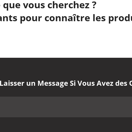
 que vous cherchez ?
nts pour connaître les prod
 Laisser un Message Si Vous Avez des 