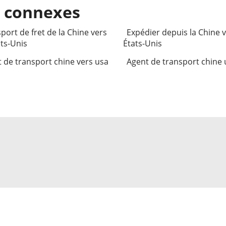
s connexes
port de fret de la Chine vers
Expédier depuis la Chine v
ats-Unis
États-Unis
 de transport chine vers usa
Agent de transport chine 