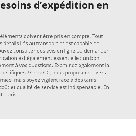
besoins d’expédition en
 éléments doivent être pris en compte. Tout
détails liés au transport et est capable de
pouvez consulter des avis en ligne ou demander
ication est également essentielle : un bon
irement à vos questions. Examinez également la
spécifiques ? Chez CC, nous proposons divers
ies, mais soyez vigilant face à des tarifs
oût et qualité de service est indispensable. En
treprise.