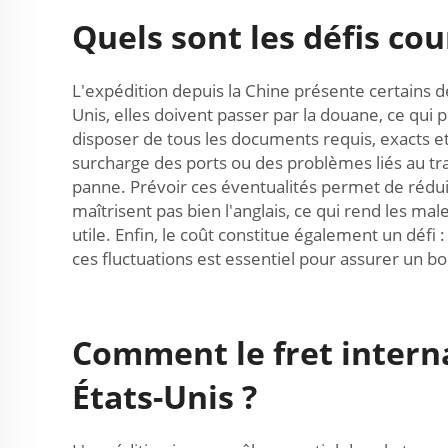
Quels sont les défis cou
L'expédition depuis la Chine présente certains 
Unis, elles doivent passer par la douane, ce qui
disposer de tous les documents requis, exacts et
surcharge des ports ou des problèmes liés au tr
panne. Prévoir ces éventualités permet de réduire
maîtrisent pas bien l'anglais, ce qui rend les ma
utile. Enfin, le coût constitue également un défi 
ces fluctuations est essentiel pour assurer un b
Comment le fret internat
États-Unis ?