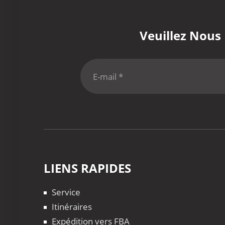
Veuillez Nous
LIENS RAPIDES
Service
Itinéraires
Expédition vers FBA