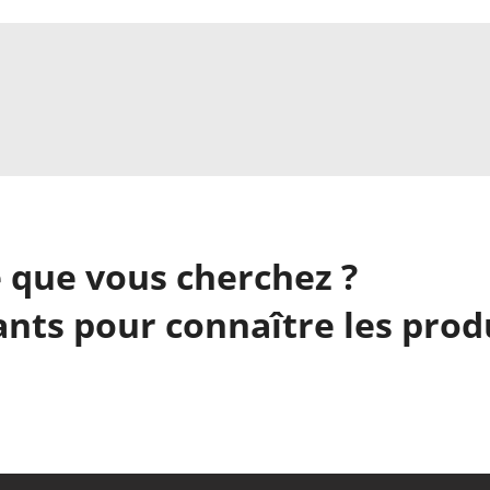
 que vous cherchez ?
nts pour connaître les prod