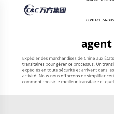
CONTACTEZ-NOUS
agent 
Expédier des marchandises de Chine aux État
transitaires pour gérer ce processus. Un transi
expédiés en toute sécurité et arrivent dans les
activité. Nous nous efforçons de simplifier c
comment choisir le meilleur transitaire et que