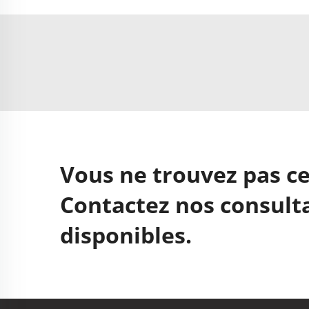
Vous ne trouvez pas ce
Contactez nos consulta
disponibles.