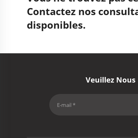
Contactez nos consulta
disponibles.
Veuillez Nous