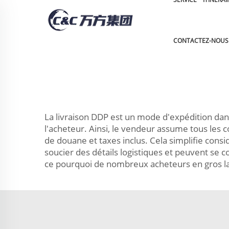
CONTACTEZ-NOUS
La livraison DDP est un mode d'expédition dan
l'acheteur. Ainsi, le vendeur assume tous les co
de douane et taxes inclus. Cela simplifie consi
soucier des détails logistiques et peuvent se c
ce pourquoi de nombreux acheteurs en gros la 