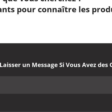
nts pour connaître les prod
 Laisser un Message Si Vous Avez des 