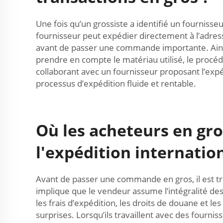
Une fois qu’un grossiste a identifié un fournisseu
fournisseur peut expédier directement à l’adres
avant de passer une commande importante. Ainsi, i
prendre en compte le matériau utilisé, le procéd
collaborant avec un fournisseur proposant l’expéd
processus d’expédition fluide et rentable.
Où les acheteurs en gro
l'expédition internatio
Avant de passer une commande en gros, il est trè
implique que le vendeur assume l’intégralité de
les frais d’expédition, les droits de douane et l
surprises. Lorsqu’ils travaillent avec des fournis