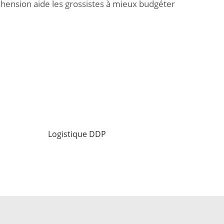
réhension aide les grossistes à mieux budgéter
Logistique DDP