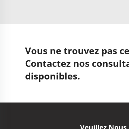
Vous ne trouvez pas ce
Contactez nos consulta
disponibles.
Veuillez Nous