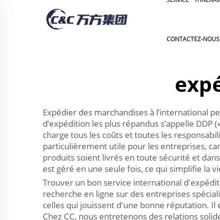
CONTACTEZ-NOUS
expé
Expédier des marchandises à l’international p
d’expédition les plus répandus s’appelle DDP (« 
charge tous les coûts et toutes les responsabil
particulièrement utile pour les entreprises, ca
produits soient livrés en toute sécurité et dan
est géré en une seule fois, ce qui simplifie la 
Trouver un bon service international d'expédit
recherche en ligne sur des entreprises spécial
celles qui jouissent d'une bonne réputation. 
Chez CC, nous entretenons des relations solide