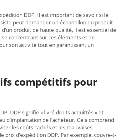
xpédition DDP. Il est important de savoir si le
ssiste peut demander un échantillon du produit
’un produit de haute qualité, il est essentiel de
En se concentrant sur ces éléments et en
our son activité tout en garantissant un
ifs compétitifs pour
 DDP signifie « livré droits acquittés » et
ieu d’implantation de l’acheteur. Cela comprend
éviter les coûts cachés et les mauvaises
ns le prix d’expédition DDP. Par exemple, couvre-t-