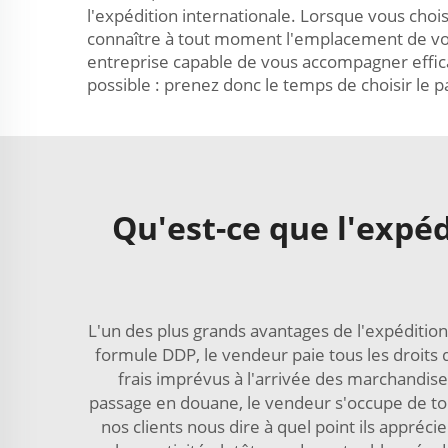
l'expédition internationale. Lorsque vous chois
connaître à tout moment l'emplacement de vos 
entreprise capable de vous accompagner effica
possible : prenez donc le temps de choisir le 
Qu'est-ce que l'expé
L'un des plus grands avantages de l'expédition
formule DDP, le vendeur paie tous les droits 
frais imprévus à l'arrivée des marchandis
passage en douane, le vendeur s'occupe de t
nos clients nous dire à quel point ils appré