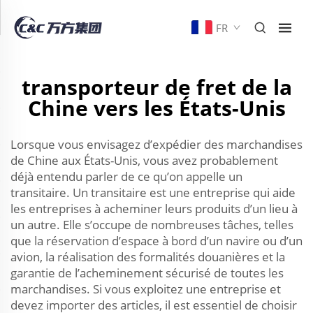
FR
transporteur de fret de la
Chine vers les États-Unis
Lorsque vous envisagez d’expédier des marchandises
de Chine aux États-Unis, vous avez probablement
déjà entendu parler de ce qu’on appelle un
transitaire. Un transitaire est une entreprise qui aide
les entreprises à acheminer leurs produits d’un lieu à
un autre. Elle s’occupe de nombreuses tâches, telles
que la réservation d’espace à bord d’un navire ou d’un
avion, la réalisation des formalités douanières et la
garantie de l’acheminement sécurisé de toutes les
marchandises. Si vous exploitez une entreprise et
devez importer des articles, il est essentiel de choisir