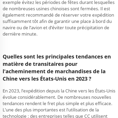
exemple évitez les périodes de fêtes durant lesquelles
de nombreuses usines chinoises sont fermées. Il est
également recommandé de réserver votre expédition
suffisamment tôt afin de garantir une place à bord du
navire ou de l’avion et d’éviter toute précipitation de
dernière minute.
Quelles sont les principales tendances en
matière de transitaires pour
l'acheminement de marchandises de la
Chine vers les États-Unis en 2023 ?
En 2023, l’expédition depuis la Chine vers les États-Unis
évolue considérablement. De nombreuses nouvelles
tendances rendent le fret plus simple et plus efficace.
L’une des plus importantes est l’utilisation de la
technologie : des entreprises telles que CC utilisent