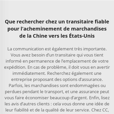
Que rechercher chez un transitaire fiable
pour l'acheminement de marchandises
de la Chine vers les États-Unis
La communication est également très importante.
Vous avez besoin d’un transitaire qui vous tient
informé en permanence de l’emplacement de votre
expédition. En cas de problème, il doit vous en avertir
immédiatement. Recherchez également une
entreprise proposant des options d’assurance.
Parfois, les marchandises sont endommagées ou
perdues pendant le transport, et une assurance peut
vous faire économiser beaucoup d’argent. Enfin, lisez
les avis d’autres clients : cela vous donne une idée de
leur fiabilité et de la qualité de leur service. Chez CC,