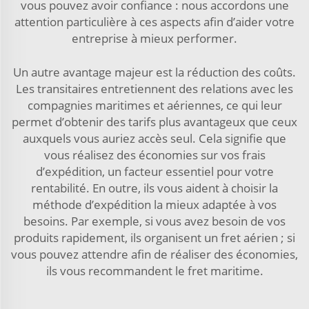
vous pouvez avoir confiance : nous accordons une
attention particulière à ces aspects afin d’aider votre
entreprise à mieux performer.
Un autre avantage majeur est la réduction des coûts.
Les transitaires entretiennent des relations avec les
compagnies maritimes et aériennes, ce qui leur
permet d’obtenir des tarifs plus avantageux que ceux
auxquels vous auriez accès seul. Cela signifie que
vous réalisez des économies sur vos frais
d’expédition, un facteur essentiel pour votre
rentabilité. En outre, ils vous aident à choisir la
méthode d’expédition la mieux adaptée à vos
besoins. Par exemple, si vous avez besoin de vos
produits rapidement, ils organisent un fret aérien ; si
vous pouvez attendre afin de réaliser des économies,
ils vous recommandent le fret maritime.