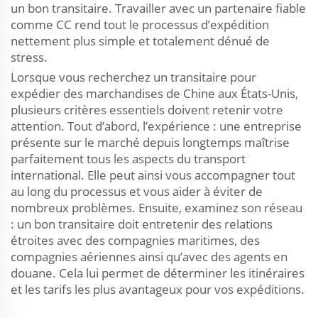
un bon transitaire. Travailler avec un partenaire fiable
comme CC rend tout le processus d’expédition
nettement plus simple et totalement dénué de
stress.
Lorsque vous recherchez un transitaire pour
expédier des marchandises de Chine aux États-Unis,
plusieurs critères essentiels doivent retenir votre
attention. Tout d’abord, l’expérience : une entreprise
présente sur le marché depuis longtemps maîtrise
parfaitement tous les aspects du transport
international. Elle peut ainsi vous accompagner tout
au long du processus et vous aider à éviter de
nombreux problèmes. Ensuite, examinez son réseau
: un bon transitaire doit entretenir des relations
étroites avec des compagnies maritimes, des
compagnies aériennes ainsi qu’avec des agents en
douane. Cela lui permet de déterminer les itinéraires
et les tarifs les plus avantageux pour vos expéditions.