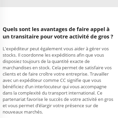
Quels sont les avantages de faire appel à
un transitaire pour votre activité de gros ?
L'expéditeur peut également vous aider à gérer vos
stocks. Il coordonne les expéditions afin que vous
disposiez toujours de la quantité exacte de
marchandises en stock. Cela permet de satisfaire vos
clients et de faire croître votre entreprise. Travailler
avec un expéditeur comme CC signifie que vous
bénéficiez d’un interlocuteur qui vous accompagne
dans la complexité du transport international. Ce
partenariat favorise le succès de votre activité en gros
et vous permet d’élargir votre présence sur de
nouveaux marchés.