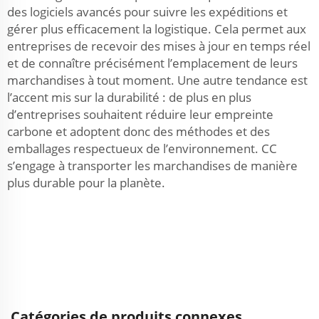
des logiciels avancés pour suivre les expéditions et
gérer plus efficacement la logistique. Cela permet aux
entreprises de recevoir des mises à jour en temps réel
et de connaître précisément l’emplacement de leurs
marchandises à tout moment. Une autre tendance est
l’accent mis sur la durabilité : de plus en plus
d’entreprises souhaitent réduire leur empreinte
carbone et adoptent donc des méthodes et des
emballages respectueux de l’environnement. CC
s’engage à transporter les marchandises de manière
plus durable pour la planète.
Catégories de produits connexes