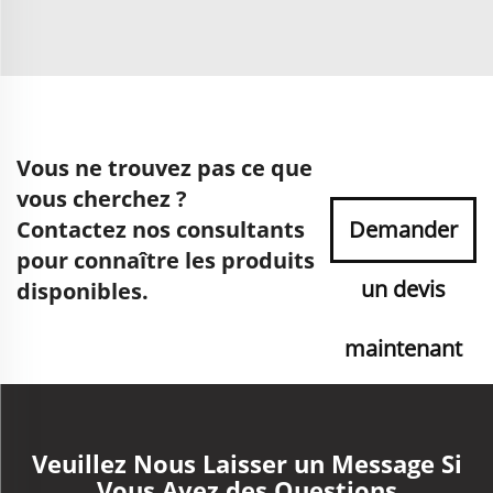
Vous ne trouvez pas ce que
vous cherchez ?
Contactez nos consultants
Demander
pour connaître les produits
un devis
disponibles.
maintenant
Veuillez Nous Laisser un Message Si
Vous Avez des Questions