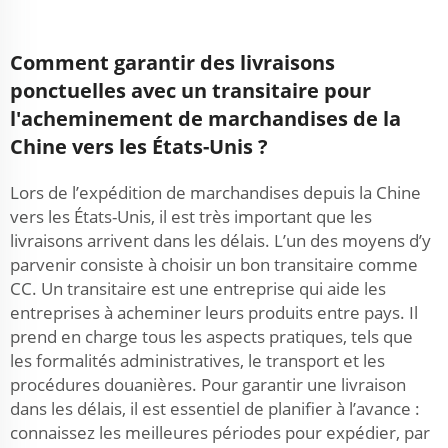
Comment garantir des livraisons
ponctuelles avec un transitaire pour
l'acheminement de marchandises de la
Chine vers les États-Unis ?
Lors de l’expédition de marchandises depuis la Chine
vers les États-Unis, il est très important que les
livraisons arrivent dans les délais. L’un des moyens d’y
parvenir consiste à choisir un bon transitaire comme
CC. Un transitaire est une entreprise qui aide les
entreprises à acheminer leurs produits entre pays. Il
prend en charge tous les aspects pratiques, tels que
les formalités administratives, le transport et les
procédures douanières. Pour garantir une livraison
dans les délais, il est essentiel de planifier à l’avance :
connaissez les meilleures périodes pour expédier, par