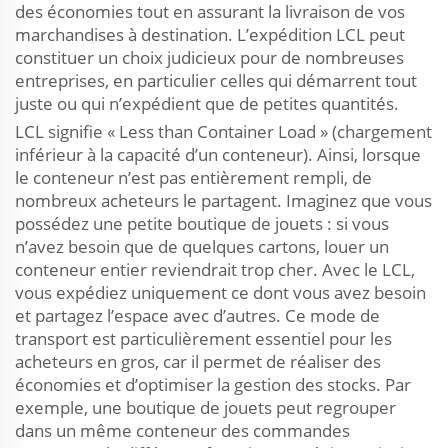
des économies tout en assurant la livraison de vos
marchandises à destination. L’expédition LCL peut
constituer un choix judicieux pour de nombreuses
entreprises, en particulier celles qui démarrent tout
juste ou qui n’expédient que de petites quantités.
LCL signifie « Less than Container Load » (chargement
inférieur à la capacité d’un conteneur). Ainsi, lorsque
le conteneur n’est pas entièrement rempli, de
nombreux acheteurs le partagent. Imaginez que vous
possédez une petite boutique de jouets : si vous
n’avez besoin que de quelques cartons, louer un
conteneur entier reviendrait trop cher. Avec le LCL,
vous expédiez uniquement ce dont vous avez besoin
et partagez l’espace avec d’autres. Ce mode de
transport est particulièrement essentiel pour les
acheteurs en gros, car il permet de réaliser des
économies et d’optimiser la gestion des stocks. Par
exemple, une boutique de jouets peut regrouper
dans un même conteneur des commandes