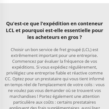
Qu'est-ce que l'expédition en conteneur
LCL et pourquoi est-elle essentielle pour
les acheteurs en gros ?
Choisir un bon service de fret groupé (LCL) est
extrêmement important pour une entreprise.
Commencez par évaluer la fréquence de vos
expéditions. Si vous expédiez régulièrement,
privilégiez une entreprise fiable et réactive comme
CC. Optez pour un prestataire qui vous tient informé
en temps réel de l’emplacement de votre colis : vous
ne voulez pas vous demander où se trouvent vos
marchandises ! Portez également une attention
particulière aux coûts : certains prestataires
appliquent des frais supplémentaires, aussi lisez