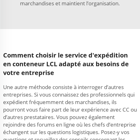
marchandises et maintient l’organisation.
Comment choisir le service d'expédition
en conteneur LCL adapté aux besoins de
votre entreprise
Une autre méthode consiste à interroger d’autres
entreprises. Si vous connaissez des professionnels qui
expédient fréquemment des marchandises, ils
pourront vous faire part de leur expérience avec CC ou
d’autres prestataires. Vous pouvez également
rejoindre des forums en ligne où les chefs d’entreprise
échangent sur les questions logistiques. Posez-y vos
questions et recueillez des conseils concernant les