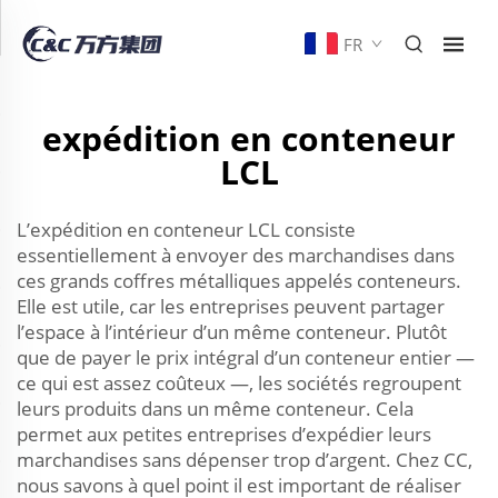
FR
expédition en conteneur
LCL
L’expédition en conteneur LCL consiste
essentiellement à envoyer des marchandises dans
ces grands coffres métalliques appelés conteneurs.
Elle est utile, car les entreprises peuvent partager
l’espace à l’intérieur d’un même conteneur. Plutôt
que de payer le prix intégral d’un conteneur entier —
ce qui est assez coûteux —, les sociétés regroupent
leurs produits dans un même conteneur. Cela
permet aux petites entreprises d’expédier leurs
marchandises sans dépenser trop d’argent. Chez CC,
nous savons à quel point il est important de réaliser