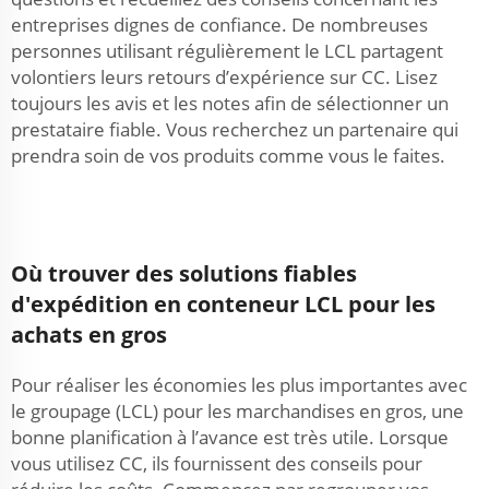
entreprises dignes de confiance. De nombreuses
personnes utilisant régulièrement le LCL partagent
volontiers leurs retours d’expérience sur CC. Lisez
toujours les avis et les notes afin de sélectionner un
prestataire fiable. Vous recherchez un partenaire qui
prendra soin de vos produits comme vous le faites.
Où trouver des solutions fiables
d'expédition en conteneur LCL pour les
achats en gros
Pour réaliser les économies les plus importantes avec
le groupage (LCL) pour les marchandises en gros, une
bonne planification à l’avance est très utile. Lorsque
vous utilisez CC, ils fournissent des conseils pour