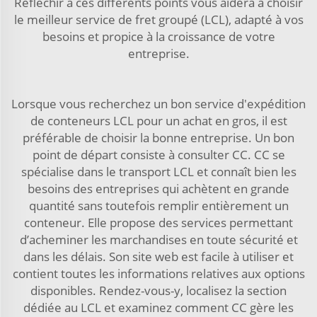
Réfléchir à ces différents points vous aidera à choisir
le meilleur service de fret groupé (LCL), adapté à vos
besoins et propice à la croissance de votre
entreprise.
Lorsque vous recherchez un bon service d'expédition
de conteneurs LCL pour un achat en gros, il est
préférable de choisir la bonne entreprise. Un bon
point de départ consiste à consulter CC. CC se
spécialise dans le transport LCL et connaît bien les
besoins des entreprises qui achètent en grande
quantité sans toutefois remplir entièrement un
conteneur. Elle propose des services permettant
d’acheminer les marchandises en toute sécurité et
dans les délais. Son site web est facile à utiliser et
contient toutes les informations relatives aux options
disponibles. Rendez-vous-y, localisez la section
dédiée au LCL et examinez comment CC gère les