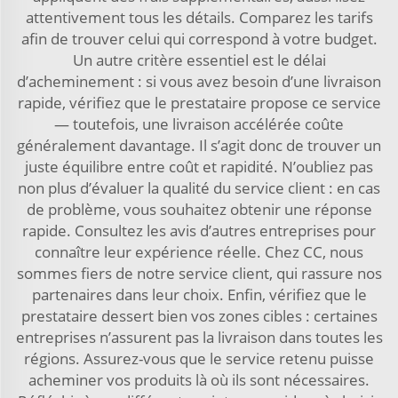
attentivement tous les détails. Comparez les tarifs
afin de trouver celui qui correspond à votre budget.
Un autre critère essentiel est le délai
d’acheminement : si vous avez besoin d’une livraison
rapide, vérifiez que le prestataire propose ce service
— toutefois, une livraison accélérée coûte
généralement davantage. Il s’agit donc de trouver un
juste équilibre entre coût et rapidité. N’oubliez pas
non plus d’évaluer la qualité du service client : en cas
de problème, vous souhaitez obtenir une réponse
rapide. Consultez les avis d’autres entreprises pour
connaître leur expérience réelle. Chez CC, nous
sommes fiers de notre service client, qui rassure nos
partenaires dans leur choix. Enfin, vérifiez que le
prestataire dessert bien vos zones cibles : certaines
entreprises n’assurent pas la livraison dans toutes les
régions. Assurez-vous que le service retenu puisse
acheminer vos produits là où ils sont nécessaires.