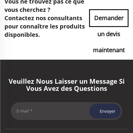
Vous ne trouvez pas ce que
vous cherchez ?
Contactez nos consultants
Demander
pour connaître les produits
un devis
disponibles.
maintenant
Veuillez Nous Laisser un Message Si
Vous Avez des Questions
Envoyer