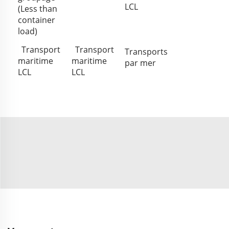
LCL
(Less than
container
load)
Transport
Transport
Transports
maritime
maritime
par mer
LCL
LCL