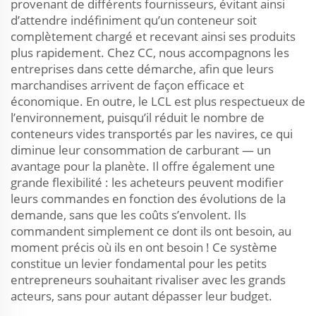
provenant de différents fournisseurs, évitant ainsi
d’attendre indéfiniment qu’un conteneur soit
complètement chargé et recevant ainsi ses produits
plus rapidement. Chez CC, nous accompagnons les
entreprises dans cette démarche, afin que leurs
marchandises arrivent de façon efficace et
économique. En outre, le LCL est plus respectueux de
l’environnement, puisqu’il réduit le nombre de
conteneurs vides transportés par les navires, ce qui
diminue leur consommation de carburant — un
avantage pour la planète. Il offre également une
grande flexibilité : les acheteurs peuvent modifier
leurs commandes en fonction des évolutions de la
demande, sans que les coûts s’envolent. Ils
commandent simplement ce dont ils ont besoin, au
moment précis où ils en ont besoin ! Ce système
constitue un levier fondamental pour les petits
entrepreneurs souhaitant rivaliser avec les grands
acteurs, sans pour autant dépasser leur budget.