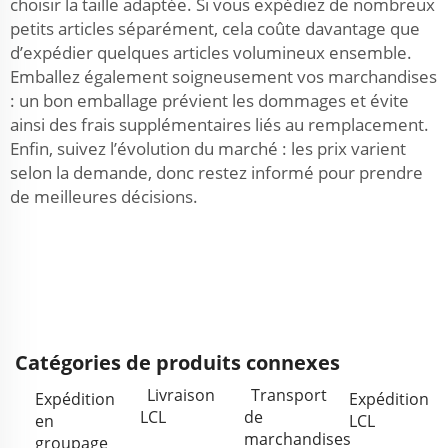
choisir la taille adaptée. Si vous expédiez de nombreux
petits articles séparément, cela coûte davantage que
d’expédier quelques articles volumineux ensemble.
Emballez également soigneusement vos marchandises
: un bon emballage prévient les dommages et évite
ainsi des frais supplémentaires liés au remplacement.
Enfin, suivez l’évolution du marché : les prix varient
selon la demande, donc restez informé pour prendre
de meilleures décisions.
Catégories de produits connexes
Livraison
Transport
Expédition
Expédition
LCL
de
en
LCL
marchandises
groupage