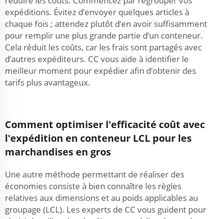
réduire les coûts. Commencez par regrouper vos
expéditions. Évitez d’envoyer quelques articles à
chaque fois ; attendez plutôt d’en avoir suffisamment
pour remplir une plus grande partie d’un conteneur.
Cela réduit les coûts, car les frais sont partagés avec
d’autres expéditeurs. CC vous aide à identifier le
meilleur moment pour expédier afin d’obtenir des
tarifs plus avantageux.
Comment optimiser l'efficacité coût avec
l'expédition en conteneur LCL pour les
marchandises en gros
Une autre méthode permettant de réaliser des
économies consiste à bien connaître les règles
relatives aux dimensions et au poids applicables au
groupage (LCL). Les experts de CC vous guident pour