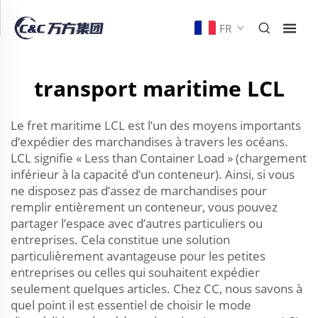
FR
transport maritime LCL
Le fret maritime LCL est l’un des moyens importants
d’expédier des marchandises à travers les océans.
LCL signifie « Less than Container Load » (chargement
inférieur à la capacité d’un conteneur). Ainsi, si vous
ne disposez pas d’assez de marchandises pour
remplir entièrement un conteneur, vous pouvez
partager l’espace avec d’autres particuliers ou
entreprises. Cela constitue une solution
particulièrement avantageuse pour les petites
entreprises ou celles qui souhaitent expédier
seulement quelques articles. Chez CC, nous savons à
quel point il est essentiel de choisir le mode