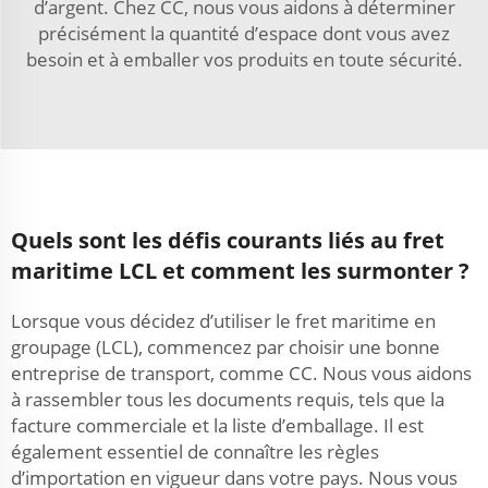
d’argent. Chez CC, nous vous aidons à déterminer
précisément la quantité d’espace dont vous avez
besoin et à emballer vos produits en toute sécurité.
Quels sont les défis courants liés au fret
maritime LCL et comment les surmonter ?
Lorsque vous décidez d’utiliser le fret maritime en
groupage (LCL), commencez par choisir une bonne
entreprise de transport, comme CC. Nous vous aidons
à rassembler tous les documents requis, tels que la
facture commerciale et la liste d’emballage. Il est
également essentiel de connaître les règles
d’importation en vigueur dans votre pays. Nous vous