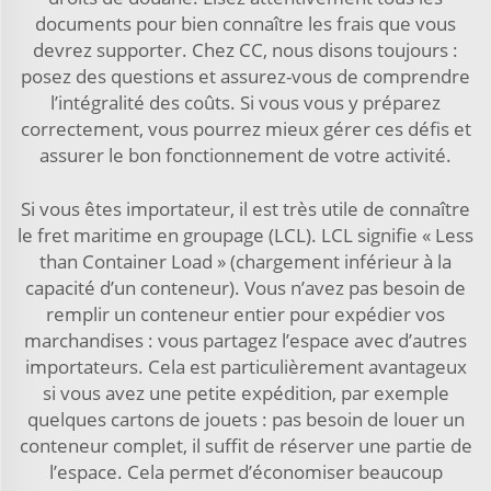
documents pour bien connaître les frais que vous
devrez supporter. Chez CC, nous disons toujours :
posez des questions et assurez-vous de comprendre
l’intégralité des coûts. Si vous vous y préparez
correctement, vous pourrez mieux gérer ces défis et
assurer le bon fonctionnement de votre activité.
Si vous êtes importateur, il est très utile de connaître
le fret maritime en groupage (LCL). LCL signifie « Less
than Container Load » (chargement inférieur à la
capacité d’un conteneur). Vous n’avez pas besoin de
remplir un conteneur entier pour expédier vos
marchandises : vous partagez l’espace avec d’autres
importateurs. Cela est particulièrement avantageux
si vous avez une petite expédition, par exemple
quelques cartons de jouets : pas besoin de louer un
conteneur complet, il suffit de réserver une partie de
l’espace. Cela permet d’économiser beaucoup