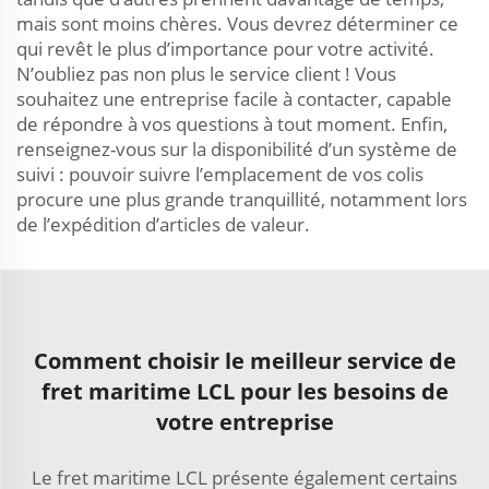
mais sont moins chères. Vous devrez déterminer ce
qui revêt le plus d’importance pour votre activité.
N’oubliez pas non plus le service client ! Vous
souhaitez une entreprise facile à contacter, capable
de répondre à vos questions à tout moment. Enfin,
renseignez-vous sur la disponibilité d’un système de
suivi : pouvoir suivre l’emplacement de vos colis
procure une plus grande tranquillité, notamment lors
de l’expédition d’articles de valeur.
Comment choisir le meilleur service de
fret maritime LCL pour les besoins de
votre entreprise
Le fret maritime LCL présente également certains