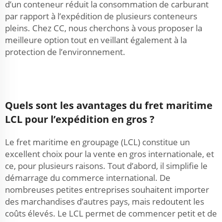
d’un conteneur réduit la consommation de carburant
par rapport à l’expédition de plusieurs conteneurs
pleins. Chez CC, nous cherchons à vous proposer la
meilleure option tout en veillant également à la
protection de l’environnement.
Quels sont les avantages du fret maritime
LCL pour l’expédition en gros ?
Le fret maritime en groupage (LCL) constitue un
excellent choix pour la vente en gros internationale, et
ce, pour plusieurs raisons. Tout d’abord, il simplifie le
démarrage du commerce international. De
nombreuses petites entreprises souhaitent importer
des marchandises d’autres pays, mais redoutent les
coûts élevés. Le LCL permet de commencer petit et de