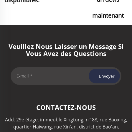
disponibles.
maintenant
Veuillez Nous Laisser un Message Si
Vous Avez des Questions
Envoyer
CONTACTEZ-NOUS
Add: 29e étage, immeuble Xingtong, n° 88, rue Baoxing,
quartier Haiwang, rue Xin'an, district de Bao'an,