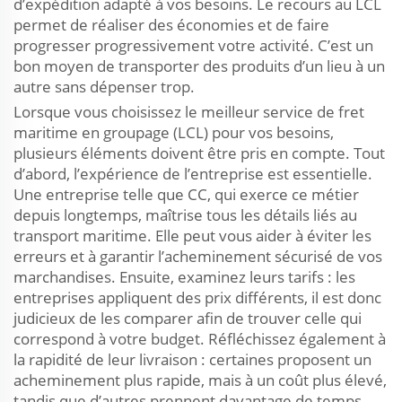
d’expédition adapté à vos besoins. Le recours au LCL
permet de réaliser des économies et de faire
progresser progressivement votre activité. C’est un
bon moyen de transporter des produits d’un lieu à un
autre sans dépenser trop.
Lorsque vous choisissez le meilleur service de fret
maritime en groupage (LCL) pour vos besoins,
plusieurs éléments doivent être pris en compte. Tout
d’abord, l’expérience de l’entreprise est essentielle.
Une entreprise telle que CC, qui exerce ce métier
depuis longtemps, maîtrise tous les détails liés au
transport maritime. Elle peut vous aider à éviter les
erreurs et à garantir l’acheminement sécurisé de vos
marchandises. Ensuite, examinez leurs tarifs : les
entreprises appliquent des prix différents, il est donc
judicieux de les comparer afin de trouver celle qui
correspond à votre budget. Réfléchissez également à
la rapidité de leur livraison : certaines proposent un
acheminement plus rapide, mais à un coût plus élevé,
tandis que d’autres prennent davantage de temps,