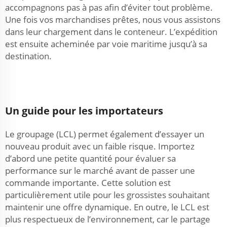
accompagnons pas à pas afin d’éviter tout problème.
Une fois vos marchandises prêtes, nous vous assistons
dans leur chargement dans le conteneur. L’expédition
est ensuite acheminée par voie maritime jusqu’à sa
destination.
Un guide pour les importateurs
Le groupage (LCL) permet également d’essayer un
nouveau produit avec un faible risque. Importez
d’abord une petite quantité pour évaluer sa
performance sur le marché avant de passer une
commande importante. Cette solution est
particulièrement utile pour les grossistes souhaitant
maintenir une offre dynamique. En outre, le LCL est
plus respectueux de l’environnement, car le partage