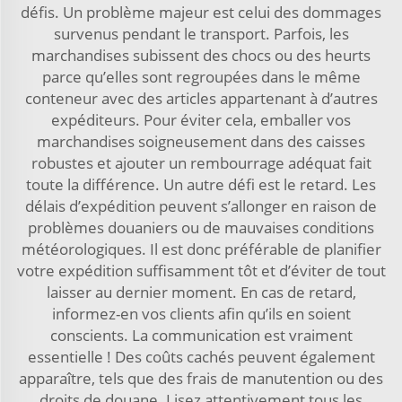
défis. Un problème majeur est celui des dommages
survenus pendant le transport. Parfois, les
marchandises subissent des chocs ou des heurts
parce qu’elles sont regroupées dans le même
conteneur avec des articles appartenant à d’autres
expéditeurs. Pour éviter cela, emballer vos
marchandises soigneusement dans des caisses
robustes et ajouter un rembourrage adéquat fait
toute la différence. Un autre défi est le retard. Les
délais d’expédition peuvent s’allonger en raison de
problèmes douaniers ou de mauvaises conditions
météorologiques. Il est donc préférable de planifier
votre expédition suffisamment tôt et d’éviter de tout
laisser au dernier moment. En cas de retard,
informez-en vos clients afin qu’ils en soient
conscients. La communication est vraiment
essentielle ! Des coûts cachés peuvent également
apparaître, tels que des frais de manutention ou des
droits de douane. Lisez attentivement tous les