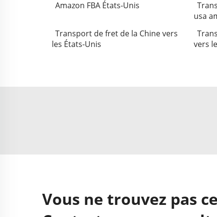
Amazon FBA États-Unis
Trans
usa a
Transport de fret de la Chine vers
Trans
les États-Unis
vers l
Vous ne trouvez pas ce