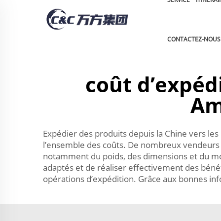
CONTACTEZ-NOUS
coût d’expédi
Am
Expédier des produits depuis la Chine vers les
l’ensemble des coûts. De nombreux vendeurs sou
notamment du poids, des dimensions et du mode 
adaptés et de réaliser effectivement des bénéf
opérations d’expédition. Grâce aux bonnes info