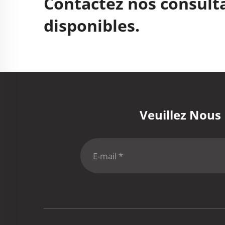
Contactez nos consulta
disponibles.
Veuillez Nous