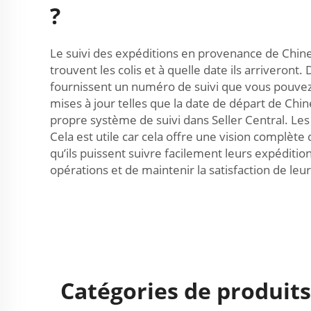
?
Le suivi des expéditions en provenance de Chine
trouvent les colis et à quelle date ils arriveront
fournissent un numéro de suivi que vous pouvez u
mises à jour telles que la date de départ de Chi
propre système de suivi dans Seller Central. Les
Cela est utile car cela offre une vision complète
qu’ils puissent suivre facilement leurs expéditi
opérations et de maintenir la satisfaction de leur
Catégories de produits