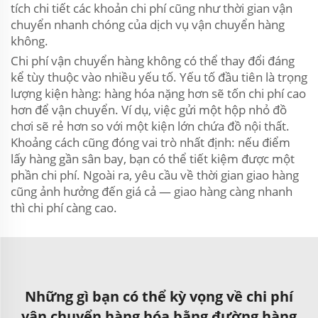
tích chi tiết các khoản chi phí cũng như thời gian vận
chuyển nhanh chóng của dịch vụ vận chuyển hàng
không.
Chi phí vận chuyển hàng không có thể thay đổi đáng
kể tùy thuộc vào nhiều yếu tố. Yếu tố đầu tiên là trọng
lượng kiện hàng: hàng hóa nặng hơn sẽ tốn chi phí cao
hơn để vận chuyển. Ví dụ, việc gửi một hộp nhỏ đồ
chơi sẽ rẻ hơn so với một kiện lớn chứa đồ nội thất.
Khoảng cách cũng đóng vai trò nhất định: nếu điểm
lấy hàng gần sân bay, bạn có thể tiết kiệm được một
phần chi phí. Ngoài ra, yêu cầu về thời gian giao hàng
cũng ảnh hưởng đến giá cả — giao hàng càng nhanh
thì chi phí càng cao.
Những gì bạn có thể kỳ vọng về chi phí
vận chuyển hàng hóa bằng đường hàng