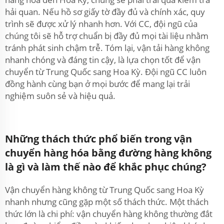
hải quan. Nếu hồ sơ giấy tờ đầy đủ và chính xác, quy
trình sẽ được xử lý nhanh hơn. Với CC, đội ngũ của
chúng tôi sẽ hỗ trợ chuẩn bị đầy đủ mọi tài liệu nhằm
tránh phát sinh chậm trễ. Tóm lại, vận tải hàng không
nhanh chóng và đáng tin cậy, là lựa chọn tốt để vận
chuyển từ Trung Quốc sang Hoa Kỳ. Đội ngũ CC luôn
đồng hành cùng bạn ở mọi bước để mang lại trải
nghiệm suôn sẻ và hiệu quả.
Những thách thức phổ biến trong vận
chuyển hàng hóa bằng đường hàng không
là gì và làm thế nào để khắc phục chúng?
Vận chuyển hàng không từ Trung Quốc sang Hoa Kỳ
nhanh nhưng cũng gặp một số thách thức. Một thách
thức lớn là chi phí: vận chuyển hàng không thường đắt