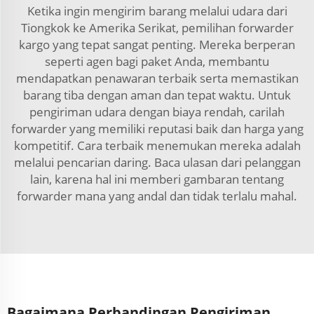
Ketika ingin mengirim barang melalui udara dari
Tiongkok ke Amerika Serikat, pemilihan forwarder
kargo yang tepat sangat penting. Mereka berperan
seperti agen bagi paket Anda, membantu
mendapatkan penawaran terbaik serta memastikan
barang tiba dengan aman dan tepat waktu. Untuk
pengiriman udara dengan biaya rendah, carilah
forwarder yang memiliki reputasi baik dan harga yang
kompetitif. Cara terbaik menemukan mereka adalah
melalui pencarian daring. Baca ulasan dari pelanggan
lain, karena hal ini memberi gambaran tentang
forwarder mana yang andal dan tidak terlalu mahal.
Bagaimana Perbandingan Pengiriman