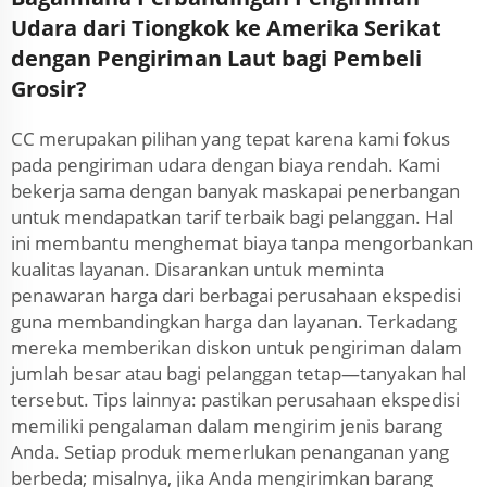
Udara dari Tiongkok ke Amerika Serikat
dengan Pengiriman Laut bagi Pembeli
Grosir?
CC merupakan pilihan yang tepat karena kami fokus
pada pengiriman udara dengan biaya rendah. Kami
bekerja sama dengan banyak maskapai penerbangan
untuk mendapatkan tarif terbaik bagi pelanggan. Hal
ini membantu menghemat biaya tanpa mengorbankan
kualitas layanan. Disarankan untuk meminta
penawaran harga dari berbagai perusahaan ekspedisi
guna membandingkan harga dan layanan. Terkadang
mereka memberikan diskon untuk pengiriman dalam
jumlah besar atau bagi pelanggan tetap—tanyakan hal
tersebut. Tips lainnya: pastikan perusahaan ekspedisi
memiliki pengalaman dalam mengirim jenis barang
Anda. Setiap produk memerlukan penanganan yang
berbeda; misalnya, jika Anda mengirimkan barang