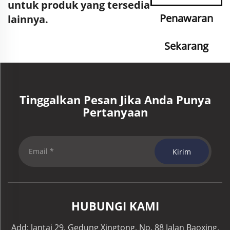
untuk produk yang tersedia
Penawaran
lainnya.
Sekarang
Tinggalkan Pesan Jika Anda Punya
Pertanyaan
Kirim
HUBUNGI KAMI
Add: lantai 29, Gedung Xingtong, No. 88 Jalan Baoxing,