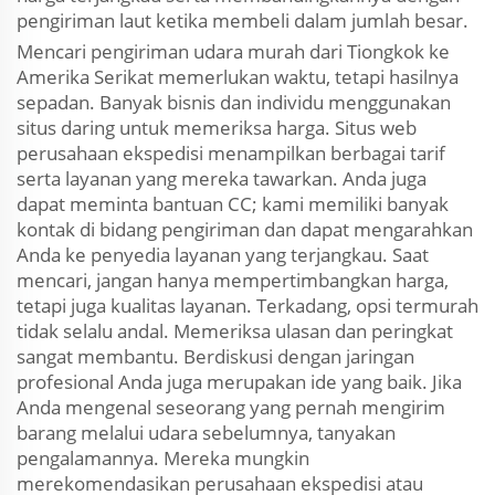
pengiriman laut ketika membeli dalam jumlah besar.
Mencari pengiriman udara murah dari Tiongkok ke
Amerika Serikat memerlukan waktu, tetapi hasilnya
sepadan. Banyak bisnis dan individu menggunakan
situs daring untuk memeriksa harga. Situs web
perusahaan ekspedisi menampilkan berbagai tarif
serta layanan yang mereka tawarkan. Anda juga
dapat meminta bantuan CC; kami memiliki banyak
kontak di bidang pengiriman dan dapat mengarahkan
Anda ke penyedia layanan yang terjangkau. Saat
mencari, jangan hanya mempertimbangkan harga,
tetapi juga kualitas layanan. Terkadang, opsi termurah
tidak selalu andal. Memeriksa ulasan dan peringkat
sangat membantu. Berdiskusi dengan jaringan
profesional Anda juga merupakan ide yang baik. Jika
Anda mengenal seseorang yang pernah mengirim
barang melalui udara sebelumnya, tanyakan
pengalamannya. Mereka mungkin
merekomendasikan perusahaan ekspedisi atau