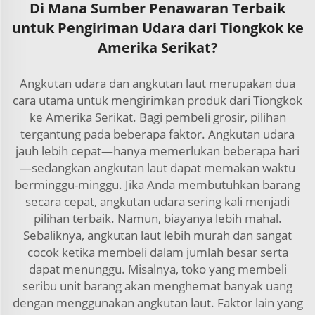
Di Mana Sumber Penawaran Terbaik
untuk Pengiriman Udara dari Tiongkok ke
Amerika Serikat?
Angkutan udara dan angkutan laut merupakan dua
cara utama untuk mengirimkan produk dari Tiongkok
ke Amerika Serikat. Bagi pembeli grosir, pilihan
tergantung pada beberapa faktor. Angkutan udara
jauh lebih cepat—hanya memerlukan beberapa hari
—sedangkan angkutan laut dapat memakan waktu
berminggu-minggu. Jika Anda membutuhkan barang
secara cepat, angkutan udara sering kali menjadi
pilihan terbaik. Namun, biayanya lebih mahal.
Sebaliknya, angkutan laut lebih murah dan sangat
cocok ketika membeli dalam jumlah besar serta
dapat menunggu. Misalnya, toko yang membeli
seribu unit barang akan menghemat banyak uang
dengan menggunakan angkutan laut. Faktor lain yang