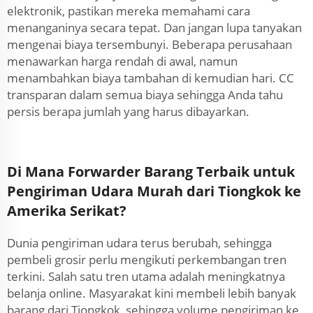
elektronik, pastikan mereka memahami cara
menanganinya secara tepat. Dan jangan lupa tanyakan
mengenai biaya tersembunyi. Beberapa perusahaan
menawarkan harga rendah di awal, namun
menambahkan biaya tambahan di kemudian hari. CC
transparan dalam semua biaya sehingga Anda tahu
persis berapa jumlah yang harus dibayarkan.
Di Mana Forwarder Barang Terbaik untuk
Pengiriman Udara Murah dari Tiongkok ke
Amerika Serikat?
Dunia pengiriman udara terus berubah, sehingga
pembeli grosir perlu mengikuti perkembangan tren
terkini. Salah satu tren utama adalah meningkatnya
belanja online. Masyarakat kini membeli lebih banyak
barang dari Tiongkok, sehingga volume pengiriman ke