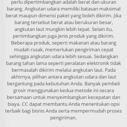
perlu dipertimbangkan adalah berat dan ukuran
barang. Angkutan udara memiliki batasan maksimal
berat maupun dimensi paket yang boleh dikirim. Jika
barang tersebut berat atau berukuran besar,
angkutan laut mungkin lebih tepat. Selain itu,
pertimbangkan juga jenis produk yang dikirim.
Beberapa produk, seperti makanan atau barang
mudah rusak, memerlukan pengiriman cepat
sehingga angkutan udara lebih sesuai. Sedangkan
barang tahan lama seperti peralatan elektronik tidak
bermasalah dikirim melalui angkutan laut. Pada
akhirnya, pilihan antara angkutan udara dan laut
bergantung pada kebutuhan Anda. Banyak pembeli
grosir menggunakan kedua metode ini secara
bersamaan untuk menyeimbangkan kecepatan dan
biaya. CC dapat membantu Anda menentukan opsi
terbaik bagi bisnis Anda serta mempermudah proses
pengiriman.