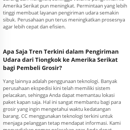
Amerika Serikat pun meningkat. Permintaan yang lebih
tinggi membuat layanan pengiriman udara semakin
sibuk. Perusahaan pun terus meningkatkan prosesnya
agar lebih cepat dan efisien.
Apa Saja Tren Terkini dalam Pengiriman
Udara dari Tiongkok ke Amerika Serikat
bagi Pembeli Grosir?
Yang lainnya adalah penggunaan teknologi. Banyak
perusahaan ekspedisi kini telah memiliki sistem
pelacakan, sehingga Anda dapat memantau lokasi
paket kapan saja. Hal ini sangat membantu bagi para
grosir yang ingin mengetahui waktu kedatangan
barang. CC menggunakan teknologi terkini untuk
menjaga pelanggan tetap mendapat informasi. Kami
menyediakan nomor pelacakan agar Anda dapat