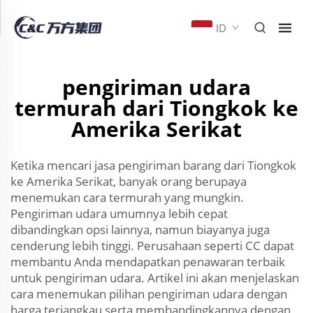
ID
pengiriman udara
termurah dari Tiongkok ke
Amerika Serikat
Ketika mencari jasa pengiriman barang dari Tiongkok
ke Amerika Serikat, banyak orang berupaya
menemukan cara termurah yang mungkin.
Pengiriman udara umumnya lebih cepat
dibandingkan opsi lainnya, namun biayanya juga
cenderung lebih tinggi. Perusahaan seperti CC dapat
membantu Anda mendapatkan penawaran terbaik
untuk pengiriman udara. Artikel ini akan menjelaskan
cara menemukan pilihan pengiriman udara dengan
harga terjangkau serta membandingkannya dengan