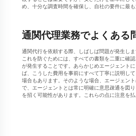
め、十分な調査時間を確保し、自社の要件に最も
通関代理業務でよくある
通関代行を依頼する際、しばしば問題が発生しま
これを防ぐためには、すべての書類を二重に確認
が発生することです。あらかじめエージェントに
ば、こうした費用を事前にすべて丁寧に説明して
場合もあります。そのような場合、エージェント
で、エージェントとは常に明確に意思疎通を図り
を招く可能性があります。これらの点に注意を払