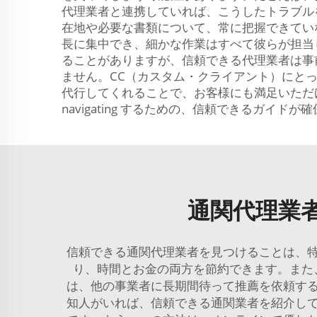
代理業者と連携していれば、こうしたトラブル
在地や必要な書類について、常に把握できてい
長に集中でき、細かな作業はすべて彼らが担当
ることがありますが、信頼できる代理業者は事
ません。CC（カスタム・クライアント）にと
代行してくれることで、お客様にも満足いただ
navigating するための、信頼できるガイド
通関代理業
信頼できる通関代理業者を見つけることは、
り、時間とお金の両方を節約できます。また
は、他の事業者に長期間待って推薦を依頼す
知人がいれば、信頼できる通関業者を紹介し