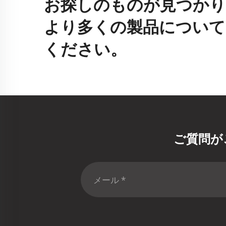
お探しのものが見つかり
より多くの製品について
ください。
ご質問が