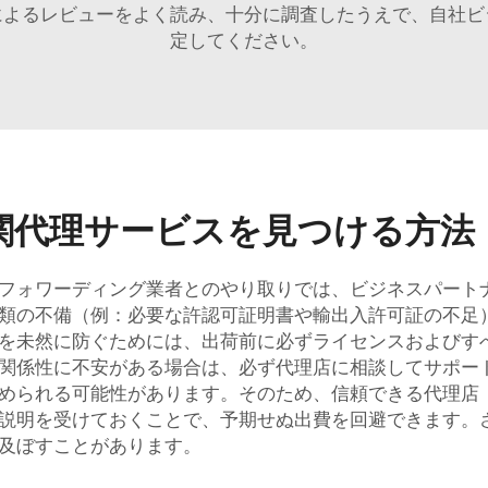
によるレビューをよく読み、十分に調査したうえで、自社ビ
定してください。
関代理サービスを見つける方法
フォワーディング業者とのやり取りでは、ビジネスパート
類の不備（例：必要な許認可証明書や輸出入許可証の不足
を未然に防ぐためには、出荷前に必ずライセンスおよびす
関係性に不安がある場合は、必ず代理店に相談してサポー
められる可能性があります。そのため、信頼できる代理店
説明を受けておくことで、予期せぬ出費を回避できます。
及ぼすことがあります。