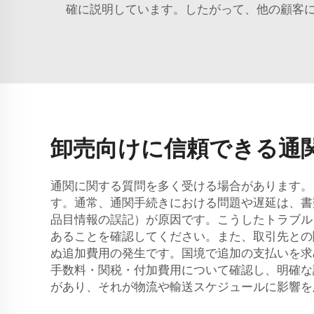
確に説明しています。したがって、他の顧客
卸売向けに信頼できる通
通関に関する質問を多く受ける場合があります。
す。通常、通関手続きにおける問題や遅延は、書
品目情報の誤記）が原因です。こうしたトラブル
あることを確認してください。また、取引先との
ぬ追加費用の発生です。国境で追加の支払いを求
手数料・関税・付加費用について確認し、明確な
があり、それが物流や輸送スケジュールに影響を