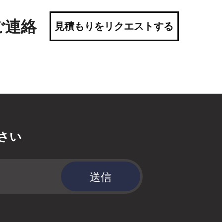
ご連絡
見積もりをリクエストする
さい
送信