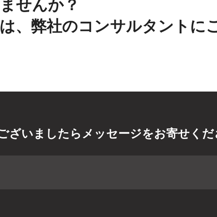
ませんか？
は、弊社のコンサルタントに
ございましたらメッセージをお寄せくだ