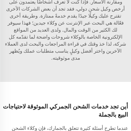
ومقارنة الأسعار. فإذا كنت لا تعرف أشخاصًا يعتمدون على
أرخص وكيل شحن دولي، فقد تجد أن بعض الشركات الأخرى
تقترح عليك وكيلًا جيدًا يقدم خدمةً ممتازة. وطريقة أخرى
فعّالة هي البحث عبر الإنترنت عن وكلاء جيدين؛ فهذا سيوفر
لك الكثير من الوقت والمال. ولدى العديد من المواقع
الإلكترونية الخاصة بالوكلاء شروحات واضحة لما تقدّمه كل
شركة، لذا خذ وقتك في قراءة المراجعات والبحث لدى العملاء
الآخرين واختر أفضل وكيلٍ يناسب متطلبات عملك ويُظهر
مدى موثوقيته.
أين تجد خدمات الشحن الجمركي الموثوقة لاحتياجات
البيع بالجملة
عندما تطرح أسئلة كثيرة تتعلق بالجمارك، فإن وكلاء الشحن