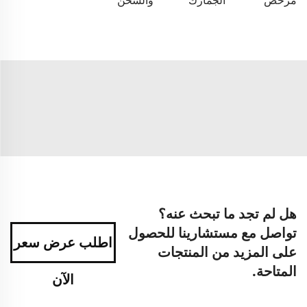
مرخص
الجمارك
والشحن
هل لم تجد ما تبحث عنه؟
تواصل مع مستشارينا للحصول
اطلب عرض سعر
على المزيد من المنتجات
المتاحة.
الآن