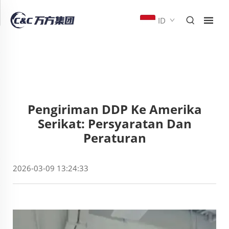
ID
Pengiriman DDP Ke Amerika
Serikat: Persyaratan Dan
Peraturan
2026-03-09 13:24:33