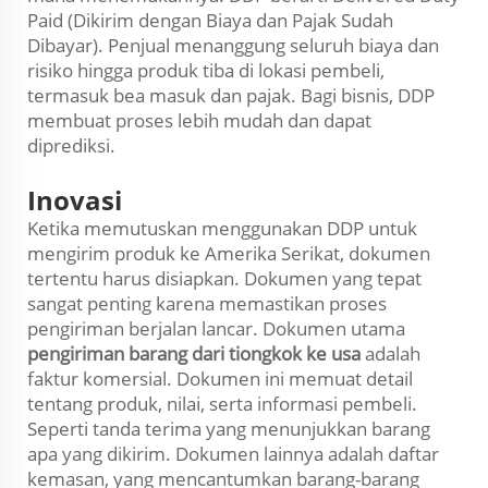
Paid (Dikirim dengan Biaya dan Pajak Sudah
Dibayar). Penjual menanggung seluruh biaya dan
risiko hingga produk tiba di lokasi pembeli,
termasuk bea masuk dan pajak. Bagi bisnis, DDP
membuat proses lebih mudah dan dapat
diprediksi.
Inovasi
Ketika memutuskan menggunakan DDP untuk
mengirim produk ke Amerika Serikat, dokumen
tertentu harus disiapkan. Dokumen yang tepat
sangat penting karena memastikan proses
pengiriman berjalan lancar. Dokumen utama
pengiriman barang dari tiongkok ke usa
adalah
faktur komersial. Dokumen ini memuat detail
tentang produk, nilai, serta informasi pembeli.
Seperti tanda terima yang menunjukkan barang
apa yang dikirim. Dokumen lainnya adalah daftar
kemasan, yang mencantumkan barang-barang