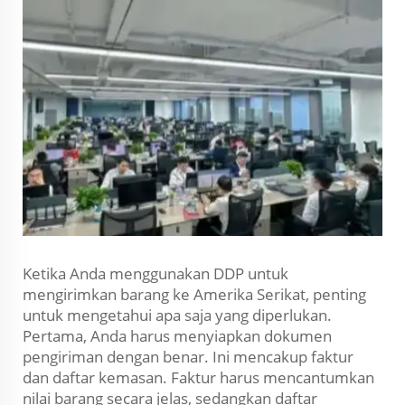
Ketika Anda menggunakan DDP untuk
mengirimkan barang ke Amerika Serikat, penting
untuk mengetahui apa saja yang diperlukan.
Pertama, Anda harus menyiapkan dokumen
pengiriman dengan benar. Ini mencakup faktur
dan daftar kemasan. Faktur harus mencantumkan
nilai barang secara jelas, sedangkan daftar