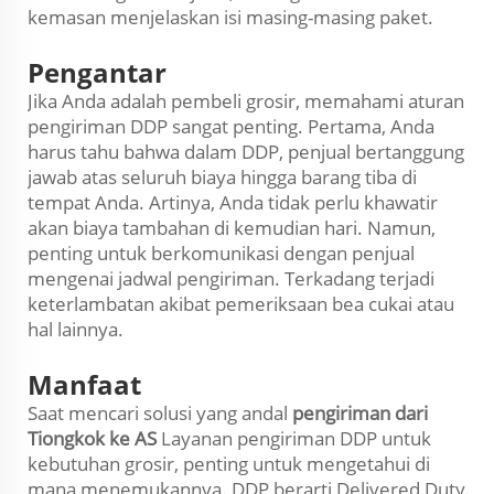
kemasan menjelaskan isi masing-masing paket.
Pengantar
Jika Anda adalah pembeli grosir, memahami aturan
pengiriman DDP sangat penting. Pertama, Anda
harus tahu bahwa dalam DDP, penjual bertanggung
jawab atas seluruh biaya hingga barang tiba di
tempat Anda. Artinya, Anda tidak perlu khawatir
akan biaya tambahan di kemudian hari. Namun,
penting untuk berkomunikasi dengan penjual
mengenai jadwal pengiriman. Terkadang terjadi
keterlambatan akibat pemeriksaan bea cukai atau
hal lainnya.
Manfaat
Saat mencari solusi yang andal
pengiriman dari
Tiongkok ke AS
Layanan pengiriman DDP untuk
kebutuhan grosir, penting untuk mengetahui di
mana menemukannya. DDP berarti Delivered Duty