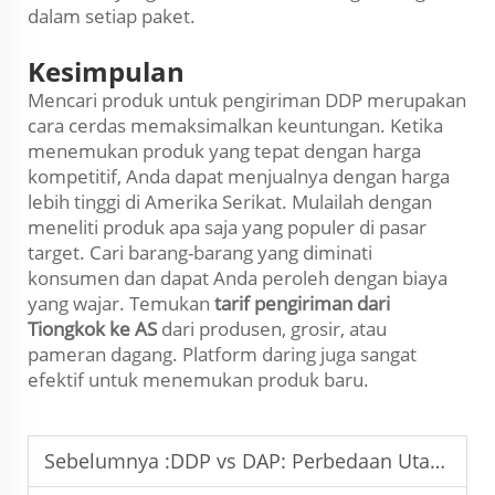
dalam setiap paket.
Kesimpulan
Mencari produk untuk pengiriman DDP merupakan
cara cerdas memaksimalkan keuntungan. Ketika
menemukan produk yang tepat dengan harga
kompetitif, Anda dapat menjualnya dengan harga
lebih tinggi di Amerika Serikat. Mulailah dengan
meneliti produk apa saja yang populer di pasar
target. Cari barang-barang yang diminati
konsumen dan dapat Anda peroleh dengan biaya
yang wajar. Temukan
tarif pengiriman dari
Tiongkok ke AS
dari produsen, grosir, atau
pameran dagang. Platform daring juga sangat
efektif untuk menemukan produk baru.
Sebelumnya :
DDP vs DAP: Perbedaan Utama dalam Pengiriman Global