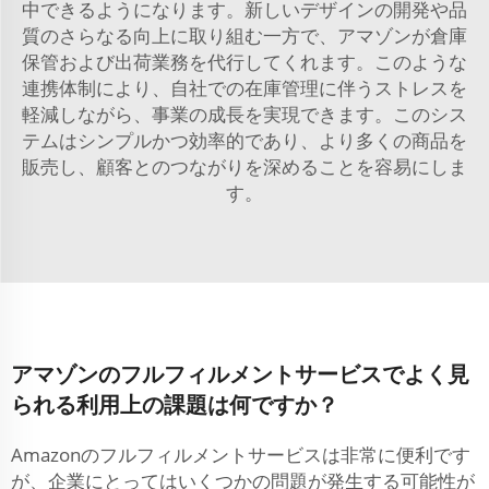
中できるようになります。新しいデザインの開発や品
質のさらなる向上に取り組む一方で、アマゾンが倉庫
保管および出荷業務を代行してくれます。このような
連携体制により、自社での在庫管理に伴うストレスを
軽減しながら、事業の成長を実現できます。このシス
テムはシンプルかつ効率的であり、より多くの商品を
販売し、顧客とのつながりを深めることを容易にしま
す。
アマゾンのフルフィルメントサービスでよく見
られる利用上の課題は何ですか？
Amazonのフルフィルメントサービスは非常に便利です
が、企業にとってはいくつかの問題が発生する可能性が