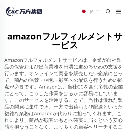
JA
amazonフルフィルメントサ
ービス
Amazonフルフィルメントサービスは、企業が自社製
品の保管および出荷業務を円滑に進めるための支援を
行います。オンラインで商品を販売したい企業にとっ
て、商品の保管・梱包・顧客への配送を行うための拠
点が必要です。Amazonは、当社CCを含む多数の企業
にとって、こうした作業をはるかに容易にしていま
す。このサービスを活用することで、当社は優れた製
品の開発に集中でき、一方で出荷および配送といった
複雑な業務はAmazonが代わりに担ってくれます。こ
れにより、商品が顧客のもとへ確実に届くという安心
感を損なうことなく、より多くの顧客へリーチするこ