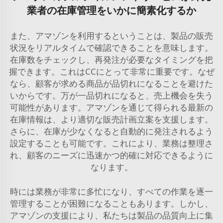
業者の在庫管理をいかに簡素化するか
また、アマゾンを利用するということは、製品の販売
状況をリアルタイムで確認できることを意味します。
在庫数をチェックし、再発注が必要なタイミングを把
握できます。これはCCにとって非常に重要です。なぜ
なら、顧客が求める商品が品切れになることを避けた
いからです。万が一品切れになると、売上機会を失う
可能性があります。アマゾンを通じて得られる最新の
在庫情報は、より適切な販売計画立案を支援します。
さらに、在庫が少なくなると自動的に発注されるよう
設定することも可能です。これにより、業務は整理さ
れ、顧客のニーズに迅速かつ的確に対応できるように
なります。
時には業務が非常に多忙になり、すべての作業を逐一
管理することが困難になることもあります。しかし、
アマゾンの支援により、私たちは製品の品質向上に集