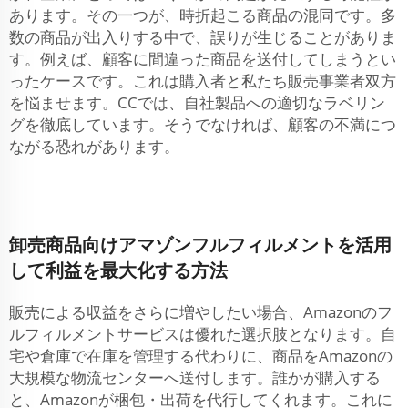
あります。その一つが、時折起こる商品の混同です。多
数の商品が出入りする中で、誤りが生じることがありま
す。例えば、顧客に間違った商品を送付してしまうとい
ったケースです。これは購入者と私たち販売事業者双方
を悩ませます。CCでは、自社製品への適切なラベリン
グを徹底しています。そうでなければ、顧客の不満につ
ながる恐れがあります。
卸売商品向けアマゾンフルフィルメントを活用
して利益を最大化する方法
販売による収益をさらに増やしたい場合、Amazonのフ
ルフィルメントサービスは優れた選択肢となります。自
宅や倉庫で在庫を管理する代わりに、商品をAmazonの
大規模な物流センターへ送付します。誰かが購入する
と、Amazonが梱包・出荷を代行してくれます。これに