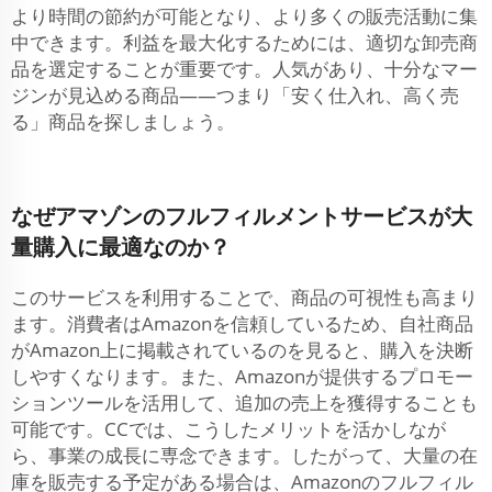
より時間の節約が可能となり、より多くの販売活動に集
中できます。利益を最大化するためには、適切な卸売商
品を選定することが重要です。人気があり、十分なマー
ジンが見込める商品——つまり「安く仕入れ、高く売
る」商品を探しましょう。
なぜアマゾンのフルフィルメントサービスが大
量購入に最適なのか？
このサービスを利用することで、商品の可視性も高まり
ます。消費者はAmazonを信頼しているため、自社商品
がAmazon上に掲載されているのを見ると、購入を決断
しやすくなります。また、Amazonが提供するプロモー
ションツールを活用して、追加の売上を獲得することも
可能です。CCでは、こうしたメリットを活かしなが
ら、事業の成長に専念できます。したがって、大量の在
庫を販売する予定がある場合は、Amazonのフルフィル