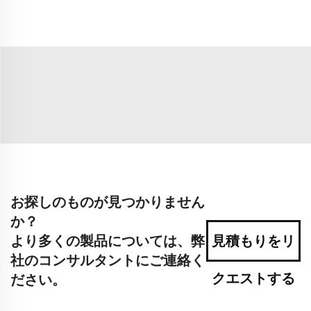
お探しのものが見つかりません
か？
より多くの製品については、弊
見積もりをリ
社のコンサルタントにご連絡く
クエストする
ださい。