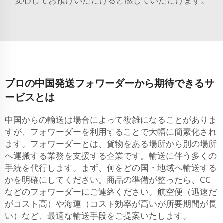
安心してお預けいただけると感じていただけます。
プロの中国発送フォワーダーから期待できるサ
ービスとは
中国からの輸送は場合によって複雑になることがありま
すが、フォワーダーを利用することで大幅に簡素化され
ます。フォワーダーとは、貨物をある場所から別の場所
へ運搬する業務を支援する企業です。輸送に伴う多くの
手続を代行します。まず、何をどの国・地域へ輸送する
かを明確にしてください。商品の準備が整ったら、CC
などのフォワーダーにご連絡ください。航空便（迅速だ
がコスト高）や海運（コスト効率が高いが所要期間が長
い）など、最適な輸送手段をご提案いたします。