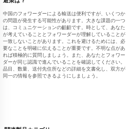
避策は？
中国のフォワーダーによる輸送は便利ですが、いくつか
の問題が発生する可能性があります。大きな課題の一つ
は、コミュニケーションの齟齬です。時として、あなた
が考えていることとフォワーダーが理解していることが
一致しないことがあります。これを避けるためには、必
要なことを明確に伝えることが重要です。不明な点があ
れば積極的に質問しましょう。また、あなたとフォワー
ダーが同じ認識で進んでいることを確認してください。
品目、数量、送付先住所などの詳細を文書化し、双方が
同一の情報を参照できるようにしましょう。