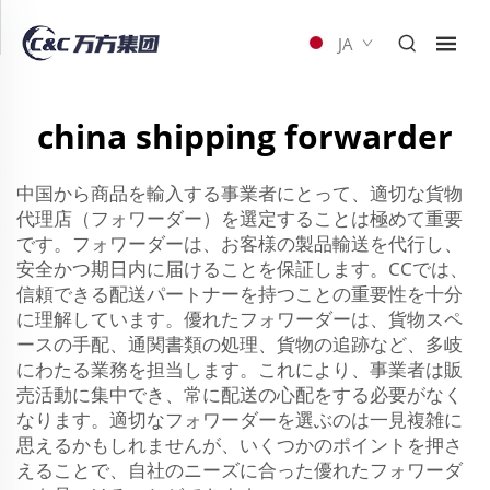
JA
china shipping forwarder
中国から商品を輸入する事業者にとって、適切な貨物
代理店（フォワーダー）を選定することは極めて重要
です。フォワーダーは、お客様の製品輸送を代行し、
安全かつ期日内に届けることを保証します。CCでは、
信頼できる配送パートナーを持つことの重要性を十分
に理解しています。優れたフォワーダーは、貨物スペ
ースの手配、通関書類の処理、貨物の追跡など、多岐
にわたる業務を担当します。これにより、事業者は販
売活動に集中でき、常に配送の心配をする必要がなく
なります。適切なフォワーダーを選ぶのは一見複雑に
思えるかもしれませんが、いくつかのポイントを押さ
えることで、自社のニーズに合った優れたフォワーダ