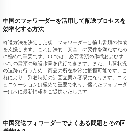
中国のフォワーダーを活用して配送プロセスを
効率化する方法
輸送方法を決定した後、フォワーダーは輸出書類の作成
を支援します。これは法的・安全上の要件を満たすため
に極めて重要です。CCでは、必要書類の作成およびす
べての書類の確認作業を代行できます。また、出荷状況
の追跡も行うため、商品の所在を常に把握可能です。こ
れにより、到着時期の計画立案が容易になります。コミ
ュニケーションは極めて重要であり、優れたフォワーダ
ーは常に最新情報をご提供いたします。
中国発送フォワーダーでよくある問題とその回