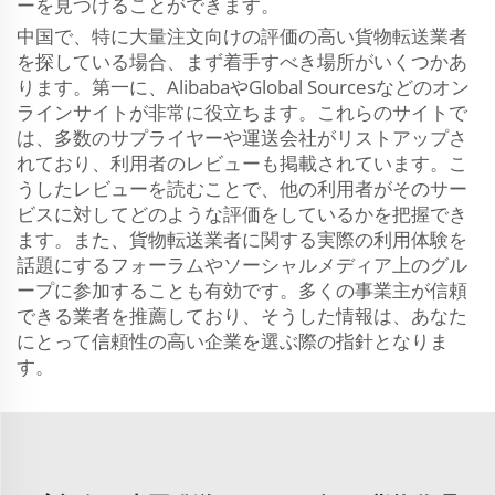
ーを見つけることができます。
中国で、特に大量注文向けの評価の高い貨物転送業者
を探している場合、まず着手すべき場所がいくつかあ
ります。第一に、AlibabaやGlobal Sourcesなどのオン
ラインサイトが非常に役立ちます。これらのサイトで
は、多数のサプライヤーや運送会社がリストアップさ
れており、利用者のレビューも掲載されています。こ
うしたレビューを読むことで、他の利用者がそのサー
ビスに対してどのような評価をしているかを把握でき
ます。また、貨物転送業者に関する実際の利用体験を
話題にするフォーラムやソーシャルメディア上のグル
ープに参加することも有効です。多くの事業主が信頼
できる業者を推薦しており、そうした情報は、あなた
にとって信頼性の高い企業を選ぶ際の指針となりま
す。