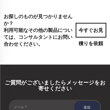
お探しのものが見つかりません
か？
利用可能なその他の製品につい
今すぐお見
ては、コンサルタントにお問い
積りを依頼
合わせください。
ご質問がございましたらメッセージをお
寄せください
送信