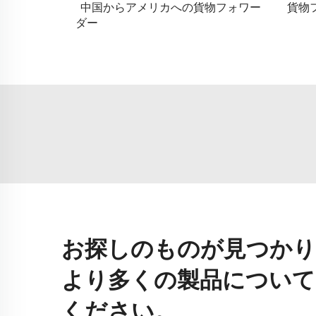
中国からアメリカへの貨物フォワー
貨物
ダー
お探しのものが見つかり
より多くの製品について
ください。