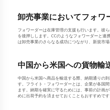
卸売事業においてフォワ
フォワーダーは在庫管理の支援も行います。彼ら
を後押しします。CCのようなフォワーダーと連
は卸売事業のさらなる成功につながり、新規市場
中国から米国への貨物輸
中国から米国へ商品を輸送する際、納期通りの到
す。フライト・フォワーダーとは、企業が各国間
ます。納期を確実に守るためには、事前の計画が
めに出荷予約を済ませておくこともおすすめです