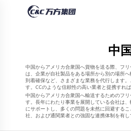
中
中国からアメリカ合衆国へ貨物を送る際、フリ
は、企業が自社製品をある場所から別の場所へ
到着確保など、さまざまな業務を代行します。
す。CCのような信頼性の高い業者と提携すれ
中国からアメリカ合衆国へ輸送するためのフリ
す。長年にわたり事業を展開している会社は、
にサポートし、多くの問題を未然に回避するこ
社、および通関業者との強固な連携体制を有し