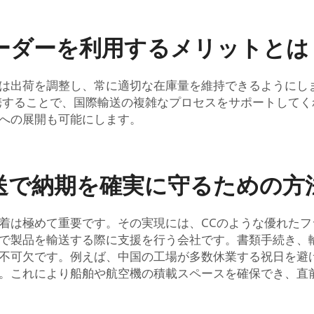
ーダーを利用するメリットとは
は出荷を調整し、常に適切な在庫量を維持できるようにし
携することで、国際輸送の複雑なプロセスをサポートして
への展開も可能にします。
送で納期を確実に守るための方
着は極めて重要です。その実現には、CCのような優れた
で製品を輸送する際に支援を行う会社です。書類手続き、
不可欠です。例えば、中国の工場が多数休業する祝日を避
。これにより船舶や航空機の積載スペースを確保でき、直