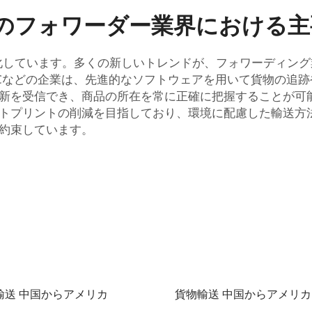
へのフォワーダー業界における
変化しています。多くの新しいトレンドが、フォワーディン
Cなどの企業は、先進的なソフトウェアを用いて貨物の追
新を受信でき、商品の所在を常に正確に把握することが可
トプリントの削減を目指しており、環境に配慮した輸送方
約束しています。
輸送 中国からアメリカ
貨物輸送 中国からアメリカ