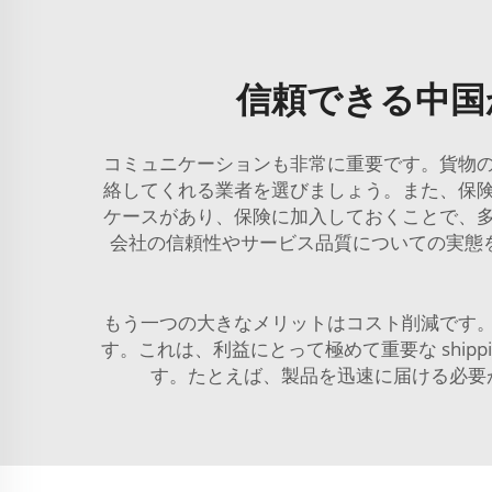
信頼できる中国
コミュニケーションも非常に重要です。貨物
絡してくれる業者を選びましょう。また、保
ケースがあり、保険に加入しておくことで、
会社の信頼性やサービス品質についての実態
もう一つの大きなメリットはコスト削減です
す。これは、利益にとって極めて重要な shi
す。たとえば、製品を迅速に届ける必要