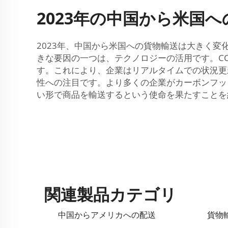
2023年の中国から米国
2023年、中国から米国への貨物輸送は大きく
きな要因の一つは、テクノロジーの活用です。C
す。これにより、企業はリアルタイムでの状況更
性への注目です。より多くの企業がカーボンフッ
い形で商品を輸送するという使命を果たすことを
関連製品カテゴリ
中国からアメリカへの配送
貨物