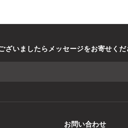
ございましたらメッセージをお寄せくだ
お問い合わせ