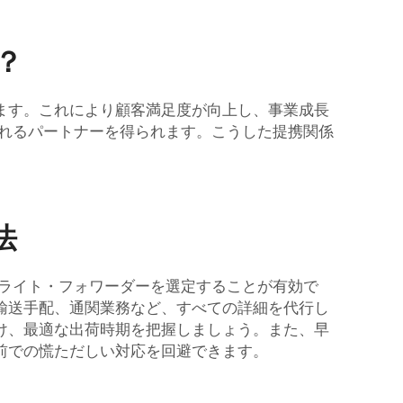
？
ます。これにより顧客満足度が向上し、事業成長
くれるパートナーを得られます。こうした提携関係
法
フライト・フォワーダーを選定することが有効で
輸送手配、通関業務など、すべての詳細を代行し
け、最適な出荷時期を把握しましょう。また、早
前での慌ただしい対応を回避できます。