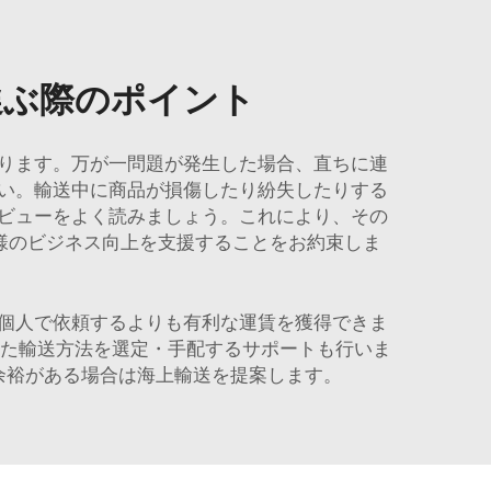
選ぶ際のポイント
ります。万が一問題が発生した場合、直ちに連
い。輸送中に商品が損傷したり紛失したりする
ビューをよく読みましょう。これにより、その
様のビジネス向上を支援することをお約束しま
個人で依頼するよりも有利な運賃を獲得できま
適した輸送方法を選定・手配するサポートも行いま
余裕がある場合は海上輸送を提案します。