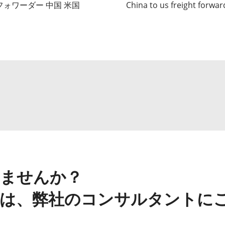
フォワーダー 中国 米国
China to us freight forwar
ませんか？
は、弊社のコンサルタントに