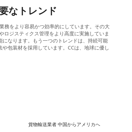
主要なトレンド
グ業務をより容易かつ効率的にしています。その大
跡やロジスティクス管理をより高度に実施していま
能になります。もう一つのトレンドは、持続可能
法や包装材を採用しています。CCは、地球に優し
貨物輸送業者 中国からアメリカへ