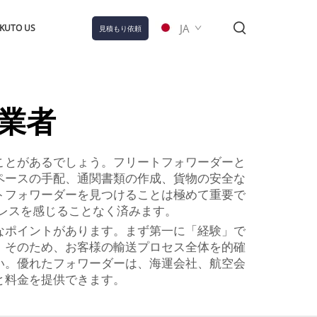
JA
KUTO US
見積もり依頼
業者
ことがあるでしょう。フリートフォワーダーと
ペースの手配、通関書類の作成、貨物の安全な
トフォワーダーを見つけることは極めて重要で
レスを感じることなく済みます。
なポイントがあります。まず第一に「経験」で
。そのため、お客様の輸送プロセス全体を的確
い。優れたフォワーダーは、海運会社、航空会
と料金を提供できます。