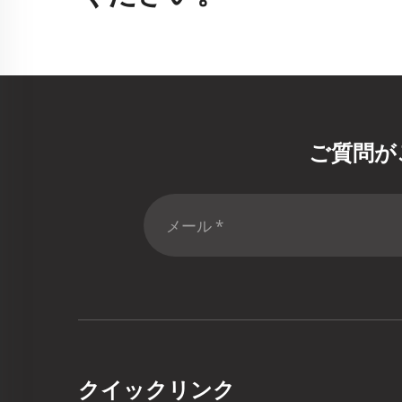
ご質問が
クイックリンク