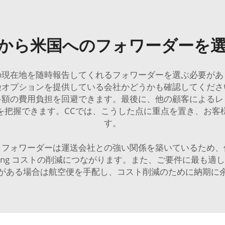
から米国へのフォワーダーを
の現在地を随時報告してくれるフォワーダーを選ぶ必要があ
険オプションを提供している会社かどうかも確認してくださ
多額の費用負担を回避できます。最後に、他の顧客によるレ
を把握できます。CCでは、こうした点に重点を置き、お客
す。
。フォワーダーは運送会社との強い関係を築いているため、
pping コストの削減につながります。また、ご要件に最も
がある場合は航空便を手配し、コスト削減のために納期に