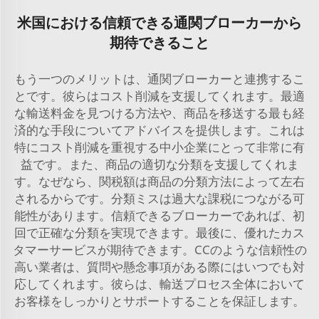
米国における信頼できる通関ブローカーから
期待できること
もう一つのメリットは、通関ブローカーと連携するこ
とです。彼らはコスト削減を支援してくれます。最適
な輸送料金を見つける方法や、商品を移送する最も経
済的な手段についてアドバイスを提供します。これは
特にコスト削減を重視する中小企業にとって非常に有
益です。また、商品の適切な分類を支援してくれま
す。なぜなら、関税額は商品の分類方法によって左右
されるからです。分類ミスは過大な課税につながる可
能性があります。信頼できるブローカーであれば、初
回で正確な分類を実現できます。最後に、優れたカス
タマーサービスが期待できます。CCのような信頼性の
高い業者は、質問や懸念事項がある際にはいつでも対
応してくれます。彼らは、輸送プロセス全体において
お客様をしっかりとサポートすることを保証します。