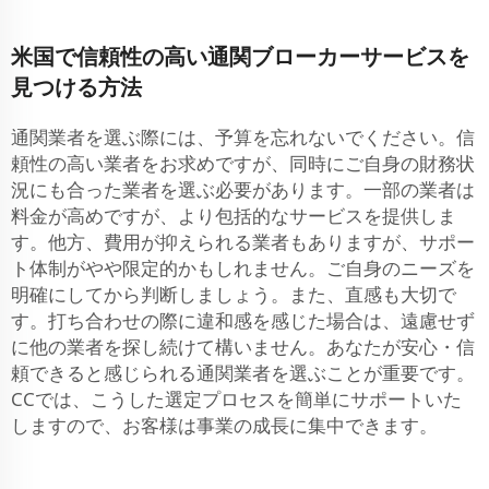
米国で信頼性の高い通関ブローカーサービスを
見つける方法
通関業者を選ぶ際には、予算を忘れないでください。信
頼性の高い業者をお求めですが、同時にご自身の財務状
況にも合った業者を選ぶ必要があります。一部の業者は
料金が高めですが、より包括的なサービスを提供しま
す。他方、費用が抑えられる業者もありますが、サポー
ト体制がやや限定的かもしれません。ご自身のニーズを
明確にしてから判断しましょう。また、直感も大切で
す。打ち合わせの際に違和感を感じた場合は、遠慮せず
に他の業者を探し続けて構いません。あなたが安心・信
頼できると感じられる通関業者を選ぶことが重要です。
CCでは、こうした選定プロセスを簡単にサポートいた
しますので、お客様は事業の成長に集中できます。