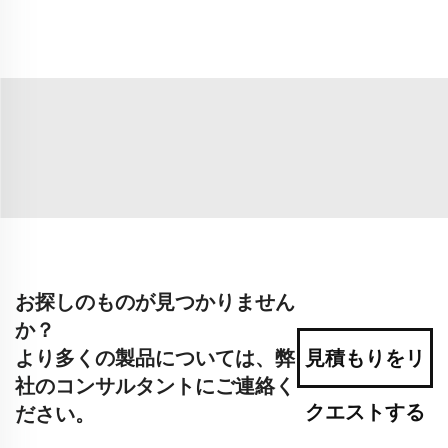
お探しのものが見つかりません
か？
より多くの製品については、弊
見積もりをリ
社のコンサルタントにご連絡く
クエストする
ださい。