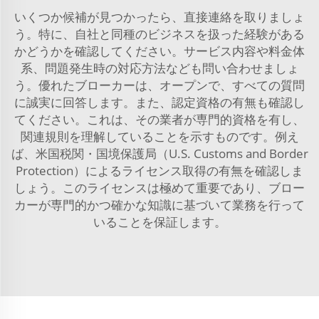
いくつか候補が見つかったら、直接連絡を取りましょ
う。特に、自社と同種のビジネスを扱った経験がある
かどうかを確認してください。サービス内容や料金体
系、問題発生時の対応方法なども問い合わせましょ
う。優れたブローカーは、オープンで、すべての質問
に誠実に回答します。また、認定資格の有無も確認し
てください。これは、その業者が専門的資格を有し、
関連規則を理解していることを示すものです。例え
ば、米国税関・国境保護局（U.S. Customs and Border
Protection）によるライセンス取得の有無を確認しま
しょう。このライセンスは極めて重要であり、ブロー
カーが専門的かつ確かな知識に基づいて業務を行って
いることを保証します。