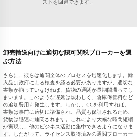
ストを回避できます。
卸売輸送向けに適切な認可関税ブローカーを選
ぶ方法
さらに、彼らは通関全体のプロセスを迅速化します。輸
入品は政府による検査を経る必要がありますが、適切な
書類が揃っていなければ、貨物の通関が長期間滞ってし
まいます。このような遅延は煩わしく、倉庫保管料など
の追加費用も発生します。しかし、CCを利用すれば、
書類は事前に適切に準備され、品質も保証されるため、
貨物は迅速に通関されます。これにより大幅な時間短縮
が実現し、他のビジネス活動に集中できるようになりま
す。したがって、ライセンス取得済みの通関ブローカー