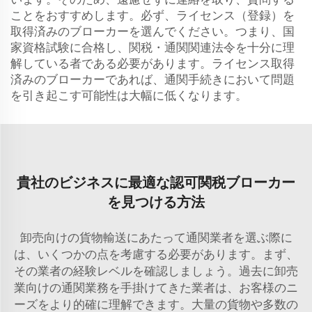
ことをおすすめします。必ず、ライセンス（登録）を
取得済みのブローカーを選んでください。つまり、国
家資格試験に合格し、関税・通関関連法令を十分に理
解している者である必要があります。ライセンス取得
済みのブローカーであれば、通関手続きにおいて問題
を引き起こす可能性は大幅に低くなります。
貴社のビジネスに最適な認可関税ブローカー
を見つける方法
卸売向けの貨物輸送にあたって通関業者を選ぶ際に
は、いくつかの点を考慮する必要があります。まず、
その業者の経験レベルを確認しましょう。過去に卸売
業向けの通関業務を手掛けてきた業者は、お客様のニ
ーズをより的確に理解できます。大量の貨物や多数の