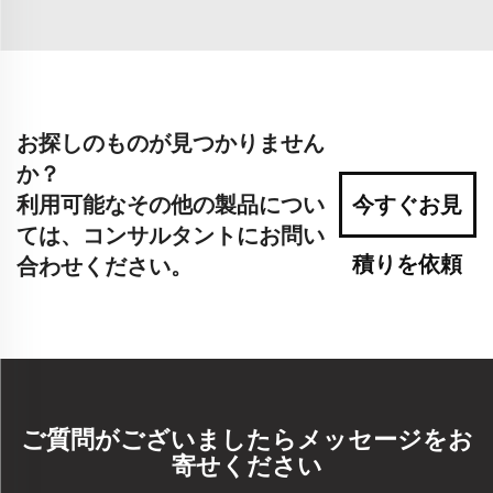
お探しのものが見つかりません
か？
利用可能なその他の製品につい
今すぐお見
ては、コンサルタントにお問い
積りを依頼
合わせください。
ご質問がございましたらメッセージをお
寄せください