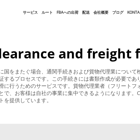
サービス
ルート
FBAへの出荷
配送
会社概要
ブログ
KONTA
learance and freight 
に国をまたぐ場合、通関手続きおよび貨物代理業について
証するプロセスです。この手続きには書類作成が必要であ
滑に行うためのサービスです。貨物代理業者（フリートフ
とで、お客様は自社の事業に集中できるようになります。C
トを提供しています。