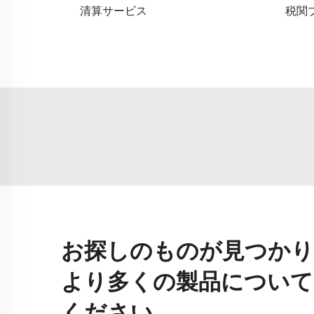
清算サービス
税関
お探しのものが見つかり
より多くの製品について
ください。