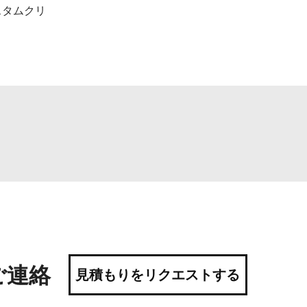
スタムクリ
ご連絡
見積もりをリクエストする