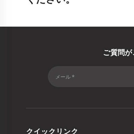
ご質問が
クイックリンク