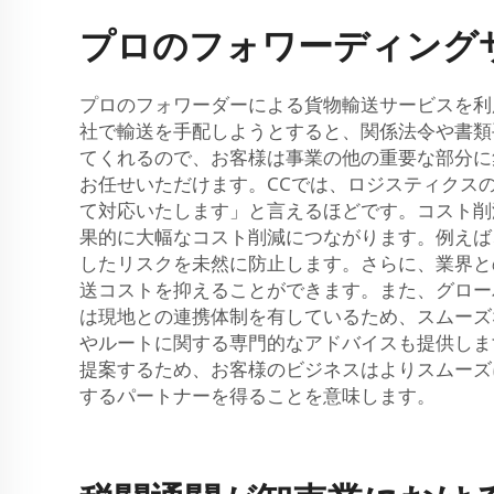
プロのフォワーディング
プロのフォワーダーによる貨物輸送サービスを利
社で輸送を手配しようとすると、関係法令や書類
てくれるので、お客様は事業の他の重要な部分に
お任せいただけます。CCでは、ロジスティクス
て対応いたします」と言えるほどです。コスト削
果的に大幅なコスト削減につながります。例えば
したリスクを未然に防止します。さらに、業界と
送コストを抑えることができます。また、グロー
は現地との連携体制を有しているため、スムーズ
やルートに関する専門的なアドバイスも提供しま
提案するため、お客様のビジネスはよりスムーズ
するパートナーを得ることを意味します。