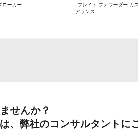
ブローカー
フレイト フォワーダー カ
アランス
ませんか？
は、弊社のコンサルタントに