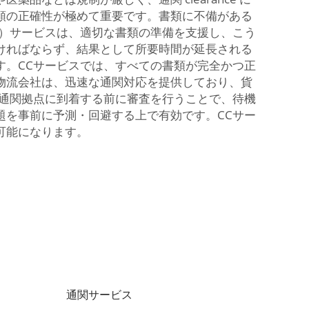
類の正確性が極めて重要です。書類に不備がある
C）サービスは、適切な書類の準備を支援し、こう
ければならず、結果として所要時間が延長される
す。CCサービスでは、すべての書類が完全かつ正
物流会社は、迅速な通関対応を提供しており、貨
物が通関拠点に到着する前に審査を行うことで、待機
題を事前に予測・回避する上で有効です。CCサー
可能になります。
通関サービス