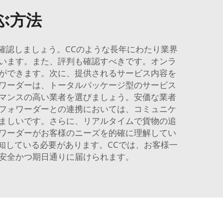
ぶ方法
確認しましょう。CCのような長年にわたり業界
います。また、評判も確認すべきです。オンラ
ができます。次に、提供されるサービス内容を
ワーダーは、トータルパッケージ型のサービス
マンスの高い業者を選びましょう。安価な業者
フォワーダーとの連携においては、コミュニケ
ましいです。さらに、リアルタイムで貨物の追
ワーダーがお客様のニーズを的確に理解してい
知している必要があります。CCでは、お客様一
安全かつ期日通りに届けられます。