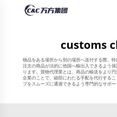
customs c
物品をある場所から別の場所へ送付する際、特
注文の商品が法的に他国へ輸出入できるよう保
ります。貨物代理業とは、商品の輸送をより円
企業のことで、細部にわたる手配を代行するこ
プをスムーズに通過できるよう専門的なサポー