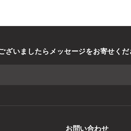
ございましたらメッセージをお寄せくだ
お問い合わせ