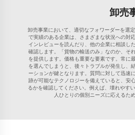
卸売
卸売事業において、適切なフォワーダーを選定
で実績のある企業は、さまざまな状況への対
インレビューを読んだり、他の企業に相談し
確認します。「貨物の輸送のみ」なのか、そ
を提供します。価格も重要な要素です。常に
を選んでしまうと、後々トラブルが発生し、
ーションが鍵となります。質問に対して迅速
跡が可能なテクノロジーを備えていると、安
るかを確認してください。例えば、壊れやすい
人ひとりの個別ニーズに応えるた