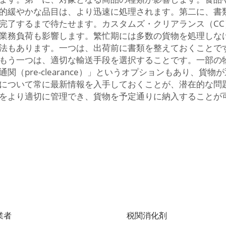
的緩やかな品目は、より迅速に処理されます。第二に、書
完了するまで待たせます。カスタムズ・クリアランス（C
業務負荷も影響します。繁忙期には多数の貨物を処理しな
法もあります。一つは、出荷前に書類を整えておくことで
もう一つは、適切な輸送手段を選択することです。一部の
（pre-clearance）」というオプションもあり、貨
について常に最新情報を入手しておくことが、潜在的な問
をより適切に管理でき、貨物を予定通りに納入することが
業者
税関消化剤