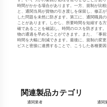
時間がかかる場合があります。一方、規制が比較
と、通関当局が貨物の引き渡しを保留し、修正が
した問題を未然に防ぎます。第三に、通関職員の
ことがあります。しかし、所要時間を短縮する方
確であることを確認し、時間のロスを防ぎます。
物の通過を早めることができます。また、「事前通関
時間を大幅に削減できます。最後に、規制の変更
ビスと密接に連携することで、こうした各種要因
関連製品カテゴリ
通関業者
通関