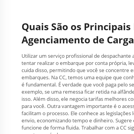
Quais São os Principais 
Agenciamento de Carga
Utilizar um serviço profissional de despachante
tentar realizar o embarque por conta própria, 
cuida disso, permitindo que você se concentre e
embarques. Na CC, temos uma equipe que conhe
é fundamental. É verdade que você paga pelo se
exemplo, se uma remessa ficar retida na alfând
isso. Além disso, ele negocia tarifas melhores 
para você. Outra vantagem importante é o acess
facilitam o processo. Ele conhece as legislações
envio, economizando tempo e dinheiro. Sugere 
funcione de forma fluida. Trabalhar com a CC s