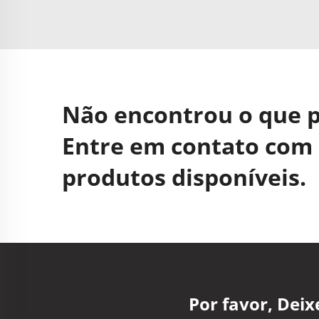
Não encontrou o que 
Entre em contato com 
produtos disponíveis.
Por favor, Dei