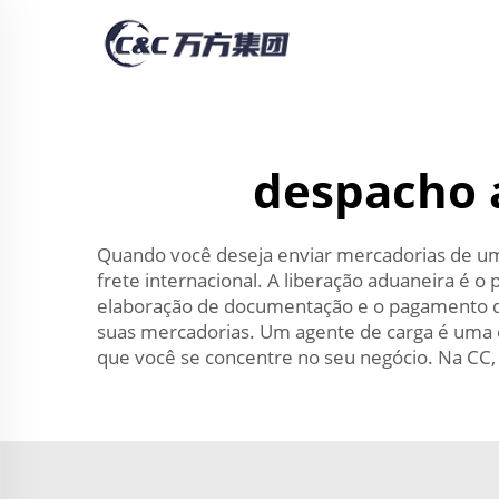
despacho 
Quando você deseja enviar mercadorias de um l
frete internacional. A liberação aduaneira é 
elaboração de documentação e o pagamento de i
suas mercadorias. Um agente de carga é uma 
que você se concentre no seu negócio. Na CC,