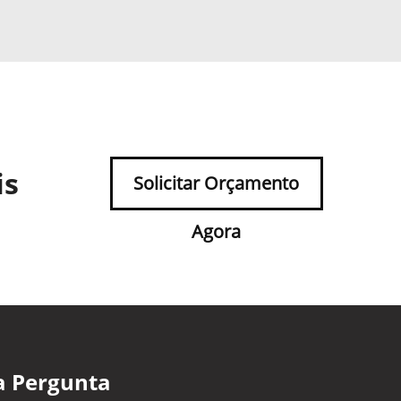
is
Solicitar Orçamento
Agora
a Pergunta