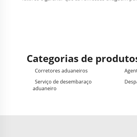
Categorias de produto
Corretores aduaneiros
Agent
Serviço de desembaraço
Desp
aduaneiro