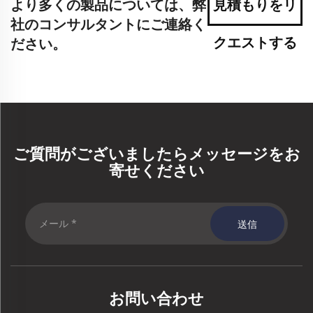
より多くの製品については、弊
見積もりをリ
社のコンサルタントにご連絡く
クエストする
ださい。
ご質問がございましたらメッセージをお
寄せください
送信
お問い合わせ