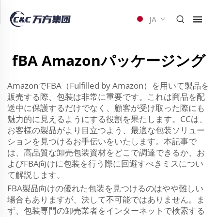
JA
fBA Amazonパッケージング
AmazonでFBA（Fulfilled by Amazon）を用いて製品を
販売する際、包装は非常に重要です。これは商品を配
送中に保護するだけでなく、顧客が受け取った際にも
魅力的に見えるようにする役割を果たします。CCは、
お客様の製品がより目立つよう、最適な包装ソリュー
ションを見つけるお手伝いをいたします。本記事で
は、高品質な卸売包装資材をどこで調達できるか、お
よびFBA向けに包装を行う際に回避すべきミスについ
て解説します。
FBA製品向けの優れた包装を見つけるのはやや難しい
場合もありますが、決して不可能ではありません。ま
ず、包装専門の卸売業者をインターネットで検索する