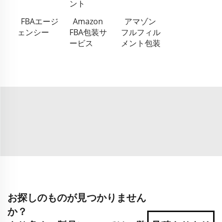
ント
FBAエージ
Amazon
アマゾン
ェンシー
FBA包装サ
フルフィル
ービス
メント包装
お探しのものが見つかりません
か？