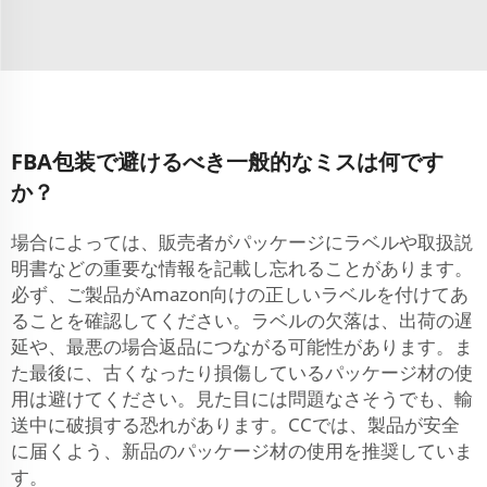
FBA包装で避けるべき一般的なミスは何です
か？
場合によっては、販売者がパッケージにラベルや取扱説
明書などの重要な情報を記載し忘れることがあります。
必ず、ご製品がAmazon向けの正しいラベルを付けてあ
ることを確認してください。ラベルの欠落は、出荷の遅
延や、最悪の場合返品につながる可能性があります。ま
た最後に、古くなったり損傷しているパッケージ材の使
用は避けてください。見た目には問題なさそうでも、輸
送中に破損する恐れがあります。CCでは、製品が安全
に届くよう、新品のパッケージ材の使用を推奨していま
す。