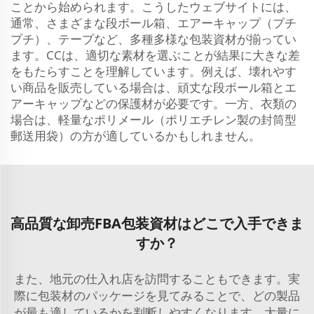
ことから始められます。こうしたウェブサイトには、
通常、さまざまな段ボール箱、エアーキャップ（プチ
プチ）、テープなど、多種多様な包装資材が揃ってい
ます。CCは、適切な素材を選ぶことが結果に大きな差
をもたらすことを理解しています。例えば、壊れやす
い商品を販売している場合は、頑丈な段ボール箱とエ
アーキャップなどの保護材が必要です。一方、衣類の
場合は、軽量なポリメール（ポリエチレン製の封筒型
郵送用袋）の方が適しているかもしれません。
高品質な卸売FBA包装資材はどこで入手できま
すか？
また、地元の仕入れ店を訪問することもできます。実
際に包装材のパッケージを見てみることで、どの製品
が最も適しているかを判断しやすくなります。大量に