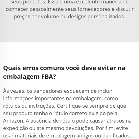
seus produtos. Essa é uma excelente maneira de
conhecer pessoalmente seus fornecedores e discutir
preços por volume ou designs personalizados.
Quais erros comuns você deve evitar na
embalagem FBA?
Às vezes, os vendedores esquecem de incluir
informações importantes na embalagem, como
rótulos ou instruções. Certifique-se sempre de que
seu produto tenha o rótulo correto exigido pela
Amazon. A ausência de rótulo pode causar atrasos na
expedição ou até mesmo devoluções. Por fim, evite
usar materiais de embalagem antigos ou danificados.