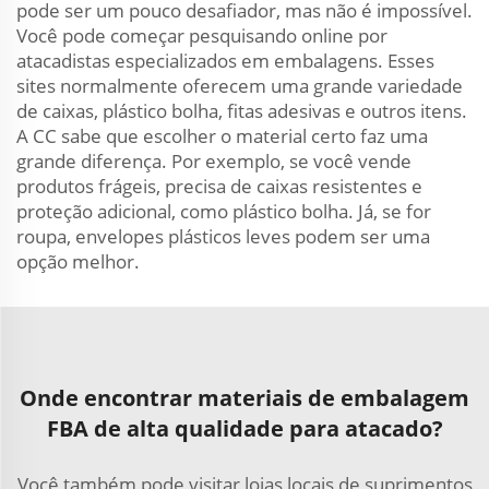
pode ser um pouco desafiador, mas não é impossível.
Você pode começar pesquisando online por
atacadistas especializados em embalagens. Esses
sites normalmente oferecem uma grande variedade
de caixas, plástico bolha, fitas adesivas e outros itens.
A CC sabe que escolher o material certo faz uma
grande diferença. Por exemplo, se você vende
produtos frágeis, precisa de caixas resistentes e
proteção adicional, como plástico bolha. Já, se for
roupa, envelopes plásticos leves podem ser uma
opção melhor.
Onde encontrar materiais de embalagem
FBA de alta qualidade para atacado?
Você também pode visitar lojas locais de suprimentos