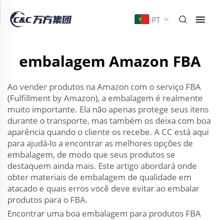
PT
embalagem Amazon FBA
Ao vender produtos na Amazon com o serviço FBA
(Fulfillment by Amazon), a embalagem é realmente
muito importante. Ela não apenas protege seus itens
durante o transporte, mas também os deixa com boa
aparência quando o cliente os recebe. A CC está aqui
para ajudá-lo a encontrar as melhores opções de
embalagem, de modo que seus produtos se
destaquem ainda mais. Este artigo abordará onde
obter materiais de embalagem de qualidade em
atacado e quais erros você deve evitar ao embalar
produtos para o FBA.
Encontrar uma boa embalagem para produtos FBA