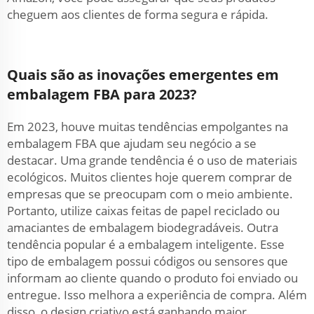
cheguem aos clientes de forma segura e rápida.
Quais são as inovações emergentes em
embalagem FBA para 2023?
Em 2023, houve muitas tendências empolgantes na
embalagem FBA que ajudam seu negócio a se
destacar. Uma grande tendência é o uso de materiais
ecológicos. Muitos clientes hoje querem comprar de
empresas que se preocupam com o meio ambiente.
Portanto, utilize caixas feitas de papel reciclado ou
amaciantes de embalagem biodegradáveis. Outra
tendência popular é a embalagem inteligente. Esse
tipo de embalagem possui códigos ou sensores que
informam ao cliente quando o produto foi enviado ou
entregue. Isso melhora a experiência de compra. Além
disso, o design criativo está ganhando maior