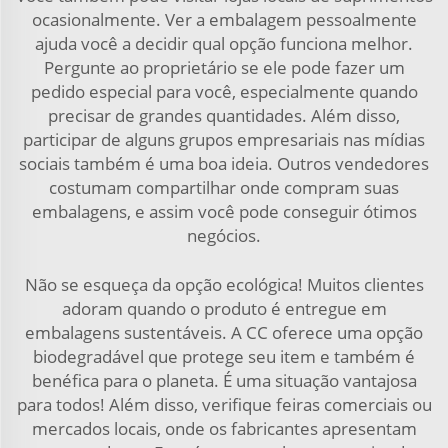
ocasionalmente. Ver a embalagem pessoalmente
ajuda você a decidir qual opção funciona melhor.
Pergunte ao proprietário se ele pode fazer um
pedido especial para você, especialmente quando
precisar de grandes quantidades. Além disso,
participar de alguns grupos empresariais nas mídias
sociais também é uma boa ideia. Outros vendedores
costumam compartilhar onde compram suas
embalagens, e assim você pode conseguir ótimos
negócios.
Não se esqueça da opção ecológica! Muitos clientes
adoram quando o produto é entregue em
embalagens sustentáveis. A CC oferece uma opção
biodegradável que protege seu item e também é
benéfica para o planeta. É uma situação vantajosa
para todos! Além disso, verifique feiras comerciais ou
mercados locais, onde os fabricantes apresentam