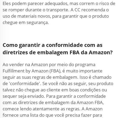
Eles podem parecer adequados, mas correm o risco de
se romper durante o transporte. A CC recomenda o
uso de materiais novos, para garantir que o produto
chegue em segurança.
Como garantir a conformidade com as
diretrizes de embalagem FBA da Amazon?
Ao vender na Amazon por meio do programa
Fulfillment by Amazon (FBA), é muito importante
seguir as suas regras de embalagem. Isso é chamado
de 'conformidade'. Se você não as seguir, seu produto
talvez não chegue ao cliente em boas condições ou
sequer seja enviado. Para garantir a conformidade
com as diretrizes de embalagem da Amazon FBA,
comece lendo atentamente as regras. A Amazon
fornece uma lista do que você precisa fazer para