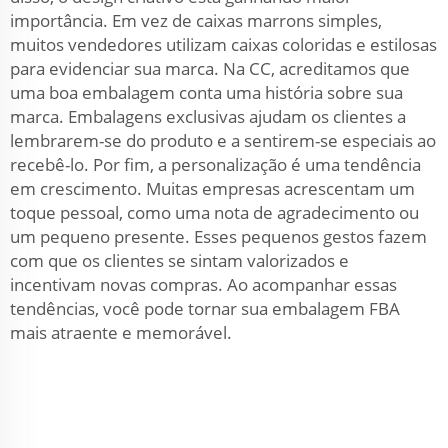
importância. Em vez de caixas marrons simples,
muitos vendedores utilizam caixas coloridas e estilosas
para evidenciar sua marca. Na CC, acreditamos que
uma boa embalagem conta uma história sobre sua
marca. Embalagens exclusivas ajudam os clientes a
lembrarem-se do produto e a sentirem-se especiais ao
recebê-lo. Por fim, a personalização é uma tendência
em crescimento. Muitas empresas acrescentam um
toque pessoal, como uma nota de agradecimento ou
um pequeno presente. Esses pequenos gestos fazem
com que os clientes se sintam valorizados e
incentivam novas compras. Ao acompanhar essas
tendências, você pode tornar sua embalagem FBA
mais atraente e memorável.