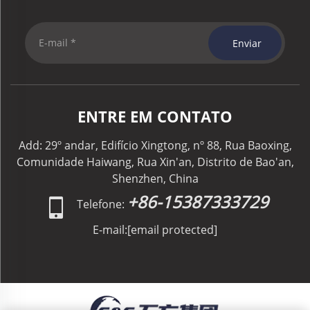
Enviar
ENTRE EM CONTATO
Add: 29º andar, Edifício Xingtong, nº 88, Rua Baoxing,
Comunidade Haiwang, Rua Xin'an, Distrito de Bao'an,
Shenzhen, China
+86-15387333729
Telefone:
E-mail:
[email protected]