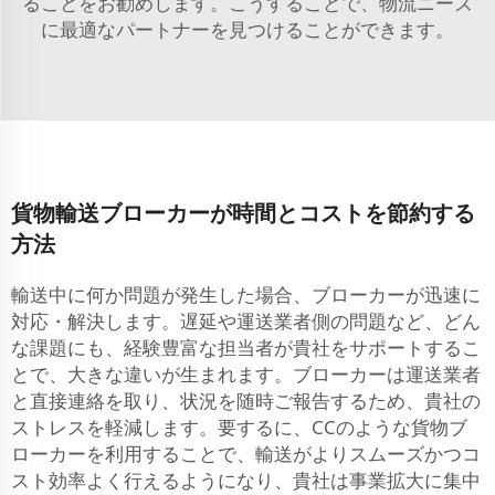
ることをお勧めします。こうすることで、物流ニーズ
に最適なパートナーを見つけることができます。
貨物輸送ブローカーが時間とコストを節約する
方法
輸送中に何か問題が発生した場合、ブローカーが迅速に
対応・解決します。遅延や運送業者側の問題など、どん
な課題にも、経験豊富な担当者が貴社をサポートするこ
とで、大きな違いが生まれます。ブローカーは運送業者
と直接連絡を取り、状況を随時ご報告するため、貴社の
ストレスを軽減します。要するに、CCのような貨物ブ
ローカーを利用することで、輸送がよりスムーズかつコ
スト効率よく行えるようになり、貴社は事業拡大に集中