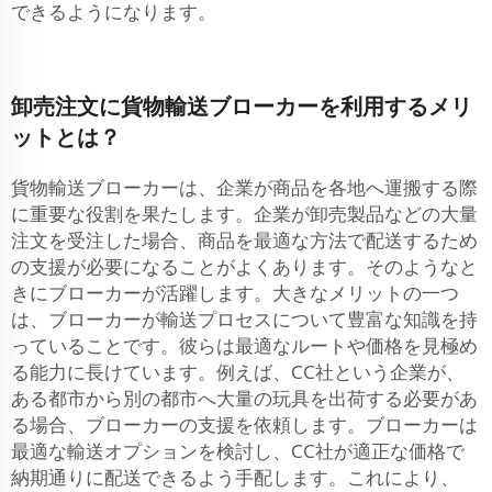
できるようになります。
卸売注文に貨物輸送ブローカーを利用するメリ
ットとは？
貨物輸送ブローカーは、企業が商品を各地へ運搬する際
に重要な役割を果たします。企業が卸売製品などの大量
注文を受注した場合、商品を最適な方法で配送するため
の支援が必要になることがよくあります。そのようなと
きにブローカーが活躍します。大きなメリットの一つ
は、ブローカーが輸送プロセスについて豊富な知識を持
っていることです。彼らは最適なルートや価格を見極め
る能力に長けています。例えば、CC社という企業が、
ある都市から別の都市へ大量の玩具を出荷する必要があ
る場合、ブローカーの支援を依頼します。ブローカーは
最適な輸送オプションを検討し、CC社が適正な価格で
納期通りに配送できるよう手配します。これにより、