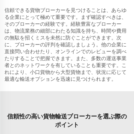
信頼できる貨物ブローカーを見つけることは、あらゆ
る企業にとって極めて重要です。まず確認すべきは、
そのブローカーの経験です。経験豊富なブローカー
は、物流業務の細部にわたる知識を持ち、時間や費用
の無駄を招くミスを未然に防ぐことができます。次
に、ブローカーの評判を確認しましょう。他の企業に
直接問い合わせたり、オンラインでのレビューを調べ
たりすることで把握できます。また、多数の運送事業
者とのネットワークを有していることも重要です。こ
れにより、小口貨物から大型貨物まで、状況に応じて
最適な輸送オプションを迅速に見つけられます。
信頼性の高い貨物輸送ブローカーを選ぶ際の
ポイント