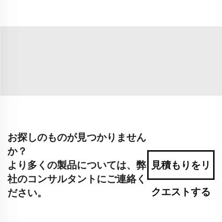
お探しのものが見つかりません
か？
より多くの製品については、弊
見積もりをリ
社のコンサルタントにご連絡く
クエストする
ださい。