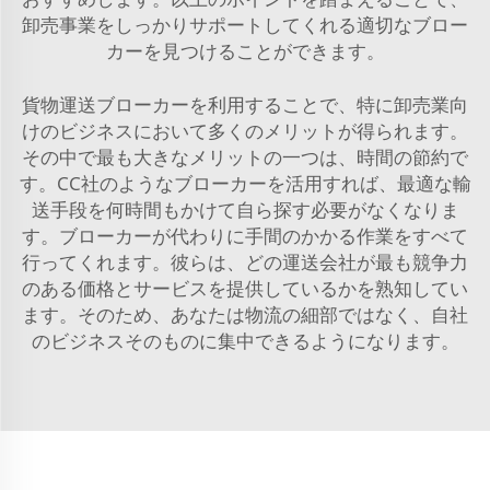
卸売事業をしっかりサポートしてくれる適切なブロー
カーを見つけることができます。
貨物運送ブローカーを利用することで、特に卸売業向
けのビジネスにおいて多くのメリットが得られます。
その中で最も大きなメリットの一つは、時間の節約で
す。CC社のようなブローカーを活用すれば、最適な輸
送手段を何時間もかけて自ら探す必要がなくなりま
す。ブローカーが代わりに手間のかかる作業をすべて
行ってくれます。彼らは、どの運送会社が最も競争力
のある価格とサービスを提供しているかを熟知してい
ます。そのため、あなたは物流の細部ではなく、自社
のビジネスそのものに集中できるようになります。