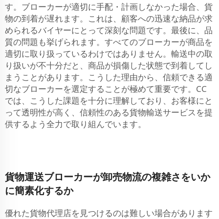
す。ブローカーが適切に手配・計画しなかった場合、貨
物の到着が遅れます。これは、顧客への迅速な納品が求
められるバイヤーにとって深刻な問題です。最後に、品
質の問題も挙げられます。すべてのブローカーが商品を
適切に取り扱っているわけではありません。輸送中の取
り扱いが不十分だと、商品が損傷した状態で到着してし
まうことがあります。こうした理由から、信頼できる適
切なブローカーを選定することが極めて重要です。CC
では、こうした課題を十分に理解しており、お客様にと
って透明性が高く、信頼性のある貨物輸送サービスを提
供するよう全力で取り組んでいます。
貨物運送ブローカーが卸売物流の複雑さをいか
に簡素化するか
優れた貨物代理店を見つけるのは難しい場合があります