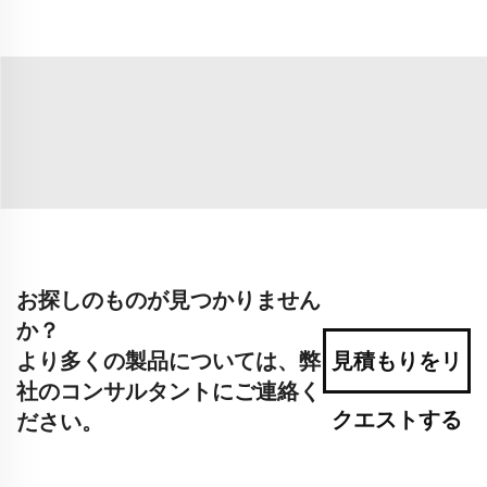
お探しのものが見つかりません
か？
より多くの製品については、弊
見積もりをリ
社のコンサルタントにご連絡く
クエストする
ださい。