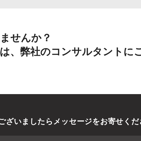
ませんか？
は、弊社のコンサルタントに
ございましたらメッセージをお寄せくだ