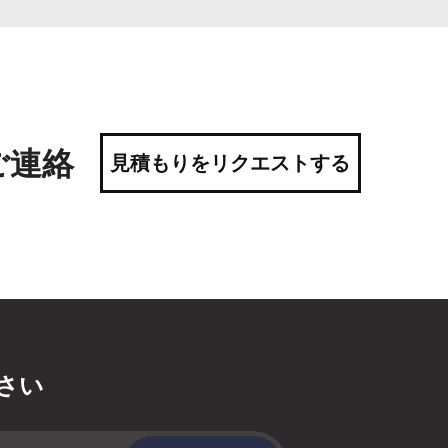
ご連絡
見積もりをリクエストする
さい