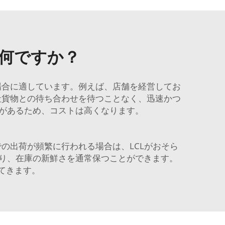
は何ですか？
場合に適しています。例えば、店舗を経営してお
社貨物との待ち合わせを待つことなく、迅速かつ
があるため、コストは高くなります。
での出荷が頻繁に行われる場合は、LCLがおそら
り、在庫の新鮮さを通常保つことができます。
てきます。