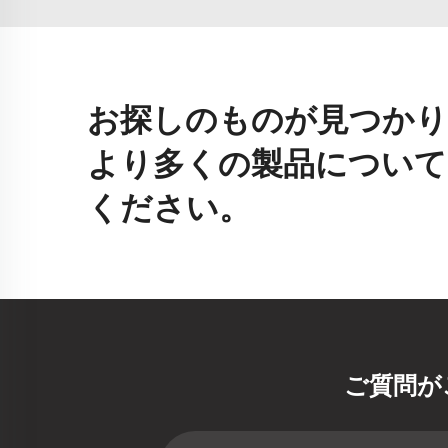
お探しのものが見つかり
より多くの製品について
ください。
ご質問が