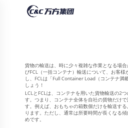
貨物の輸送は、時に少々複雑な作業となる場合
びFCL（一括コンテナ）輸送について、お客様が簡単
し、FCLは「Full Container Lo
しょう！
LCLとFCLは、コンテナを用いた貨物輸送の
す。つまり、コンテナ全体を自社の貨物だけで
す。例えば、おもちゃの箱数個だけを輸送する
ります。ただし、通常は所要時間が長くなる傾
めです。