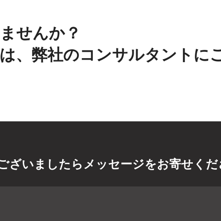
ませんか？
は、弊社のコンサルタントに
ございましたらメッセージをお寄せくだ