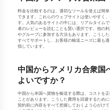
料金を比較するのは、適切なツールを使えば簡単
できます。これらのウェブサイトは使いやすく、
す。人気のあるサイトの中には、リアルタイムで
者のレビューを読むことも賢い選択です。他の利
やグループに参加する方法もあります。こうした
すべてサポートし、お客様の輸送ニーズに最も適
指しています。
中国からアメリカ合衆国
よいですか？
中国から米国へ貨物を輸送する際は、コストを正
ことがあります。こうした費用を回避するために
契約前に内容をすべて把握しておくよう心がけて