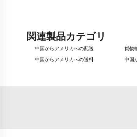
関連製品カテゴリ
中国からアメリカへの配送
貨物
中国からアメリカへの送料
中国