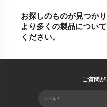
お探しのものが見つかり
より多くの製品について
ください。
ご質問が