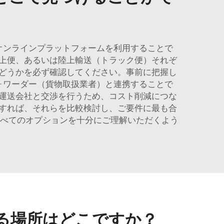
オンラインプラットフォームを利用することで
上便、あるいは陸上輸送（トラック便）それぞ
どうかを必ず確認してください。事前に把握し
ォワーダー（貨物取扱業者）と連携することで
運送会社と交渉を行うため、コスト削減につな
すれば、それらを比較検討し、ご要件に最も合
すべてのオプションを十分にご理解いただくよう
る場所はどこですか？