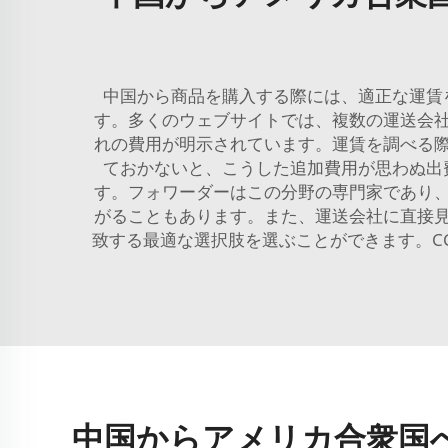
中国から商品を購入する際には、適正な運賃
す。多くのウェブサイトでは、複数の運送会
れの費用が明示されています。運賃を調べる
ておかないと、こうした追加費用が思わぬ出
す。フォワーダーはこの分野の専門家であり
がることもあります。また、運送会社に直接
致する最適な選択肢を選ぶことができます。C
中国からアメリカ合衆国