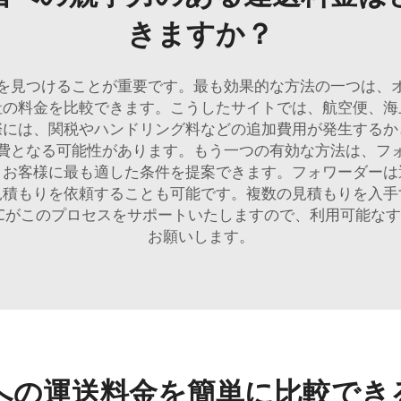
きますか？
を見つけることが重要です。最も効果的な方法の一つは、
社の料金を比較できます。こうしたサイトでは、航空便、海
際には、関税やハンドリング料などの追加費用が発生するか
費となる可能性があります。もう一つの有効な方法は、フ
、お客様に最も適した条件を提案できます。フォワーダーは
見積もりを依頼することも可能です。複数の見積もりを入手
Cがこのプロセスをサポートいたしますので、利用可能な
お願いします。
への運送料金を簡単に比較でき