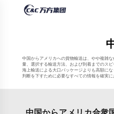
中国からアメリカへの貨物輸送は、やや複雑な
量、選択する輸送方法、および到着までのスピ
海上輸送による大口パッケージよりも高額にな
判断を下すために必要なすべての情報を確実に
中国からアメリカ合衆