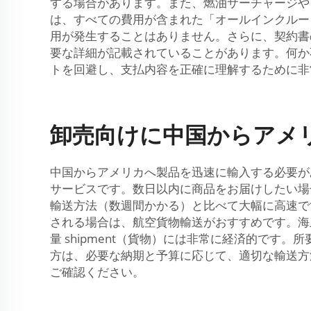
する場合があります。また、燃油サーチャージや
は、すべての費用が含まれた「オールインクルー
用が発生することはありません。さらに、契約書
要な詳細が記載されていることがあります。何か
トを回避し、支払内容を正確に理解するために非
卸売向けに中国からアメ
中国からアメリカへ製品を迅速に輸入する必要が
サービスです。数日以内に商品をお届けしたい場
輸送方法（数週間かかる）と比べて大幅に高速で
される場合は、航空貨物輸送がおすすめです。海
量 shipment（貨物）には非常に経済的です
方は、必要な納期と予算に応じて、適切な輸送方
ご確認ください。