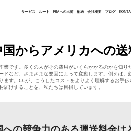
サービス
ルート
FBAへの出荷
配送
会社概要
ブログ
KONTA
中国からアメリカへの送
作業です。多くの人がその費用がいくらかかるのかを知り
ードなど、さまざまな要因によって変動します。例えば、
ります。CCが、こうしたコストをよりよく理解するお手伝
お届けすることを、私たちは目指しています。
国への競争力のある運送料金は