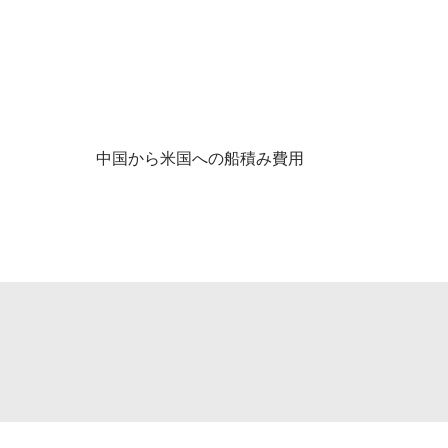
中国から米国への船積み費用