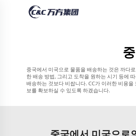
중
중국에서 미국으로 물품을 배송하는 것은 까다로운
한 배송 방법, 그리고 도착을 원하는 시기 등에
배송하는 것보다 비쌉니다. CC가 이러한 비용을 
보를 확보하실 수 있도록 하겠습니다.
중국에서 미국으로의