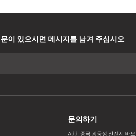
문이 있으시면 메시지를 남겨 주십시오
문의하기
Add: 중국 광둥성 선전시 