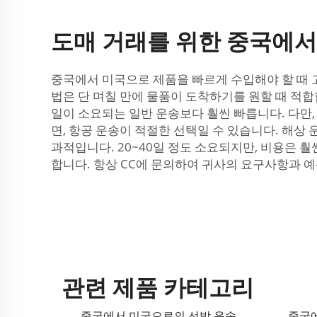
도매 거래를 위한 중국에서
중국에서 미국으로 제품을 빠르게 수입해야 할 때 고
법은 단 며칠 만에 물품이 도착하기를 원할 때 적합
일이 소요되는 일반 운송보다 훨씬 빠릅니다. 다만
면, 항공 운송이 적절한 선택일 수 있습니다. 해상
과적입니다. 20~40일 정도 소요되지만, 비용은 
합니다. 항상 CC에 문의하여 귀사의 요구사항과 
관련 제품 카테고리
중국에서 미국으로의 선박 운송
중국에