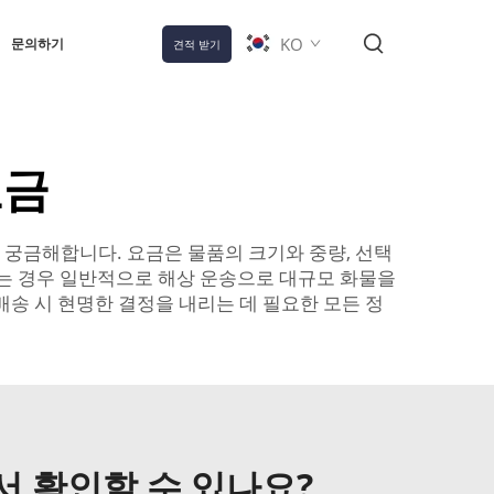
KO
문의하기
견적 받기
요금
 궁금해합니다. 요금은 물품의 크기와 중량, 선택
하는 경우 일반적으로 해상 운송으로 대규모 화물을
배송 시 현명한 결정을 내리는 데 필요한 모든 정
 확인할 수 있나요?