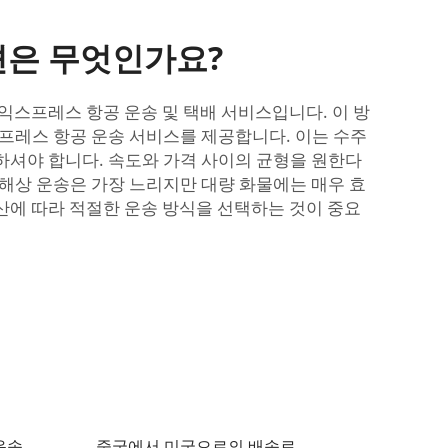
션은 무엇인가요?
익스프레스 항공 운송 및 택배 서비스입니다. 이 방
익스프레스 항공 운송 서비스를 제공합니다. 이는 수주
하셔야 합니다. 속도와 가격 사이의 균형을 원한다
 해상 운송은 가장 느리지만 대량 화물에는 매우 효
예산에 따라 적절한 운송 방식을 선택하는 것이 중요
운송
중국에서 미국으로의 배송료