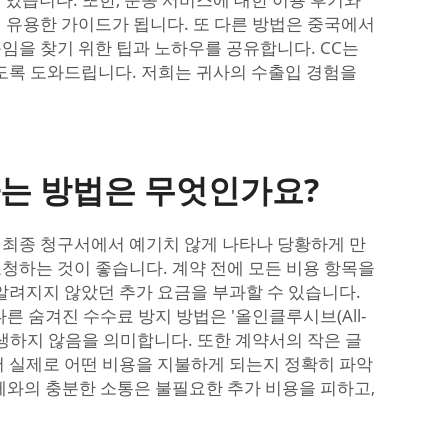
 유용한 가이드가 됩니다. 또 다른 방법은 중국에서
임을 찾기 위한 팁과 노하우를 공유합니다. CC는
있도록 도와드립니다. 저희는 귀사의 수출입 경험을
하는 방법은 무엇인가요?
 최종 청구서에서 예기치 않게 나타나 당황하게 만
요청하는 것이 좋습니다. 계약 전에 모든 비용 항목을
 알려지지 않았던 추가 요금을 부과할 수 있습니다.
 다른 숨겨진 수수료 방지 방법은 '올인클루시브(All-
 발생하지 않음을 의미합니다. 또한 계약서의 작은 글
 있어 실제로 어떤 비용을 지불하게 되는지 정확히 파악
체와의 충분한 소통은 불필요한 추가 비용을 피하고,