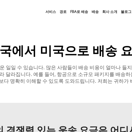
서비스
경로
FBA로 배송
배송
회사 소개
블로그
국에서 미국으로 배송 
 일일 수 있습니다. 많은 사람들이 배송 비용이 얼마나 들지
 따라 달라집니다. 예를 들어, 항공으로 소규모 패키지를 배송
보다 명확히 이해할 수 있도록 도와드립니다. 저희는 귀하가 
 경쟁력 있는 운송 요금은 어디서