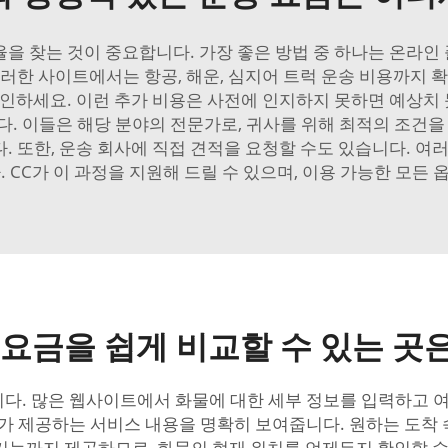
을 찾는 것이 중요합니다. 가장 좋은 방법 중 하나는 온라
러한 사이트에서는 항공, 해운, 심지어 트럭 운송 비용까지 
인하세요. 이런 추가 비용은 사전에 인지하지 못하면 예상치 
. 이들은 해당 분야의 전문가로, 귀사를 위해 최적의 조건을
 또한, 운송 회사에 직접 견적을 요청할 수도 있습니다. 여
. CC가 이 과정을 지원해 드릴 수 있으며, 이용 가능한 모든
요금을 쉽게 비교할 수 있는 곳
다. 많은 웹사이트에서 화물에 대한 세부 정보를 입력하고 
체가 제공하는 서비스 내용을 명확히 보여줍니다. 원하는 도착 
기능까지 제공하므로, 화물의 현재 위치를 언제든지 확인할 수 