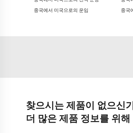
중국에서 미국으로의 운임
중국
찾으시는 제품이 없으신가
더 많은 제품 정보를 위