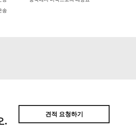
운송
견적 요청하기
.