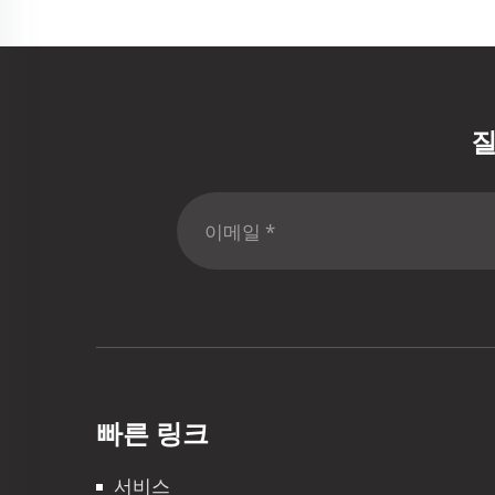
질
빠른 링크
서비스