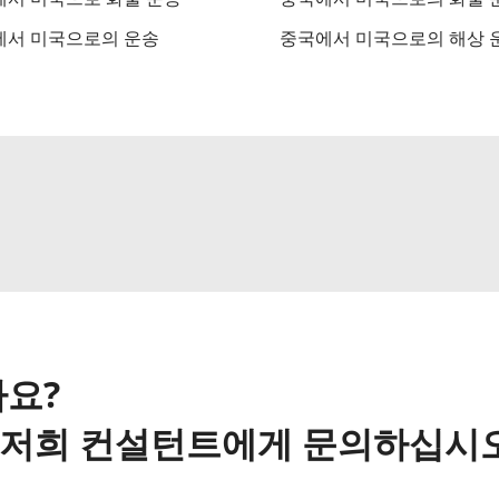
에서 미국으로의 운송
중국에서 미국으로의 해상 
요?
해 저희 컨설턴트에게 문의하십시오