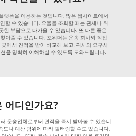
인 플랫폼을 이용하는 것입니다. 많은 웹사이트에서
확인할 수 있습니다. 요율을 조회할 때는 관세나 취
못한 부담으로 다가올 수 있습니다. 또 다른 좋은
 찾아줄 수 있습니다. 포워더는 운송 회사와 직접
러 곳에서 견적을 받아 비교해 보고, 귀사의 요구사
 옵션을 명확히 이해하실 수 있도록 도와드립니다.
은 어디인가요?
여러 운송업체로부터 견적을 즉시 받아볼 수 있습니
속도나 예산 범위에 따라 필터링할 수도 있습니다.
있습니다. 또한, 운송 서비스에 대한 이용 후기와