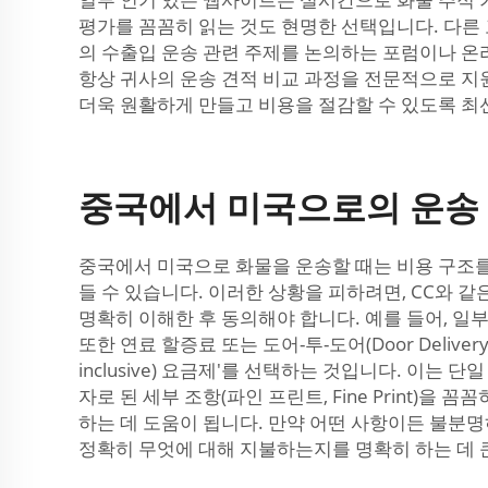
평가를 꼼꼼히 읽는 것도 현명한 선택입니다. 다른
의 수출입 운송 관련 주제를 논의하는 포럼이나 온
항상 귀사의 운송 견적 비교 과정을 전문적으로 지
더욱 원활하게 만들고 비용을 절감할 수 있도록 최
중국에서 미국으로의 운송 
중국에서 미국으로 화물을 운송할 때는 비용 구조를
들 수 있습니다. 이러한 상황을 피하려면, CC와 
명확히 이해한 후 동의해야 합니다. 예를 들어, 일
또한 연료 할증료 또는 도어-투-도어(Door Deli
inclusive) 요금제'를 선택하는 것입니다. 이
자로 된 세부 조항(파인 프린트, Fine Print
하는 데 도움이 됩니다. 만약 어떤 사항이든 불분
정확히 무엇에 대해 지불하는지를 명확히 하는 데 