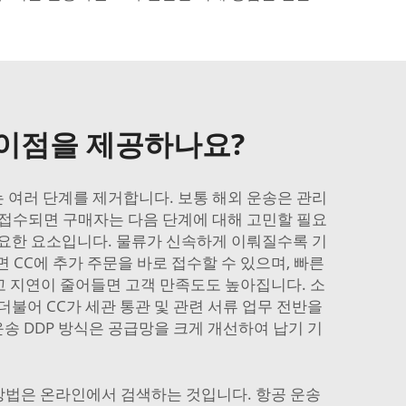
 이점을 제공하나요?
는 여러 단계를 제거합니다. 보통 해외 운송은 관리
이 접수되면 구매자는 다음 단계에 대해 고민할 필요
중요한 요소입니다. 물류가 신속하게 이뤄질수록 기
 CC에 추가 주문을 바로 접수할 수 있으며, 빠른
고 지연이 줄어들면 고객 만족도도 높아집니다. 소
더불어 CC가 세관 통관 및 관련 서류 업무 전반을
송 DDP 방식은 공급망을 크게 개선하여 납기 기
 방법은 온라인에서 검색하는 것입니다. 항공 운송