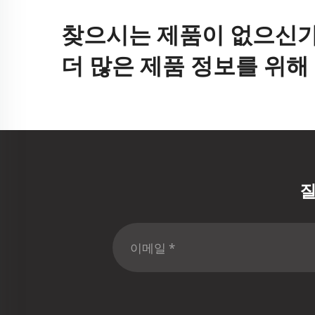
찾으시는 제품이 없으신가
더 많은 제품 정보를 위
질