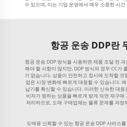
수 있으며, 이는 기업 운영에서 매우 소중한 시간
항공 운송 DDP란
항공 운송 DDP 방식을 사용하면 제품 조달 전 
해야 할 사항이 많지만, DDP 방식의 경우 CC
가 없습니다. 상품이 안전하고 정시에 도착할 것
업은 시장 변화에 빠르게 대응할 수 있습니다. 예
납기를 확신할 수 있습니다. 이러한 신속한 대응
비자가 원하는 상품을 빠르게 받게 되면 재구매 가
처리하므로, 도매 구매업체는 물류 문제를 걱정하
도매용 신뢰할 수 있는 항공 운송 DDP 서비스