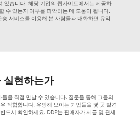
알려져 있습니다. 해당 기업의 웹사이트에서는 제공하
할 수 있는지 여부를 파악하는 데 도움이 됩니다.
운송 서비스를 이용해 본 사람들과 대화하면 유익
을 실현하는가
들을 직접 만날 수 있습니다. 질문을 통해 그들의
우 적합합니다. 유망해 보이는 기업들을 몇 곳 발견
 반드시 확인하세요. DDP는 판매자가 세금 및 관세