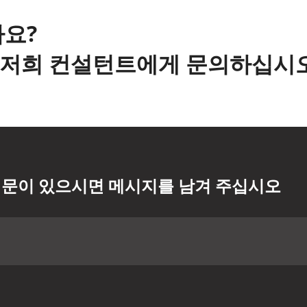
요?
해 저희 컨설턴트에게 문의하십시오
문이 있으시면 메시지를 남겨 주십시오