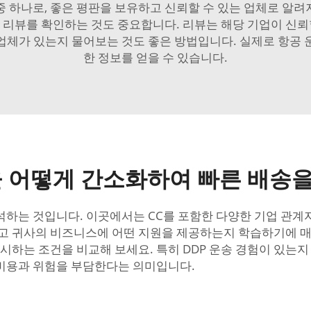
 중 하나로, 좋은 평판을 보유하고 신뢰할 수 있는 업체로 
 리뷰를 확인하는 것도 중요합니다. 리뷰는 해당 기업이 신뢰
업체가 있는지 물어보는 것도 좋은 방법입니다. 실제로 항공 
한 정보를 얻을 수 있습니다.
을 어떻게 간소화하여 빠른 배송
석하는 것입니다. 이곳에서는 CC를 포함한 다양한 기업 관계자
되고 귀사의 비즈니스에 어떤 지원을 제공하는지 학습하기에 매
제시하는 조건을 비교해 보세요. 특히 DDP 운송 경험이 있는지
 비용과 위험을 부담한다는 의미입니다.