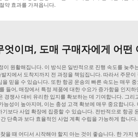
 절약 효과를 가져옵니다.
 무엇이며, 도매 구매자에게 어떤
과정이 원활해집니다. 이 방식은 일반적으로 진행 속도를 늦추
가 출발지에서 도착지까지 전 과정을 책임집니다. 따라서 주문
임을 믿을 수 있습니다. 또한 항공 운송의 빠른 속도는 매우 
를 들어, 매장에서 특정 제품에 대한 수요가 증가함을 인지하면
은 경쟁사 대비 유리한 입지를 확보하는 데 기여합니다. 그리
능성이 높아지며, 이는 충성 고객 확보에 매우 중요합니다. 
기보다 사업 확장에 집중할 수 있습니다. 전반적으로 항공 운
간 단축과 보다 효율적인 사업 계획 수립을 가능하게 합니다.
를 찾을 때 어디서 시작해야 할지 아는 것이 좋습니다. 한 가지