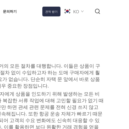
KO
문의하기
견적 받기
 거의 모든 절차를 대행합니다. 이들은 상품이 구
 절차 없이 수입하고자 하는 도매 구매자에게 훨
요가 없습니다. 단순히 자택 문 앞에서 바로 상품
매우 중요한 장점입니다.
자가 구매자에게 상품을 인도하기 위해 발생하는 모든 비
 복잡한 서류 작업에 대해 고민할 필요가 없기 때
문만 하면 관세 관련 문제를 전혀 신경 쓰지 않고
신속해집니다. 또한 항공 운송 자체가 빠르기 때문
급되어 고객의 수요 변화에도 신속히 대응할 수 있
. 이를 활용하면 보다 원활한 거래 경험을 얻을