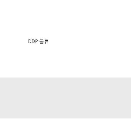
DDP 물류