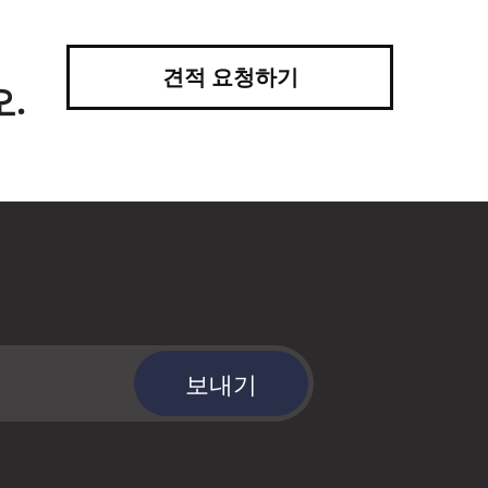
견적 요청하기
.
보내기