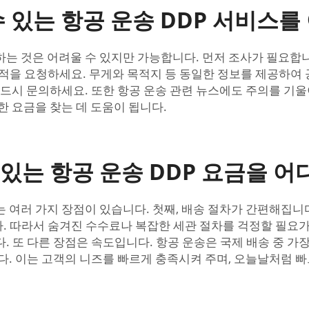
 있는 항공 운송 DDP 서비스를
하는 것은 어려울 수 있지만 가능합니다. 먼저 조사가 필요합니
견적을 요청하세요. 무게와 목적지 등 동일한 정보를 제공하여 
반드시 문의하세요. 또한 항공 운송 관련 뉴스에도 주의를 기울
한 요금을 찾는 데 도움이 됩니다.
는 항공 운송 DDP 요금을 어
는 여러 가지 장점이 있습니다. 첫째, 배송 절차가 간편해집니다
 따라서 숨겨진 수수료나 복잡한 세관 절차를 걱정할 필요가 
. 또 다른 장점은 속도입니다. 항공 운송은 국제 배송 중 가
니다. 이는 고객의 니즈를 빠르게 충족시켜 주며, 오늘날처럼