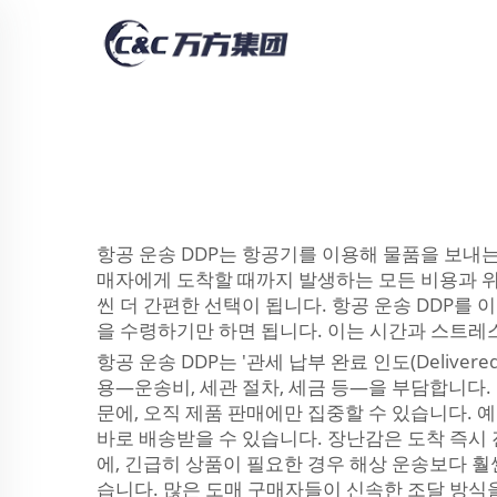
항공 운송 DDP는 항공기를 이용해 물품을 보내는
매자에게 도착할 때까지 발생하는 모든 비용과 위
씬 더 간편한 선택이 됩니다. 항공 운송 DDP를
을 수령하기만 하면 됩니다. 이는 시간과 스트레
항공 운송 DDP는 '관세 납부 완료 인도(Delive
용—운송비, 세관 절차, 세금 등—을 부담합니다
문에, 오직 제품 판매에만 집중할 수 있습니다. 
바로 배송받을 수 있습니다. 장난감은 도착 즉시
에, 긴급히 상품이 필요한 경우 해상 운송보다 훨
습니다. 많은 도매 구매자들이 신속한 조달 방식을