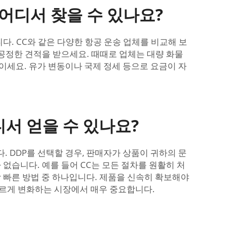
 어디서 찾을 수 있나요?
다. CC와 같은 다양한 항공 운송 업체를 비교해 보
공정한 견적을 받으세요. 때때로 업체는 대량 화물
이세요. 유가 변동이나 국제 정세 등으로 요금이 자
디서 얻을 수 있나요?
. DDP를 선택할 경우, 판매자가 상품이 귀하의 문
없습니다. 예를 들어 CC는 모든 절차를 원활히 처
장 빠른 방법 중 하나입니다. 제품을 신속히 확보해야
 빠르게 변화하는 시장에서 매우 중요합니다.