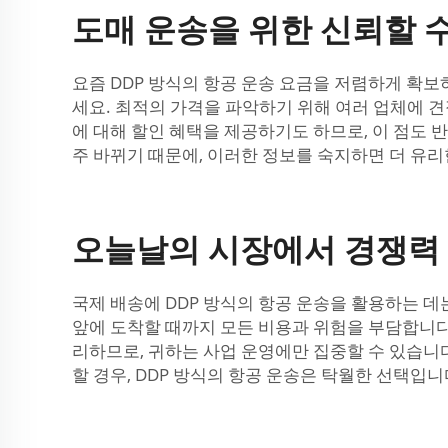
도매 운송을 위한 신뢰할 수
요즘 DDP 방식의 항공 운송 요금을 저렴하게 확보
세요. 최적의 가격을 파악하기 위해 여러 업체에 
에 대해 할인 혜택을 제공하기도 하므로, 이 점도 
주 바뀌기 때문에, 이러한 정보를 숙지하면 더 유리
오늘날의 시장에서 경쟁력 있
국제 배송에 DDP 방식의 항공 운송을 활용하는 데
앞에 도착할 때까지 모든 비용과 위험을 부담합니다.
리하므로, 귀하는 사업 운영에만 집중할 수 있습니다
할 경우, DDP 방식의 항공 운송은 탁월한 선택입