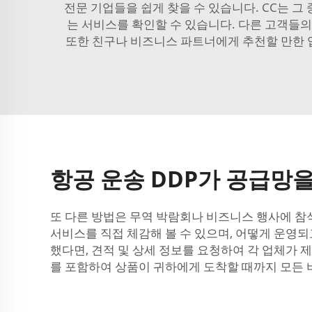
전문 기업들을 쉽게 찾을 수 있습니다. CC는 그
는 서비스를 확인할 수 있습니다. 다른 고객들의
또한 친구나 비즈니스 파트너에게 추천할 만한 
항공 운송 DDP가 공급망
또 다른 방법은 무역 박람회나 비즈니스 행사에 참
서비스를 직접 체감해 볼 수 있으며, 어떻게 운영
했다면, 견적 및 상세 정보를 요청하여 각 업체가 
를 포함하여 상품이 귀하에게 도착할 때까지 모든