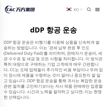
KO
dDP 항공 운송
DDP 항공 운송은 비행기를 이용해 상품을 신속하게 발
송하는 방법입니다. 이는 '관세 납부 완료 후 인도
(Delivered Duty Paid)'를 의미하며, 판매자가 운송비, 세
관 수수료 및 세금 등 모든 사항을 처리합니다. 이 방식은
특히 대량으로 구매하는 기업 고객에게 매우 간편합니
다. CC는 도매 업체들이 추가적인 비용 부담이나 우려 없
이 정시에 제품을 수령하는 것이 얼마나 중요한지 잘 알
고 있습니다. DDP 항공 운송을 통해 귀사는 복잡한 운송
관련 절차를 고민하기보다는 자사 제품 판매에만 집중할
수 있습니다. 시간과 노력을 절약하고 싶다면, 이는 현명
한 선택입니다.