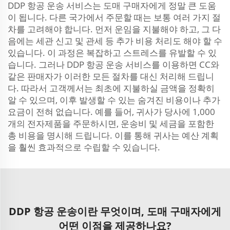
DDP 항공 운송 서비스는 도매 구매자에게 정말 큰 도움
이 됩니다. 다른 국가에서 주문할 때는 보통 여러 가지 절
차를 고려해야 합니다. 먼저 운임을 지불해야 하고, 그 다
음에는 세관 신고 및 관세 등 추가 비용 처리도 해야 할 수
있습니다. 이 과정은 복잡하고 스트레스를 유발할 수 있
습니다. 그러나 DDP 항공 운송 서비스를 이용하면 CC와
같은 판매자가 이러한 모든 절차를 대신 처리해 드립니
다. 따라서 고객께서는 최초에 지불하실 금액을 정확히
알 수 있으며, 이후 발생할 수 있는 숨겨진 비용이나 추가
요금이 전혀 없습니다. 예를 들어, 귀사가 당사에 1,000
개의 전자제품을 주문하시면, 운송비 및 세금을 포함한
총 비용을 명시해 드립니다. 이를 통해 귀사는 예산 계획
을 훨씬 효과적으로 수립할 수 있습니다.
DDP 항공 운송이란 무엇이며, 도매 구매자에게
어떤 이점을 제공하나요?