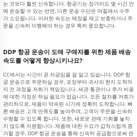
는 것보다 훨씬 신속합니다. 항공기는 장거리도 몇 시간 만
에 운송할 수 있는 반면, 다른 운송 수단은 며칠에서 수주
가 소요됩니다. 이러한 속도는 매장을 재고 보충하거나 주
문을 신속히 이행해야 하는 경우 특히 중요합니다.
DDP 항공 운송이 도매 구매자를 위한 제품 배송
속도를 어떻게 향상시키나요?
CC에서는 시간이 곧 자금임을 잘 알고 있습니다. DDP 항
공 운송으로 주문하실 경우, 포장부터 귀사의 현지 도착까
지 전 과정을 저희가 책임집니다. 세관 통관이나 추가 비용
에 대한 걱정은 하실 필요가 없습니다. 모든 절차를 저희가
관리하므로, 제품이 약속된 시기에 정확히 도착합니다. 빠
른 배송은 고객 만족도를 높여주며, 고객이 주문을 신속히
수령할 수 있도록 합니다. 또한, 새로운 판매 기회를 놓치
지 않도록 지원합니다. 제품에 대한 수요가 갑작스럽게 증
가할 경우, DDP 항공 운송을 통해 신속히 공급함으로써 판