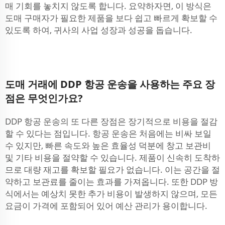
매 기회를 놓치지 않도록 합니다. 요약하자면, 이 방식은
도매 구매자가 필요한 제품을 보다 쉽고 빠르게 확보할 수
있도록 하여, 귀사의 사업 성장과 성공을 돕습니다.
도매 거래에 DDP 항공 운송을 사용하는 주요 장
점은 무엇인가요?
DDP 항공 운송의 또 다른 장점은 장기적으로 비용을 절감
할 수 있다는 점입니다. 항공 운송은 처음에는 비싸 보일
수 있지만, 빠른 속도와 높은 효율성 덕분에 창고 보관비
및 기타 비용을 절약할 수 있습니다. 제품이 신속히 도착하
므로 대량 재고를 확보할 필요가 없습니다. 이는 공간을 절
약하고 보관료를 줄이는 효과를 가져옵니다. 또한 DDP 방
식에서는 예상치 못한 추가 비용이 발생하지 않으며, 모든
요금이 가격에 포함되어 있어 예산 관리가 용이합니다.