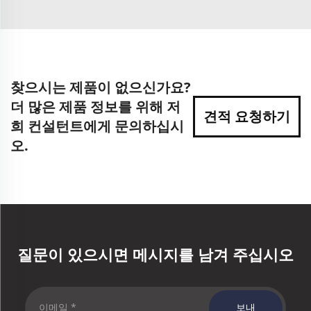
찾으시는 제품이 없으신가요?
더 많은 제품 정보를 위해 저
견적 요청하기
희 컨설턴트에게 문의하십시
오.
질문이 있으시면 메시지를 남겨 주십시오
보내