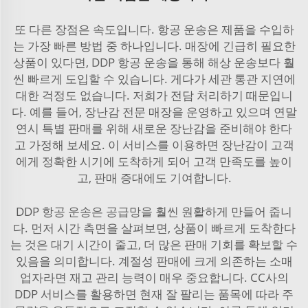
또 다른 장점은 속도입니다. 항공 운송은 제품을 수입하
는 가장 빠른 방법 중 하나입니다. 매장에 긴급히 필요한
상품이 있다면, DDP 항공 운송을 통해 해상 운송보다 훨
씬 빠르게 도입할 수 있습니다. 게다가 세관 통관 지연에
대한 걱정도 없습니다. 저희가 전담 처리하기 때문입니
다. 예를 들어, 장난감 전문 매장을 운영하고 있으며 연말
연시 특별 판매를 위해 새로운 장난감을 준비해야 한다
고 가정해 보세요. 이 서비스를 이용하면 장난감이 고객
에게 정확한 시기에 도착하게 되어 고객 만족도를 높이
고, 판매 증대에도 기여합니다.
DDP 항공 운송은 공급망을 훨씬 원활하게 만들어 줍니
다. 먼저 시간 측면을 살펴보면, 상품이 빠르게 도착한다
는 것은 대기 시간이 줄고, 더 많은 판매 기회를 확보할 수
있음을 의미합니다. 계절성 판매에 크게 의존하는 소매
업자라면 재고 관리 능력이 매우 중요합니다. CC사의
DDP 서비스를 활용하면 현재 잘 팔리는 품목에 따라 주