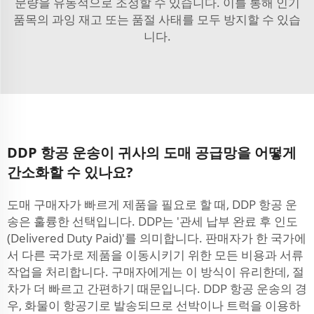
문량을 유동적으로 조정할 수 있습니다. 이를 통해 인기
품목의 과잉 재고 또는 품절 사태를 모두 방지할 수 있습
니다.
DDP 항공 운송이 귀사의 도매 공급망을 어떻게
간소화할 수 있나요?
도매 구매자가 빠르게 제품을 필요로 할 때, DDP 항공 운
송은 훌륭한 선택입니다. DDP는 '관세 납부 완료 후 인도
(Delivered Duty Paid)'를 의미합니다. 판매자가 한 국가에
서 다른 국가로 제품을 이동시키기 위한 모든 비용과 서류
작업을 처리합니다. 구매자에게는 이 방식이 유리한데, 절
차가 더 빠르고 간편하기 때문입니다. DDP 항공 운송의 경
우, 화물이 항공기로 발송되므로 선박이나 트럭을 이용하