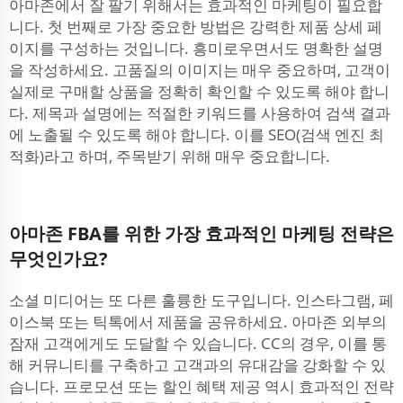
아마존에서 잘 팔기 위해서는 효과적인 마케팅이 필요합
니다. 첫 번째로 가장 중요한 방법은 강력한 제품 상세 페
이지를 구성하는 것입니다. 흥미로우면서도 명확한 설명
을 작성하세요. 고품질의 이미지는 매우 중요하며, 고객이
실제로 구매할 상품을 정확히 확인할 수 있도록 해야 합니
다. 제목과 설명에는 적절한 키워드를 사용하여 검색 결과
에 노출될 수 있도록 해야 합니다. 이를 SEO(검색 엔진 최
적화)라고 하며, 주목받기 위해 매우 중요합니다.
아마존 FBA를 위한 가장 효과적인 마케팅 전략은
무엇인가요?
소셜 미디어는 또 다른 훌륭한 도구입니다. 인스타그램, 페
이스북 또는 틱톡에서 제품을 공유하세요. 아마존 외부의
잠재 고객에게도 도달할 수 있습니다. CC의 경우, 이를 통
해 커뮤니티를 구축하고 고객과의 유대감을 강화할 수 있
습니다. 프로모션 또는 할인 혜택 제공 역시 효과적인 전략