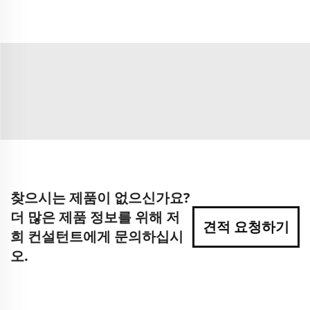
찾으시는 제품이 없으신가요?
더 많은 제품 정보를 위해 저
견적 요청하기
희 컨설턴트에게 문의하십시
오.