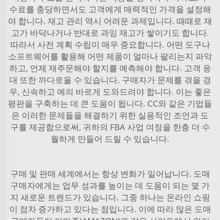
수료를 충당하면서도 고객에게 매력적인 가격을 설정해
야 합니다. 재고 관리 역시 어려운 과제입니다. 때때로 재
고가 바닥나거나 반대로 과잉 재고가 쌓이기도 합니다.
따라서 사전 계획 수립이 매우 중요합니다. 어떤 도구나
소프트웨어를 활용해 어떤 제품이 얼마나 팔리는지 파악
하고, 언제 재주문해야 할지를 예측해야 합니다. 고객 응
대 또한 까다로울 수 있습니다. 구매자가 문제를 겪을 경
우, 신속하고 예의 바르게 도와드려야 합니다. 이는 좋은
평판을 구축하는 데 큰 도움이 됩니다. CC와 같은 기업들
은 이러한 문제들을 해결하기 위한 실용적인 조언과 도
구를 제공함으로써, 귀하의 FBA 사업 여정을 한층 더 수
월하게 만들어 드릴 수 있습니다.
구매 및 판매 세계에서는 항상 변화가 일어납니다. 도매
구매자에게는 업무 성과를 높이는 데 도움이 되는 몇 가
지 새로운 트렌드가 있습니다. 그중 하나는 온라인 쇼핑
이 점차 증가하고 있다는 점입니다. 이에 따라 많은 도매