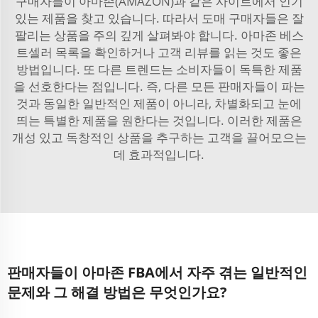
구매자들이 아마존(AMAZON)과 같은 사이트에서 인기
있는 제품을 찾고 있습니다. 따라서 도매 구매자들은 잘
팔리는 상품을 주의 깊게 살펴봐야 합니다. 아마존 베스
트셀러 목록을 확인하거나 고객 리뷰를 읽는 것도 좋은
방법입니다. 또 다른 트렌드는 소비자들이 독특한 제품
을 선호한다는 점입니다. 즉, 다른 모든 판매자들이 파는
것과 동일한 일반적인 제품이 아니라, 차별화되고 눈에
띄는 특별한 제품을 원한다는 것입니다. 이러한 제품은
개성 있고 독창적인 상품을 추구하는 고객을 끌어모으는
데 효과적입니다.
판매자들이 아마존 FBA에서 자주 겪는 일반적인
문제와 그 해결 방법은 무엇인가요?