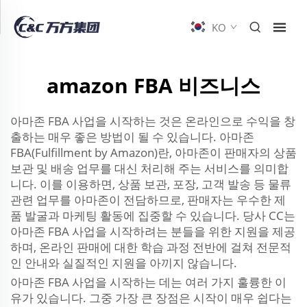
KO
amazon FBA 비즈니스
아마존 FBA 사업을 시작하는 것은 온라인으로 수익을 창
출하는 매우 좋은 방법이 될 수 있습니다. 아마존
FBA(Fulfillment by Amazon)란, 아마존이 판매자의 상품
보관 및 배송 업무를 대신 처리해 주는 서비스를 의미합
니다. 이를 이용하면, 상품 보관, 포장, 고객 발송 등 물류
관련 업무를 아마존이 전담하므로, 판매자는 우수한 제
품 발굴과 마케팅 활동에 집중할 수 있습니다. 당사 CC는
아마존 FBA 사업을 시작하려는 분들을 위한 지원을 제공
하며, 온라인 판매에 대한 학습 과정 전반에 걸쳐 전문적
인 안내와 실질적인 지원을 아끼지 않습니다.
아마존 FBA 사업을 시작하는 데는 여러 가지 훌륭한 이
유가 있습니다. 그중 가장 큰 장점은 시작이 매우 쉽다는