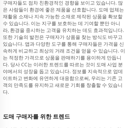
구매자들도 점차 친환경적인 경향을 보이고 있습니다. 많
은 사람들이 환경에 좋은 제품을 선호합니다. 도매 업체는
재활용 소재나 지속 가능한 소재로 제작된 상품을 확보할
수 있습니다. 이는 지구를 보호하는 데 기여할 뿐만 아니
라, 환경을 중시하는 고객을 유치하는 데도 효과적입니다.
또한 기술의 발전은 구매자가 상품을 찾는 방식도 바꾸고
있습니다. 앱과 다양한 도구를 통해 구매자들은 가격을 신
속하게 비교하고 최상의 거래 조건을 얻을 수 있습니다. 이
는 적정한 가격으로 상품을 판매하기를 용이하게 만듭니
다. 당사 CC는 이러한 트렌드를 따르는 것이 도매 사업 분
야에서의 성장을 돕고 있습니다. 정보를 지속적으로 업데
이트하고 변화에 유연하게 대응함으로써, 우리는 기존 고
객의 만족도를 유지하고 새로운 기회를 창출할 수 있습니
다.
도매 구매자를 위한 트렌드