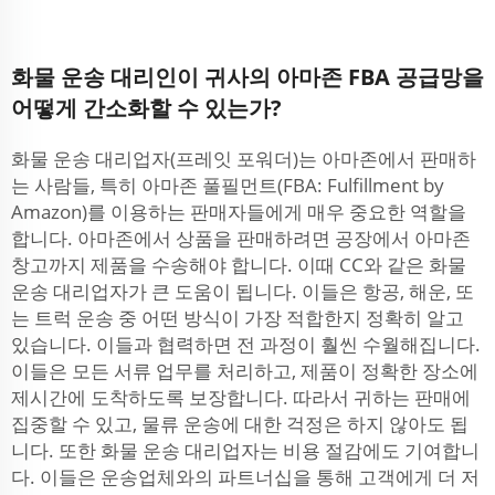
화물 운송 대리인이 귀사의 아마존 FBA 공급망을
어떻게 간소화할 수 있는가?
화물 운송 대리업자(프레잇 포워더)는 아마존에서 판매하
는 사람들, 특히 아마존 풀필먼트(FBA: Fulfillment by
Amazon)를 이용하는 판매자들에게 매우 중요한 역할을
합니다. 아마존에서 상품을 판매하려면 공장에서 아마존
창고까지 제품을 수송해야 합니다. 이때 CC와 같은 화물
운송 대리업자가 큰 도움이 됩니다. 이들은 항공, 해운, 또
는 트럭 운송 중 어떤 방식이 가장 적합한지 정확히 알고
있습니다. 이들과 협력하면 전 과정이 훨씬 수월해집니다.
이들은 모든 서류 업무를 처리하고, 제품이 정확한 장소에
제시간에 도착하도록 보장합니다. 따라서 귀하는 판매에
집중할 수 있고, 물류 운송에 대한 걱정은 하지 않아도 됩
니다. 또한 화물 운송 대리업자는 비용 절감에도 기여합니
다. 이들은 운송업체와의 파트너십을 통해 고객에게 더 저