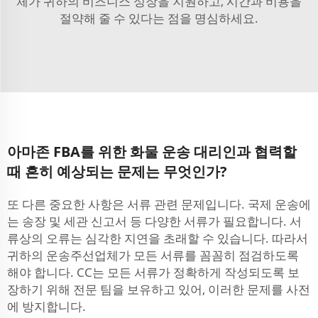
체가 귀하의 비즈니스 성장을 지원하고, 시간과 비용을
절약해 줄 수 있다는 점을 명심하세요.
아마존 FBA를 위한 화물 운송 대리인과 협력할
때 흔히 예상되는 문제는 무엇인가?
또 다른 중요한 사항은 서류 관련 문제입니다. 국제 운송에
는 송장 및 세관 신고서 등 다양한 서류가 필요합니다. 서
류상의 오류는 심각한 지연을 초래할 수 있습니다. 따라서
귀하의 운송주선업체가 모든 서류를 꼼꼼히 점검하도록
해야 합니다. CC는 모든 서류가 정확하게 작성되도록 보
장하기 위해 전문 팀을 보유하고 있어, 이러한 문제를 사전
에 방지합니다.