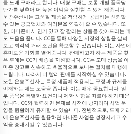
를 도매 구매라고 합니다. 대량 구매는 보통 개별 품목당
단가를 낮추어 더 높은 이익을 실현할 수 있게 해줍니다.
운송주선사는 고품질 제품을 저렴하게 공급하는 신뢰할
수 있는 공급업체와 여러분을 연결해 줄 수 있습니다. 또
한, 아마존에서 인기 있고 잘 팔리는 상품을 찾아드리는 데
도 도움을 줍니다. CC를 통해 다양한 시장의 상황을 살펴
보고 최적의 거래 조건을 확보할 수 있습니다. 이는 사업에
흥미로운 기회를 열어줍니다. 판매하고자 하는 제품을 찾
은 후에는 CC가 배송을 지원합니다. CC는 도매 상품을 아
마존 창고로 신속하고 효율적으로 보내는 절차를 대행해
드립니다. 따라서 더 빨리 판매를 시작하실 수 있습니다.
또한 운송주선사는 특정 제품에 적용되는 규정과 규제를
이해하는 데도 도움을 줍니다. 이는 매우 중요합니다. 일
부 품목은 특별한 요건이나 제한 사항을 따르야 하기 때문
입니다. CC와 협력하면 문제를 사전에 방지하여 사업 운
영을 원활하게 유지할 수 있습니다. 전반적으로, 도매 거래
에 운송주선사를 활용하면 아마존 사업을 성장시키고 수
익을 증대시킬 수 있습니다.