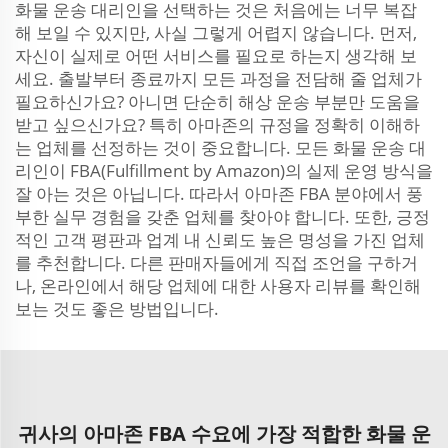
화물 운송 대리인을 선택하는 것은 처음에는 너무 복잡
해 보일 수 있지만, 사실 그렇게 어렵지 않습니다. 먼저,
자신이 실제로 어떤 서비스를 필요로 하는지 생각해 보
세요. 출발부터 종료까지 모든 과정을 전담해 줄 업체가
필요하신가요? 아니면 단순히 해상 운송 부분만 도움을
받고 싶으신가요? 특히 아마존의 규정을 정확히 이해하
는 업체를 선정하는 것이 중요합니다. 모든 화물 운송 대
리인이 FBA(Fulfillment by Amazon)의 실제 운영 방식을
잘 아는 것은 아닙니다. 따라서 아마존 FBA 분야에서 풍
부한 실무 경험을 갖춘 업체를 찾아야 합니다. 또한, 긍정
적인 고객 평판과 업계 내 신뢰도 높은 명성을 가진 업체
를 추천합니다. 다른 판매자들에게 직접 조언을 구하거
나, 온라인에서 해당 업체에 대한 사용자 리뷰를 확인해
보는 것도 좋은 방법입니다.
귀사의 아마존 FBA 수요에 가장 적합한 화물 운