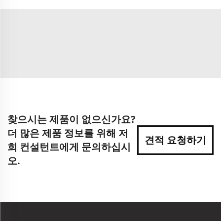
찾으시는 제품이 없으신가요?
더 많은 제품 정보를 위해 저
견적 요청하기
희 컨설턴트에게 문의하십시
오.