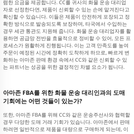
렴한 요금을 제공합니다. CC를 귀사의 화물 운송 대리업
자로 선정한다면, 제품이 신뢰할 수 있는 손에 맡겨진다고
확신할 수 있습니다. 이들은 제품이 안전하게 포장되고 정
확한 방식으로 발송되도록 보장하며, 타국에서 수입하는
경우 세관 통관도 지원해 줍니다. 화물 운송 대리업자를 활
용하면 공급망 전반을 효율적으로 정비할 수 있어, 모든 프
로세스가 원활하게 진행됩니다. 이는 고객 만족도를 높여
주문이 예정된 시간에 정확히 도착하게 하므로, 빠르게 변
화하는 아마존 판매 환경 속에서 CC와 같은 신뢰할 수 있
는 파트너는 성공을 위한 결정적인 차별 요소가 됩니다.
아마존 FBA를 위한 화물 운송 대리인과의 도매
기회에는 어떤 것들이 있는가?
또한, 아마존 FBA를 위해 CC와 같은 운송주선사와 협력할
경우 다양한 도매 거래 기회가 있습니다. 아마존에서 판매
하려면 일반적으로 제품을 대량으로 구매하게 되는데, 이