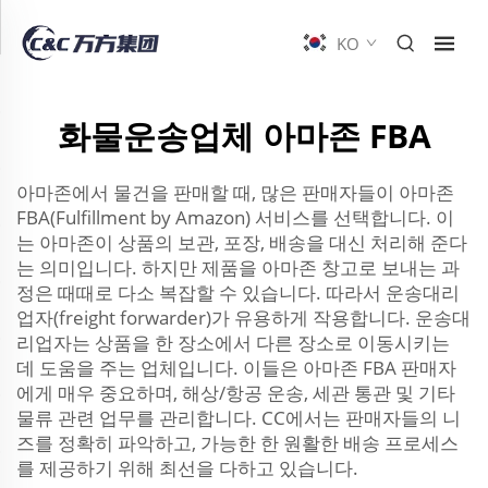
KO
화물운송업체 아마존 FBA
아마존에서 물건을 판매할 때, 많은 판매자들이 아마존
FBA(Fulfillment by Amazon) 서비스를 선택합니다. 이
는 아마존이 상품의 보관, 포장, 배송을 대신 처리해 준다
는 의미입니다. 하지만 제품을 아마존 창고로 보내는 과
정은 때때로 다소 복잡할 수 있습니다. 따라서 운송대리
업자(freight forwarder)가 유용하게 작용합니다. 운송대
리업자는 상품을 한 장소에서 다른 장소로 이동시키는
데 도움을 주는 업체입니다. 이들은 아마존 FBA 판매자
에게 매우 중요하며, 해상/항공 운송, 세관 통관 및 기타
물류 관련 업무를 관리합니다. CC에서는 판매자들의 니
즈를 정확히 파악하고, 가능한 한 원활한 배송 프로세스
를 제공하기 위해 최선을 다하고 있습니다.