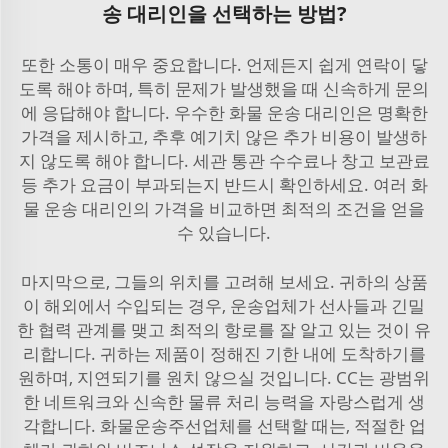
송 대리인을 선택하는 방법?
또한 소통이 매우 중요합니다. 언제든지 쉽게 연락이 닿
도록 해야 하며, 특히 문제가 발생했을 때 신속하게 문의
에 응답해야 합니다. 우수한 화물 운송 대리인은 명확한
가격을 제시하고, 추후 예기치 않은 추가 비용이 발생하
지 않도록 해야 합니다. 세관 통관 수수료나 창고 보관료
등 추가 요금이 부과되는지 반드시 확인하세요. 여러 화
물 운송 대리인의 가격을 비교하면 최적의 조건을 얻을
수 있습니다.
마지막으로, 그들의 위치를 고려해 보세요. 귀하의 상품
이 해외에서 수입되는 경우, 운송업체가 선사들과 긴밀
한 협력 관계를 맺고 최적의 항로를 잘 알고 있는 것이 유
리합니다. 귀하는 제품이 정해진 기한 내에 도착하기를
원하며, 지연되기를 원치 않으실 것입니다. CC는 광범위
한 네트워크와 신속한 물류 처리 능력을 자랑스럽게 생
각합니다. 화물운송주선업체를 선택할 때는, 적절한 업