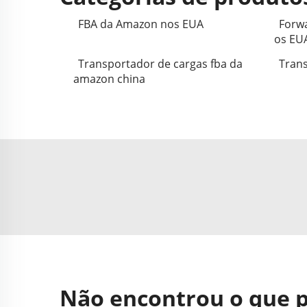
FBA da Amazon nos EUA
Forwa
os EU
Transportador de cargas fba da
Trans
amazon china
Não encontrou o que 