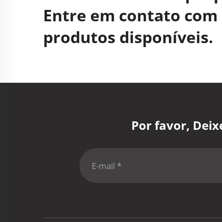
Entre em contato com 
produtos disponíveis.
Por favor, Dei