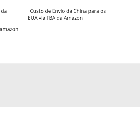
 da
Custo de Envio da China para os
EUA via FBA da Amazon
 amazon