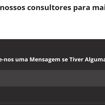
nossos consultores para ma
xe-nos uma Mensagem se Tiver Algum