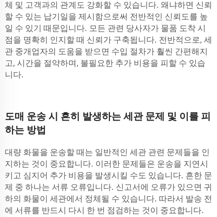
체 및 고객과의 관계도 강화할 수 있습니다. 왜냐하면 신뢰
할 수 있는 납기일을 제시함으로써 전반적인 신뢰도를 높
일 수 있기 때문입니다. 모든 관련 당사자가 물품 도착 시
점을 명확히 인지할 때 신뢰가 구축됩니다. 전반적으로, 세
관 중개업자의 도움을 받으면 수입 절차가 훨씬 간편해지
고, 시간을 절약하며, 불필요한 추가 비용을 피할 수 있습
니다.
도매 운송 시 흔히 발생하는 세관 문제 및 이를 피
하는 방법
대량 화물을 운송할 때는 일반적인 세관 관련 문제들을 인
지하는 것이 중요합니다. 이러한 문제들은 운송을 지연시
키고 심지어 추가 비용을 발생시킬 수도 있습니다. 흔한 문
제 중 하나는 서류 오류입니다. 신고서에 오류가 있으면 귀
하의 화물이 세관에서 정체될 수 있습니다. 따라서 발송 전
에 서류를 반드시 다시 한 번 점검하는 것이 중요합니다.