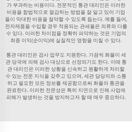
가 부과하는 비용이다. 전문적인 통관 대리인은 이러한
비용을 합법적으로 절감하는 방법을 잘 알고 있어 기업
들이 막대한 비용을 절약할 수 있도록 돕는다. 예를 들어,
전자제품을 수입할 경우 적용되는 관세율은 의류와 다를
수 있다. 이러한 차이점을 정확히 파악하는 것은 기업의
최종 이익(순이익)에 실질적인 영향을 미칠 수 있다.
통관 대리인은 검사 업무도 지원한다. 가끔씩 화물이 세
관 당국에 의해 검사 대상으로 선정되기도 한다. 이때 통
관 대리인은 이러한 상황을 신속하고 원활하게 처리할
수 있는 전문 지식을 갖추고 있으며, 세관 담당자와 소통
하고 필요한 모든 정보를 제공함으로써 화물의 통관을
완료한다. 이러한 전문성은 특히 지연으로 인해 사업에
피해가 발생하는 것을 방지하고자 할 때 매우 중요하다.