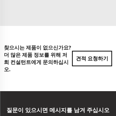
찾으시는 제품이 없으신가요?
더 많은 제품 정보를 위해 저
견적 요청하기
희 컨설턴트에게 문의하십시
오.
질문이 있으시면 메시지를 남겨 주십시오