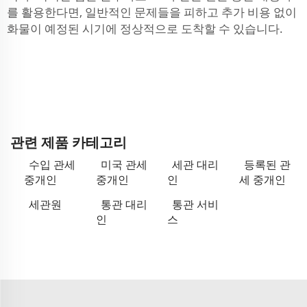
를 활용한다면, 일반적인 문제들을 피하고 추가 비용 없이
화물이 예정된 시기에 정상적으로 도착할 수 있습니다.
관련 제품 카테고리
수입 관세
미국 관세
세관 대리
등록된 관
중개인
중개인
인
세 중개인
세관원
통관 대리
통관 서비
인
스