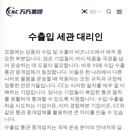
KO
수출입 세관 대리인
요즘에는 상품의 수입 및 수출이 비즈니스에서 매우 중
요한 부분입니다. 많은 기업들이 자사 제품을 국경을 넘
어 운송하는 데 도움이 필요합니다. 바로 이때 수입·수출
통관 중개업체가 등장합니다. 이들은 한 나라에서 다른
나라로 물품을 운송할 때 적용되는 모든 규칙과 규정에
정통한 전문가들입니다. CC는 이러한 절차를 매우 잘 이
해하는 기업입니다. 당사는 기업들이 복잡한 통관 절차
를 원활하게 통과할 수 있도록 지원합니다. 수입·수출을
처음 시도하는 기업이든, 이미 경험해본 기업이든, CC와
같은 통관 중개업체를 활용하면 큰 차이를 만들 수 있습
니다.
수출입 통관 중개업자는 국제 운송 분야의 안내자와 같