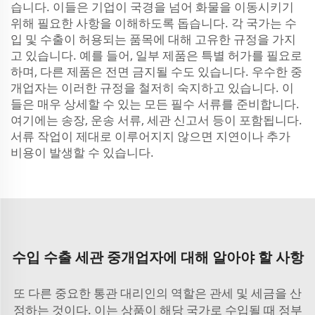
습니다. 이들은 기업이 국경을 넘어 화물을 이동시키기
위해 필요한 사항을 이해하도록 돕습니다. 각 국가는 수
입 및 수출이 허용되는 품목에 대해 고유한 규정을 가지
고 있습니다. 예를 들어, 일부 제품은 특별 허가를 필요로
하며, 다른 제품은 전면 금지될 수도 있습니다. 우수한 중
개업자는 이러한 규정을 철저히 숙지하고 있습니다. 이
들은 매우 상세할 수 있는 모든 필수 서류를 준비합니다.
여기에는 송장, 운송 서류, 세관 신고서 등이 포함됩니다.
서류 작업이 제대로 이루어지지 않으면 지연이나 추가
비용이 발생할 수 있습니다.
수입 수출 세관 중개업자에 대해 알아야 할 사항
또 다른 중요한 통관 대리인의 역할은 관세 및 세금을 산
정하는 것이다. 이는 상품이 해당 국가로 수입될 때 정부