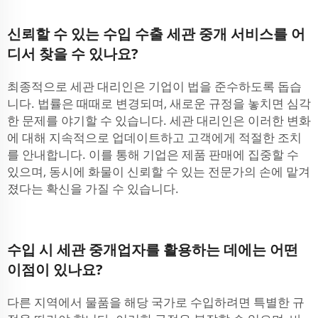
신뢰할 수 있는 수입 수출 세관 중개 서비스를 어
디서 찾을 수 있나요?
최종적으로 세관 대리인은 기업이 법을 준수하도록 돕습
니다. 법률은 때때로 변경되며, 새로운 규정을 놓치면 심각
한 문제를 야기할 수 있습니다. 세관 대리인은 이러한 변화
에 대해 지속적으로 업데이트하고 고객에게 적절한 조치
를 안내합니다. 이를 통해 기업은 제품 판매에 집중할 수
있으며, 동시에 화물이 신뢰할 수 있는 전문가의 손에 맡겨
졌다는 확신을 가질 수 있습니다.
수입 시 세관 중개업자를 활용하는 데에는 어떤
이점이 있나요?
다른 지역에서 물품을 해당 국가로 수입하려면 특별한 규