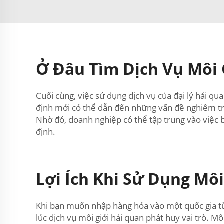
Ở Đâu Tìm Dịch Vụ Môi 
Cuối cùng, việc sử dụng dịch vụ của đại lý hải qu
định mới có thể dẫn đến những vấn đề nghiêm trọ
Nhờ đó, doanh nghiệp có thể tập trung vào việc 
định.
Lợi Ích Khi Sử Dụng Mô
Khi bạn muốn nhập hàng hóa vào một quốc gia từ 
lúc dịch vụ môi giới hải quan phát huy vai trò. 