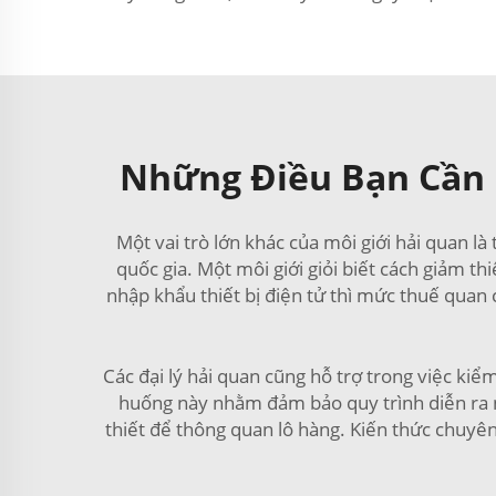
Những Điều Bạn Cần 
Một vai trò lớn khác của môi giới hải quan l
quốc gia. Một môi giới giỏi biết cách giảm th
nhập khẩu thiết bị điện tử thì mức thuế quan
Các đại lý hải quan cũng hỗ trợ trong việc kiểm
huống này nhằm đảm bảo quy trình diễn ra nh
thiết để thông quan lô hàng. Kiến thức chuy