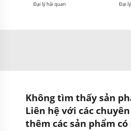
Đại lý hải quan
Đại l
Không tìm thấy sản p
Liên hệ với các chuyên
thêm các sản phẩm có 