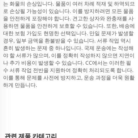
는 화물의 손상입니다. 물품이 여러 차례 적재 및 하역되므
로 손상될 가능성이 있습니다. 이를 방지하려면 모든 물품
을 안전하게 포장해야 합니다. 견고한 상자와 완충재를 사
용하면 물품을 안전하게 보호할 수 있습니다. 또한, 배송에
대한 보험 가입도 현명한 선택입니다. 만일 문제가 발생할
경우, 일부 금액을 환불받을 수 있습니다. 서류 작업 역시
흔히 발생하는 문제 중 하나입니다. 국제 운송에는 작성해
야 할 서류가 많으며, 이를 정확히 작성하지 않으면 지연이
나 추가 비용이 발생할 수 있습니다. CC에서는 이러한 필
수 서류 작업 전반을 지원하여 정확히 처리되도록 합니다.
이를 통해 문제를 사전에 방지하고, 운송 과정을 더욱 원활
하게 만듭니다.
관련 제품 카테고리