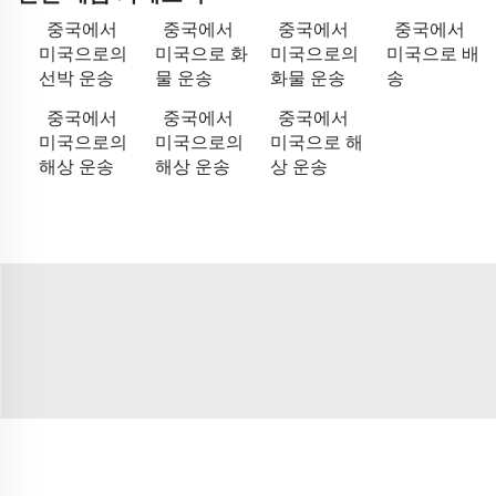
중국에서
중국에서
중국에서
중국에서
미국으로의
미국으로 화
미국으로의
미국으로 배
선박 운송
물 운송
화물 운송
송
중국에서
중국에서
중국에서
미국으로의
미국으로의
미국으로 해
해상 운송
해상 운송
상 운송