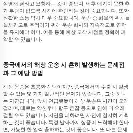
설명해 달라고 요청하는 것이 좋으며, 이후 예기치 못한 추
가 부담이 없도록 사전에 확인하는 것이 중요합니다. 또한
원활한 소통 역시 매우 중요합니다. 운송 중 화물의 위치를
실시간으로 추적하기 위해 운송 회사와 지속적으로 연락
을 유지해야 하며, 이를 통해 예상 도착 시점을 정확히 파
악할 수 있습니다.
중국에서의 해상 운송 시 흔히 발생하는 문제점
과 그 예방 방법
해상 운송은 훌륭한 선택이지만, 중국에서의 수출 시 발생
할 수 있는 몇 가지 일반적인 문제가 있습니다. 그중 하나
는 지연입니다. 앞서 언급했듯이 해상 운송은 시간이 오래
걸리며, 때로는 악천후나 항구 혼잡 등으로 인해 더 오래
걸릴 수도 있습니다. 지연을 피하려면 사전에 철저히 계획
하는 것이 좋습니다. 특정 날짜까지 상품이 도착해야 한다
면, 가능한 한 일찍 출하하는 것이 좋습니다. 또 다른 문제