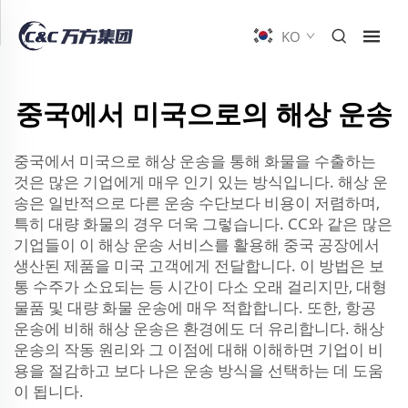
KO
중국에서 미국으로의 해상 운송
중국에서 미국으로 해상 운송을 통해 화물을 수출하는
것은 많은 기업에게 매우 인기 있는 방식입니다. 해상 운
송은 일반적으로 다른 운송 수단보다 비용이 저렴하며,
특히 대량 화물의 경우 더욱 그렇습니다. CC와 같은 많은
기업들이 이 해상 운송 서비스를 활용해 중국 공장에서
생산된 제품을 미국 고객에게 전달합니다. 이 방법은 보
통 수주가 소요되는 등 시간이 다소 오래 걸리지만, 대형
물품 및 대량 화물 운송에 매우 적합합니다. 또한, 항공
운송에 비해 해상 운송은 환경에도 더 유리합니다. 해상
운송의 작동 원리와 그 이점에 대해 이해하면 기업이 비
용을 절감하고 보다 나은 운송 방식을 선택하는 데 도움
이 됩니다.