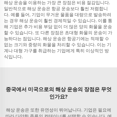
해상 운송을 이용하는 가장 큰 장점은 비용 절감입니다.
일반적으로 해상 운송은 항공 운송보다 훨씬 저렴합니
다. 예를 들어, 기업이 무거운 물품을 대량으로 발송하려
는 경우 해상 운송이 훨씬 경제적일 수 있습니다. 이를 통
해 기업은 추가 비용 부담 없이 더 많은 양의 화물을 운송
할 수 있습니다. 또 다른 장점은 초대형 화물의 운송이 가
능하다는 점입니다. 해상 운송은 항공기에는 적재할 수
없는 크기와 중량의 화물을 처리할 수 있습니다. 이는 기
계나 대형 가구를 취급하는 기업에게 특히 이상적인 방
식입니다.
중국에서 미국으로의 해상 운송의 장점은 무엇
인가요?
해상 운송은 또한 유연성이 뛰어납니다. 기업은 필요에
따라 다양한 종류의 컨테이너를 선택할 수 있습니다. 예