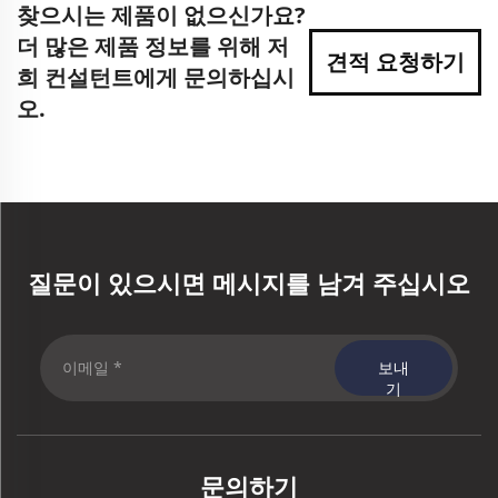
찾으시는 제품이 없으신가요?
더 많은 제품 정보를 위해 저
견적 요청하기
희 컨설턴트에게 문의하십시
오.
질문이 있으시면 메시지를 남겨 주십시오
보내
기
문의하기