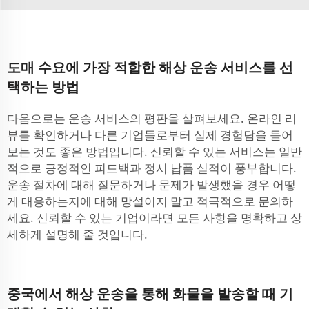
도매 수요에 가장 적합한 해상 운송 서비스를 선
택하는 방법
다음으로는 운송 서비스의 평판을 살펴보세요. 온라인 리
뷰를 확인하거나 다른 기업들로부터 실제 경험담을 들어
보는 것도 좋은 방법입니다. 신뢰할 수 있는 서비스는 일반
적으로 긍정적인 피드백과 정시 납품 실적이 풍부합니다.
운송 절차에 대해 질문하거나 문제가 발생했을 경우 어떻
게 대응하는지에 대해 망설이지 말고 적극적으로 문의하
세요. 신뢰할 수 있는 기업이라면 모든 사항을 명확하고 상
세하게 설명해 줄 것입니다.
중국에서 해상 운송을 통해 화물을 발송할 때 기