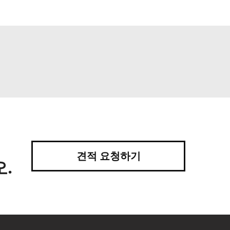
견적 요청하기
.