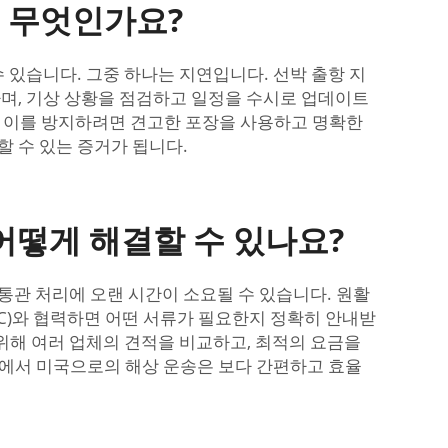
 무엇인가요?
 있습니다. 그중 하나는 지연입니다. 선박 출항 지
하며, 기상 상황을 점검하고 일정을 수시로 업데이트
. 이를 방지하려면 견고한 포장을 사용하고 명확한
할 수 있는 증거가 됩니다.
어떻게 해결할 수 있나요?
통관 처리에 오랜 시간이 소요될 수 있습니다. 원활
CC)와 협력하면 어떤 서류가 필요한지 정확히 안내받
 위해 여러 업체의 견적을 비교하고, 최적의 요금을
국에서 미국으로의 해상 운송은 보다 간편하고 효율