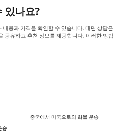
 있나요?
 내용과 가격을 확인할 수 있습니다. 대면 상담은
을 공유하고 추천 정보를 제공합니다. 이러한 방법
중국에서 미국으로의 화물 운송
운송