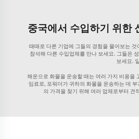
중국에서 수입하기 위한 신
때때로 다른 기업에 그들의 경험을 물어보는 것이
참석해 다른 수입업체를 만나 보세요. 그들은 성
보세요. 
해운으로 화물을 운송할 때는 여러 가지 비용을 
임료로, 포워더가 귀하의 화물을 운송하는 데 부과
의 가격을 찾기 위해 여러 업체로부터 견적