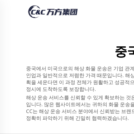
중
중국에서 미국으로의 해상 화물 운송은 기업 관계
인업과 일반적으로 저렴한 가격 때문입니다. 해상
획을 세운다면 이 과정 전체가 원활하고 성공적으
정시에 도착하도록 보장합니다.
해상 운송 서비스를 신뢰할 수 있게 확보하는 것
입니다. 많은 웹사이트에서는 귀하의 화물 운송을
CC는 해상 운송 서비스 분야에서 신뢰받는 브랜
정확히 파악하기 위해 긴밀히 협력하겠습니다.