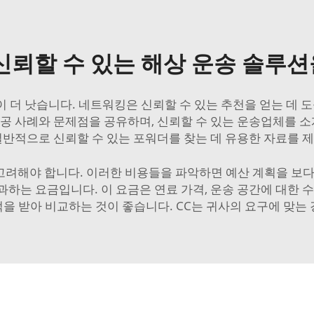
뢰할 수 있는 해상 운송 솔루션
 더 낫습니다. 네트워킹은 신뢰할 수 있는 추천을 얻는 데 도
공 사례와 문제점을 공유하며, 신뢰할 수 있는 운송업체를 소
일반적으로 신뢰할 수 있는 포워더를 찾는 데 유용한 자료를 
고려해야 합니다. 이러한 비용들을 파악하면 예산 계획을 보다 
하는 요금입니다. 이 요금은 연료 가격, 운송 공간에 대한 
을 받아 비교하는 것이 좋습니다. CC는 귀사의 요구에 맞는