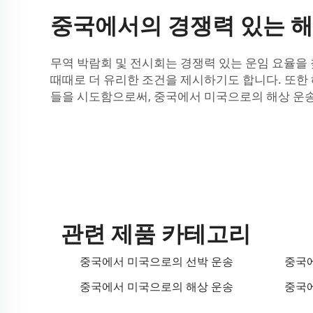
중국에서의 경쟁력 있는 해
무역 박람회 및 전시회는 경쟁력 있는 운임 요율을
때때로 더 유리한 조건을 제시하기도 합니다. 또한
들을 시도함으로써, 중국에서 미국으로의 해상 운송
관련 제품 카테고리
중국에서 미국으로의 선박 운송
중국에
중국에서 미국으로의 해상 운송
중국에