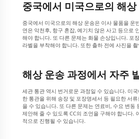
중국에서 미국으로의 해상 
중국에서 미국으로의 해상 운송은 이사 물품을 운반하
연은 악천후, 항구 혼잡, 예기치 않은 사고 등으로
해야 합니다. 또 다른 문제는 화물 손상입니다. 
라벨을 부착해야 합니다. 또한 출하 전에 사진을 촬
해상 운송 과정에서 자주 
세관 통관 역시 번거로운 과정일 수 있습니다. 미국
한 통관을 위해 송장 및 포장명세서 등 필요한 서류
을 수 있습니다. 또 다른 문제는 연료비, 수요 변
제안해 줄 수 있도록 CC의 조언을 구해야 합니다
적으로 진행될 수 있습니다.