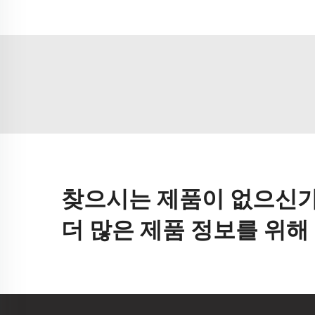
찾으시는 제품이 없으신가
더 많은 제품 정보를 위