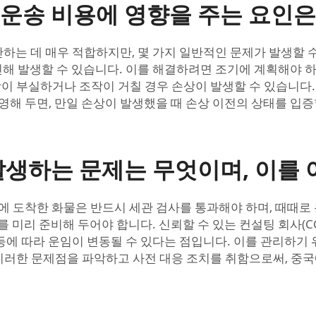
운송 비용에 영향을 주는 요인은
는 데 매우 적합하지만, 몇 가지 일반적인 문제가 발생할 수
 인해 발생할 수 있습니다. 이를 해결하려면 조기에 계획해야 
포장이 부실하거나 조작이 거칠 경우 손상이 발생할 수 있습니다
영해 두면, 만일 손상이 발생했을 때 손상 이전의 상태를 입증
발생하는 문제는 무엇이며, 이를 
에 도착한 화물은 반드시 세관 검사를 통과해야 하며, 때때로 
를 미리 준비해 두어야 합니다. 신뢰할 수 있는 컨설팅 회사(
동 등에 따라 운임이 변동될 수 있다는 점입니다. 이를 관리하기
. 이러한 문제점을 파악하고 사전 대응 조치를 취함으로써, 중