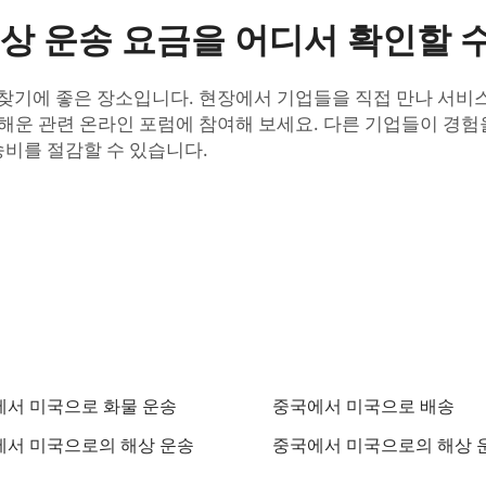
상 운송 요금을 어디서 확인할 수
 찾기에 좋은 장소입니다. 현장에서 기업들을 직접 만나 서비스
 해운 관련 온라인 포럼에 참여해 보세요. 다른 기업들이 경험
비를 절감할 수 있습니다.
서 미국으로 화물 운송
중국에서 미국으로 배송
서 미국으로의 해상 운송
중국에서 미국으로의 해상 