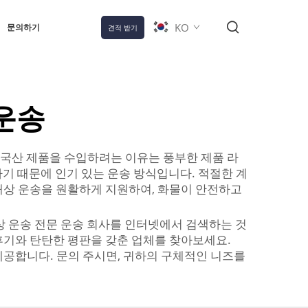
KO
문의하기
견적 받기
운송
중국산 제품을 수입하려는 이유는 풍부한 제품 라
기 때문에 인기 있는 운송 방식입니다. 적절한 계
해상 운송을 원활하게 지원하여, 화물이 안전하고
상 운송 전문 운송 회사를 인터넷에서 검색하는 것
후기와 탄탄한 평판을 갖춘 업체를 찾아보세요.
제공합니다. 문의 주시면, 귀하의 구체적인 니즈를