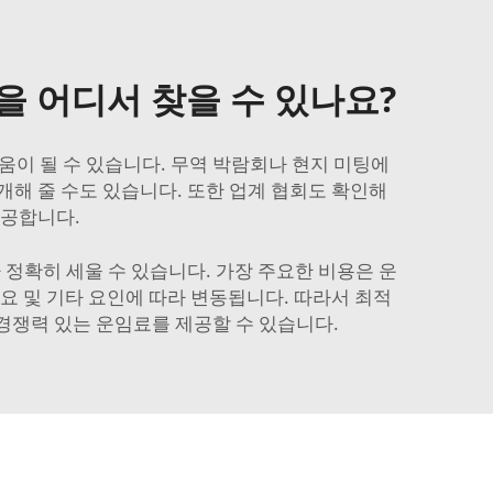
을 어디서 찾을 수 있나요?
움이 될 수 있습니다. 무역 박람회나 현지 미팅에
개해 줄 수도 있습니다. 또한 업계 협회도 확인해
제공합니다.
정확히 세울 수 있습니다. 가장 주요한 비용은 운
수요 및 기타 요인에 따라 변동됩니다. 따라서 최적
 경쟁력 있는 운임료를 제공할 수 있습니다.