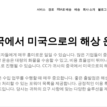
서비스
경로
FBA로 배송
배송
회사 소개
블로그
국에서 미국으로의 해상 
자들에게 매우 흥미로운 일일 수 있습니다. 많은 기업들이 
 운송은 대량의 화물을 수송할 수 있고, 비용 효율성이 뛰어나
로 진행될 수 있습니다. CC가 귀사의 중국에서 미국으로의 
은 수입 업무를 수행할 때 매우 중요합니다. 좋은 출발점은 해
 처리할 수 있는 포워더 목록을 제공합니다. 긍정적인 이용 
드입니다. 당사는 귀하의 요구 사항에 맞는 다양한 솔루션을 