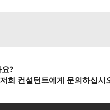
요?
해 저희 컨설턴트에게 문의하십시오