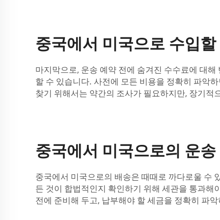
중국에서 미국으로 수입할 
마지막으로, 운송 예약 전에 숨겨진 수수료에 대해 반
할 수 있습니다. 사전에 모든 비용을 정확히 파악
찾기 위해서는 약간의 조사가 필요하지만, 장기적으
중국에서 미국으로의 운송
중국에서 미국으로의 배송은 때때로 까다로울 수 있습
든 것이 합법적인지 확인하기 위해 세관을 통과해야
전에 준비해 두고, 납부해야 할 세금을 정확히 파