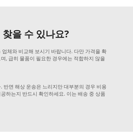
찾을 수 있나요?
 업체와 비교해 보시기 바랍니다. 다만 가격을 확
으며, 급히 물품이 필요한 경우에는 적합하지 않을
. 반면 해상 운송은 느리지만 대부분의 경우 비용
제공하는지 반드시 확인하세요. 이는 배송 중 상품