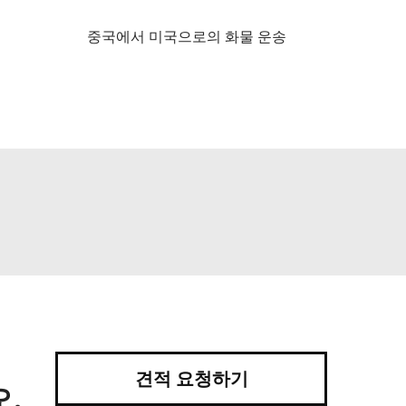
중국에서 미국으로의 화물 운송
견적 요청하기
.