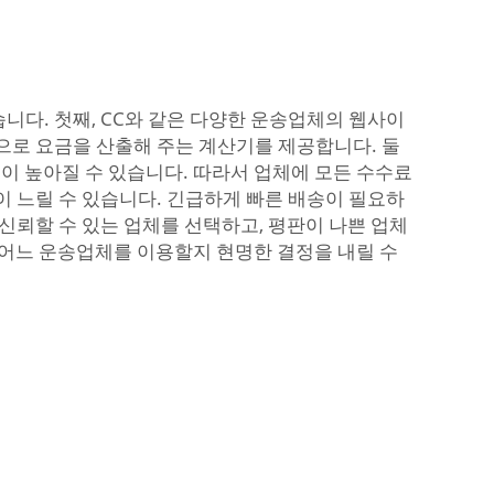
니다. 첫째, CC와 같은 다양한 운송업체의 웹사이
로 요금을 산출해 주는 계산기를 제공합니다. 둘
용이 높아질 수 있습니다. 따라서 업체에 모든 수수료
이 느릴 수 있습니다. 긴급하게 빠른 배송이 필요하
신뢰할 수 있는 업체를 선택하고, 평판이 나쁜 업체
 어느 운송업체를 이용할지 현명한 결정을 내릴 수