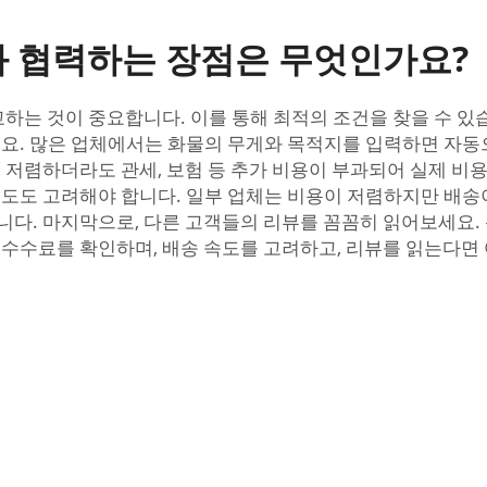
와 협력하는 장점은 무엇인가요?
는 것이 중요합니다. 이를 통해 최적의 조건을 찾을 수 있습
요. 많은 업체에서는 화물의 무게와 목적지를 입력하면 자동으
이 저렴하더라도 관세, 보험 등 추가 비용이 부과되어 실제 비
속도도 고려해야 합니다. 일부 업체는 비용이 저렴하지만 배송
니다. 마지막으로, 다른 고객들의 리뷰를 꼼꼼히 읽어보세요. 
, 수수료를 확인하며, 배송 속도를 고려하고, 리뷰를 읽는다면