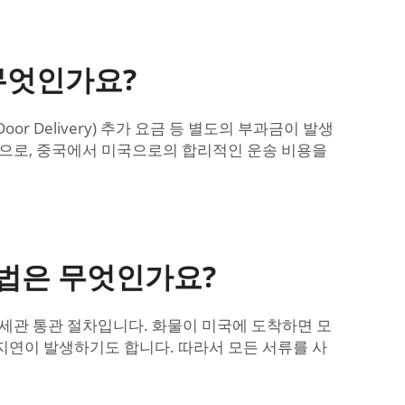
무엇인가요?
 Delivery) 추가 요금 등 별도의 부과금이 발생
적으로, 중국에서 미국으로의 합리적인 운송 비용을
법은 무엇인가요?
 세관 통관 절차입니다. 화물이 미국에 도착하면 모
지연이 발생하기도 합니다. 따라서 모든 서류를 사