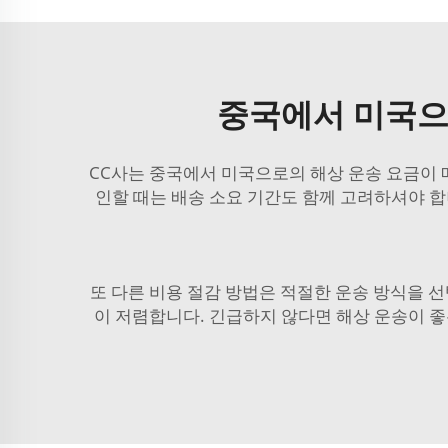
중국에서 미국으
CC사는 중국에서 미국으로의 해상 운송 요금이 
인할 때는 배송 소요 기간도 함께 고려하셔야 합
또 다른 비용 절감 방법은 적절한 운송 방식을 
이 저렴합니다. 긴급하지 않다면 해상 운송이 좋