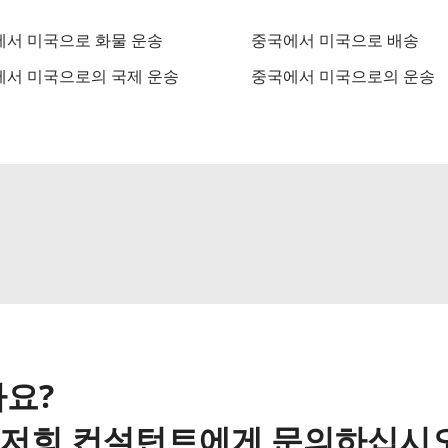
서 미국으로 화물 운송
중국에서 미국으로 배송
서 미국으로의 국제 운송
중국에서 미국으로의 운송
요?
해 저희 컨설턴트에게 문의하십시오