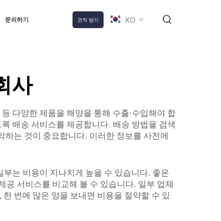
KO
문의하기
견적 받기
회사
 등 다양한 제품을 해양을 통해 수출·수입해야 합
있도록 배송 서비스를 제공합니다. 배송 방법을 검색
파악하는 것이 중요합니다. 이러한 정보를 사전에
일부는 비용이 지나치게 높을 수 있습니다. 좋은
공 서비스를 비교해 볼 수 있습니다. 일부 업체
 한 번에 많은 양을 보내면 비용을 절약할 수 있