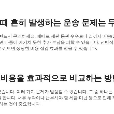
때 흔히 발생하는 운송 문제는 
드시 문의하세요. 때때로 세관 통관 수수료나 집까지 배송(Door
하면 나중에 예기치 못한 추가 부담을 피할 수 있습니다. 전반
로 보면 상당한 비용 절감 효과를 얻을 수 있습니다.
 비용을 효과적으로 비교하는 방
니다. 여러 가지 문제가 발생할 수 있습니다. 그 중 하나는
 합니다. 서류 누락이나 납부해야 할 세금 미납 등으로 인해 
악하는 것이 중요합니다.