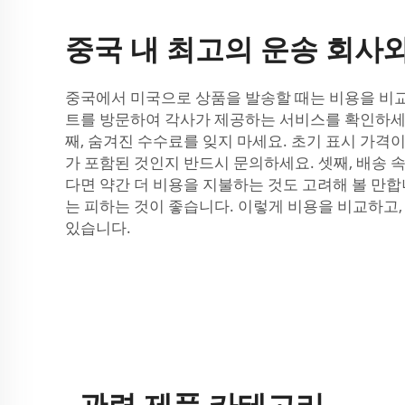
중국 내 최고의 운송 회사
중국에서 미국으로 상품을 발송할 때는 비용을 비교하
트를 방문하여 각사가 제공하는 서비스를 확인하세
째, 숨겨진 수수료를 잊지 마세요. 초기 표시 가격
가 포함된 것인지 반드시 문의하세요. 셋째, 배송 
다면 약간 더 비용을 지불하는 것도 고려해 볼 만합
는 피하는 것이 좋습니다. 이렇게 비용을 비교하고
있습니다.
관련 제품 카테고리