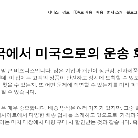
서비스
경로
FBA로 배송
배송
회사 소개
블로그
국에서 미국으로의 운송 
말 큰 비즈니스입니다. 많은 기업과 개인이 장난감, 전자제품
C인데, 이 업체는 고객의 상품이 안전하고 정시에 도착할 수 
 찾을 수 있는지, 또 어떤 문제에 직면할 수 있는지를 미리 
질 수 있습니다.
은 매우 중요합니다. 배송 방식은 여러 가지가 있지만, 그중 
사이트에서 다양한 배송 업체를 소개하고 있으므로, 가격과 제
이는 마치 매장에서 대량 구매 시 할인받는 것과 같습니다. 즉,