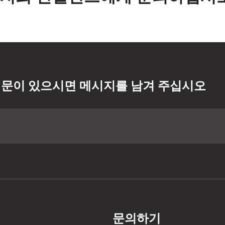
문이 있으시면 메시지를 남겨 주십시오
문의하기