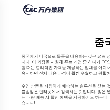
중
중국에서 미국으로 물품을 배송하는 것은 요즘 정
니다. 이 과정을 지원해 주는 기업 중 하나가 C
할 때는 합리적인 가격을 제공하는 업체를 어디서
숙지하면 전체 배송 과정이 훨씬 수월하고 원활해
수입 상품을 저렴하게 배송하는 솔루션을 찾는 것
출발점은 인터넷에서 검색하는 것입니다. 많은 웹
는 대량 배송 시 할인 혜택을 제공하기도 하는데, 
습니다!