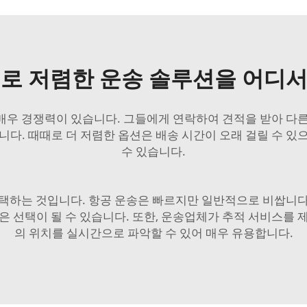
로 저렴한 운송 솔루션을 어디서 
매우 경쟁력이 있습니다. 그들에게 연락하여 견적을 받아 다른
니다. 때때로 더 저렴한 옵션은 배송 시간이 오래 걸릴 수 있
수 있습니다.
선택하는 것입니다. 항공 운송은 빠르지만 일반적으로 비쌉니다
은 선택이 될 수 있습니다. 또한, 운송업체가 추적 서비스를 
의 위치를 실시간으로 파악할 수 있어 매우 유용합니다.