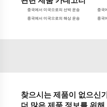
중국에서 미국으로의 선박 운송
중국에
중국에서 미국으로의 해상 운송
중국에
찾으시는 제품이 없으신가
더 많은 제품 정보를 위