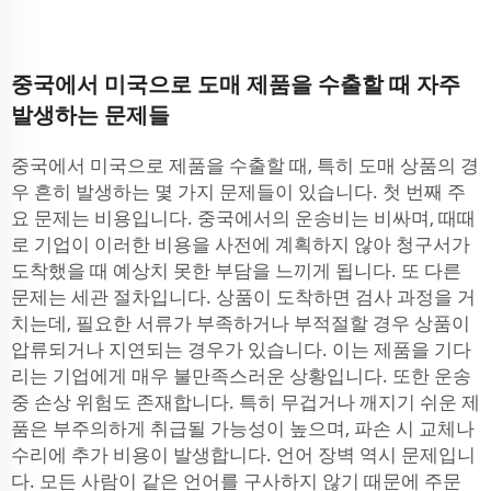
중국에서 미국으로 도매 제품을 수출할 때 자주
발생하는 문제들
중국에서 미국으로 제품을 수출할 때, 특히 도매 상품의 경
우 흔히 발생하는 몇 가지 문제들이 있습니다. 첫 번째 주
요 문제는 비용입니다. 중국에서의 운송비는 비싸며, 때때
로 기업이 이러한 비용을 사전에 계획하지 않아 청구서가
도착했을 때 예상치 못한 부담을 느끼게 됩니다. 또 다른
문제는 세관 절차입니다. 상품이 도착하면 검사 과정을 거
치는데, 필요한 서류가 부족하거나 부적절할 경우 상품이
압류되거나 지연되는 경우가 있습니다. 이는 제품을 기다
리는 기업에게 매우 불만족스러운 상황입니다. 또한 운송
중 손상 위험도 존재합니다. 특히 무겁거나 깨지기 쉬운 제
품은 부주의하게 취급될 가능성이 높으며, 파손 시 교체나
수리에 추가 비용이 발생합니다. 언어 장벽 역시 문제입니
다. 모든 사람이 같은 언어를 구사하지 않기 때문에 주문