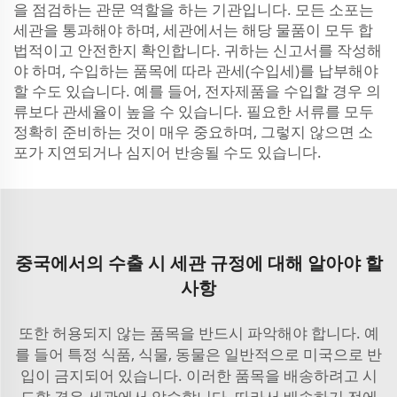
을 점검하는 관문 역할을 하는 기관입니다. 모든 소포는
세관을 통과해야 하며, 세관에서는 해당 물품이 모두 합
법적이고 안전한지 확인합니다. 귀하는 신고서를 작성해
야 하며, 수입하는 품목에 따라 관세(수입세)를 납부해야
할 수도 있습니다. 예를 들어, 전자제품을 수입할 경우 의
류보다 관세율이 높을 수 있습니다. 필요한 서류를 모두
정확히 준비하는 것이 매우 중요하며, 그렇지 않으면 소
포가 지연되거나 심지어 반송될 수도 있습니다.
중국에서의 수출 시 세관 규정에 대해 알아야 할
사항
또한 허용되지 않는 품목을 반드시 파악해야 합니다. 예
를 들어 특정 식품, 식물, 동물은 일반적으로 미국으로 반
입이 금지되어 있습니다. 이러한 품목을 배송하려고 시
도할 경우 세관에서 압수합니다. 따라서 배송하기 전에