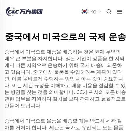
KO
중국에서 미국으로의 국제 운송
중국에서 미국으로 제품을 배송하는 것은 현재 무역의
매우 큰 부분을 차지합니다. 많은 기업이 상품을 한 지역
에서 다른 지역으로 운송하기 위해 국제 배송에 의존하
고 있습니다. 중국에서 물품을 수입하려는 계획이 있다
면, 이를 올바르게 수행하는 방법을 아는 것이 중요합니
다. 이는 세관 규정을 이해하고 배송 비용을 절감할 수 있
는 방안을 찾는 것을 의미합니다. CC가 귀사의 모든 배송
관련 업무를 지원하여 절차를 보다 간편하고 효율적으로
만들어 드립니다.
중국에서 미국으로 물품을 배송할 때는 반드시 세관 절
차를 거쳐야 합니다. 세관은 국가로 유입되는 모든 물품