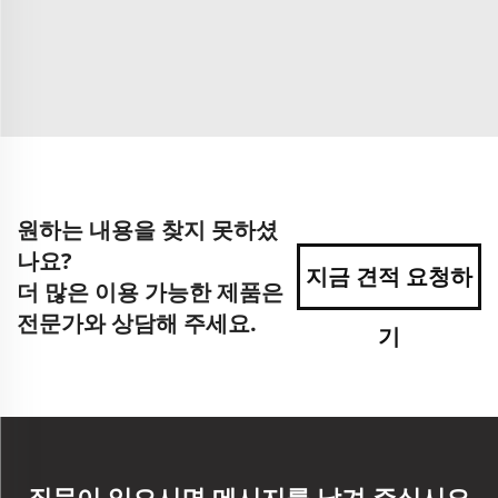
원하는 내용을 찾지 못하셨
나요?
지금 견적 요청하
더 많은 이용 가능한 제품은
전문가와 상담해 주세요.
기
질문이 있으시면 메시지를 남겨 주십시오