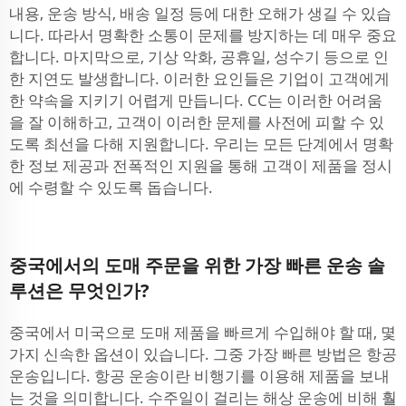
내용, 운송 방식, 배송 일정 등에 대한 오해가 생길 수 있습
니다. 따라서 명확한 소통이 문제를 방지하는 데 매우 중요
합니다. 마지막으로, 기상 악화, 공휴일, 성수기 등으로 인
한 지연도 발생합니다. 이러한 요인들은 기업이 고객에게
한 약속을 지키기 어렵게 만듭니다. CC는 이러한 어려움
을 잘 이해하고, 고객이 이러한 문제를 사전에 피할 수 있
도록 최선을 다해 지원합니다. 우리는 모든 단계에서 명확
한 정보 제공과 전폭적인 지원을 통해 고객이 제품을 정시
에 수령할 수 있도록 돕습니다.
중국에서의 도매 주문을 위한 가장 빠른 운송 솔
루션은 무엇인가?
중국에서 미국으로 도매 제품을 빠르게 수입해야 할 때, 몇
가지 신속한 옵션이 있습니다. 그중 가장 빠른 방법은 항공
운송입니다. 항공 운송이란 비행기를 이용해 제품을 보내
는 것을 의미합니다. 수주일이 걸리는 해상 운송에 비해 훨