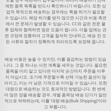
제한 품목 목록을 반드시 확인하시기 바랍니다. 또한 상
업적 목적으로 배송하는 경우에는 특별 허가가 필요할
수 있습니다. 해당 허가를 받지 않으면 시간과 비용 측면
에서 큰 문제가 발생할 수 있습니다. CC와 같은 전문 물
류 업체와 협력하면 많은 도움이 됩니다. 이들 업체는 관
련 규정에 정통하여 고객을 철저히 안내하고, 배송 전 모
든 서류와 절차가 정확하게 처리되도록 보장해 줍니다.
배송 비용은 높을 수 있지만, 이를 절감하는 방법이 있습
니다. 그 중 하나는 사전 계획을 세우는 것입니다. 필요한
품목을 미리 알고 있다면 마지막 순간까지 주문을 미루
지 마십시오. 조기에 주문할수록 선택 가능한 옵션이 많
아지고, 이는 더 낮은 가격으로 이어질 수 있습니다. 또한
대량으로 배송하는 것도 효과적인 방법입니다. 한 번에
더 많은 양을 배송할 경우, 개별 품목당 배송 단가가 일반
적으로 하락하는데, 이를 ‘대량 배송(Bulk Shipping)’이라
고 부릅니다.