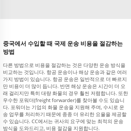
중국에서 수입할 때 국제 운송 비용을 절감하는
방법
다른 방법으로 비용을 절감하는 것은 다양한 운송 방식을
비교하는 것입니다. 항공 운송이나 해상 운송과 같은 여러
가지 방법이 있습니다. 항공 운송은 일반적으로 더 빠르지
만 비용이 더 많이 듭니다. 반면 해상 운송은 시간이 더 오
래 걸리지만 특히 대량 화물의 경우 훨씬 저렴합니다. 또한
우수한 포워더(freight forwarder)를 찾아볼 수도 있습니
다. 포워더는 기업의 화물 운송을 지원해 주며, 수시로 운
송 업무를 처리하기 때문에 종종 더 유리한 요율을 제공할
수 있습니다. CC에서는 귀사의 요구에 맞는 최적의 운송
방식을 도와드리고, 비용 절감을 지원합니다.